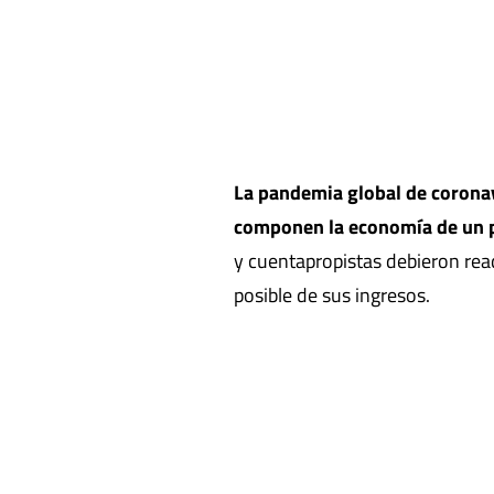
La pandemia global de coronav
componen la economía de un 
y cuentapropistas debieron rea
posible de sus ingresos.