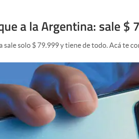
que a la Argentina: sale $ 
 sale solo $ 79.999 y tiene de todo. Acá te co