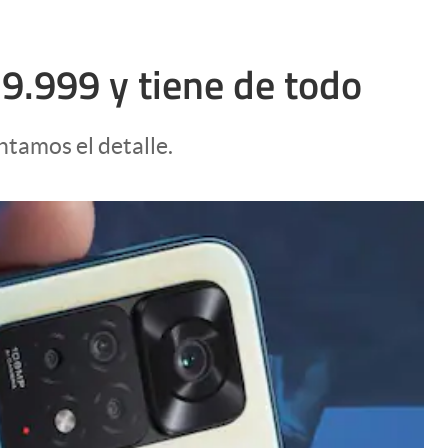
79.999 y tiene de todo
ntamos el detalle.