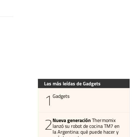
Las más leídas de Gadgets
1
Gadgets
2
Nueva generación
Thermomix
lanzó su robot de cocina TM7 en
la Argentina: qué puede hacer y