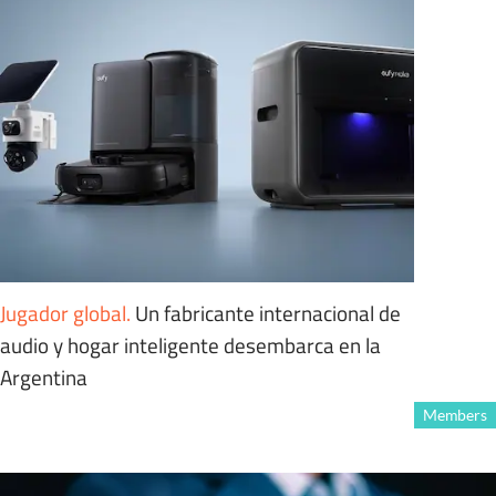
Jugador global
.
Un fabricante internacional de
audio y hogar inteligente desembarca en la
Argentina
Members