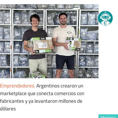
Emprendedores
.
Argentinos crearon un
marketplace que conecta comercios con
fabricantes y ya levantaron millones de
dólares
Members