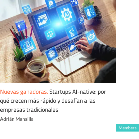
Nuevas ganadoras
.
Startups AI-native: por
qué crecen más rápido y desafían a las
empresas tradicionales
Adrián Mansilla
Members