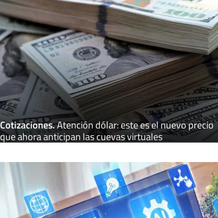
Cotizaciones
.
Atención dólar: este es el nuevo precio
que ahora anticipan las cuevas virtuales