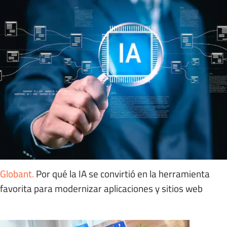
Globant
.
Por qué la IA se convirtió en la herramienta
favorita para modernizar aplicaciones y sitios web