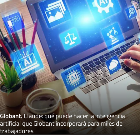
Globant
.
Claude: qué puede hacer la inteligencia
artificial que Globant incorporará para miles de
trabajadores