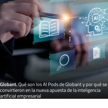
Globant
.
Qué son los AI Pods de Globant y por qué se
convirtieron en la nueva apuesta de la inteligencia
artificial empresarial