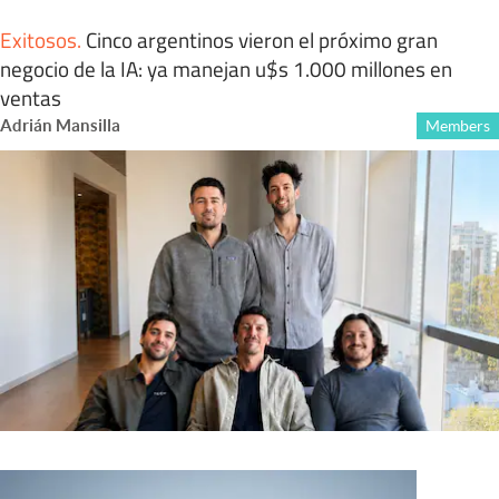
Exitosos
.
Cinco argentinos vieron el próximo gran
negocio de la IA: ya manejan u$s 1.000 millones en
ventas
Adrián Mansilla
Members