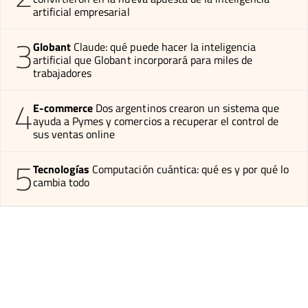
artificial empresarial
3
Globant
Claude: qué puede hacer la inteligencia
artificial que Globant incorporará para miles de
trabajadores
4
E-commerce
Dos argentinos crearon un sistema que
ayuda a Pymes y comercios a recuperar el control de
sus ventas online
5
Tecnologías
Computación cuántica: qué es y por qué lo
cambia todo