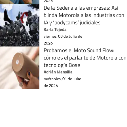
2026
De la Sedena a las empresas: Así
blinda Motorola a las industrias con
IA y ‘bodycams’ judiciales
Karla Tejeda
viernes, 03 de Julio de
2026
Probamos el Moto Sound Flow:
cómo es el parlante de Motorola con
tecnología Bose
Adrián Mansilla
miércoles, 01 de Julio
de 2026