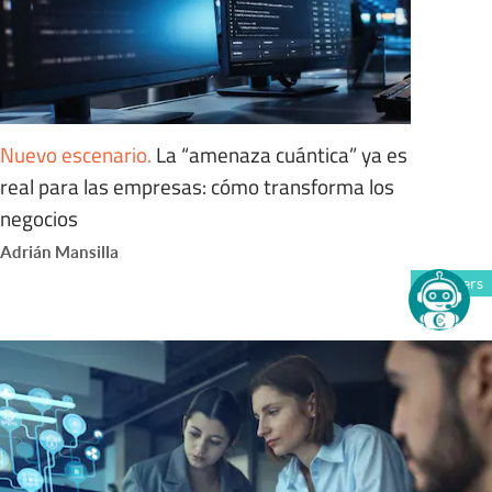
Nuevo escenario
.
La “amenaza cuántica” ya es
real para las empresas: cómo transforma los
negocios
Adrián Mansilla
Members