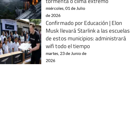
tormenta o clima extremo
miércoles, 01 de Julio
de 2026
Confirmado por Educación | Elon
Musk llevará Starlink a las escuelas
de estos municipios: administrará
wifi todo el tiempo
martes, 23 de Junio de
2026