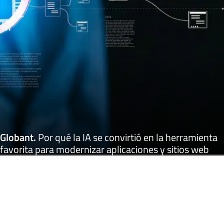
Globant
.
Por qué la IA se convirtió en la herramienta
favorita para modernizar aplicaciones y sitios web