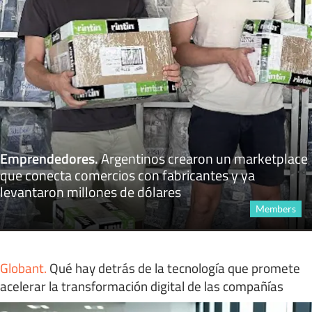
Emprendedores
.
Argentinos crearon un marketplace
que conecta comercios con fabricantes y ya
levantaron millones de dólares
Members
Globant
.
Qué hay detrás de la tecnología que promete
acelerar la transformación digital de las compañías