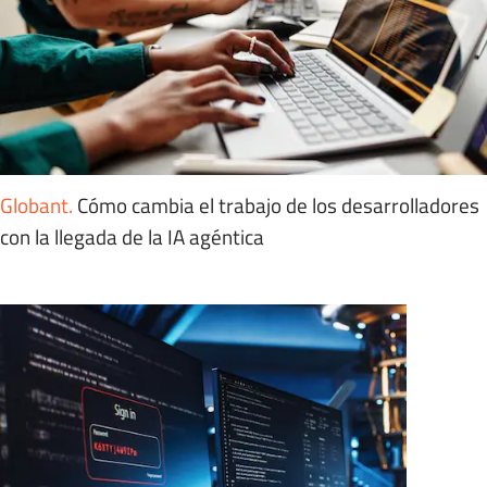
Globant
.
Cómo cambia el trabajo de los desarrolladores
con la llegada de la IA agéntica