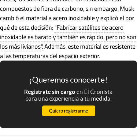
compuestos de fibra de carbono, sin embargo, Musk
cambió el material a acero inoxidable y explicó el por
qué de esta decisión:
"Fabricar satélites de acero
inoxidable es barato y también es rápido, pero no son
los más livianos"
. Además, este material es resistente
a las temperaturas del espacio exterior.
¡Queremos conocerte!
Registrate sin cargo
en El Cronista
para una experiencia a tu medida.
Quiero registrarme