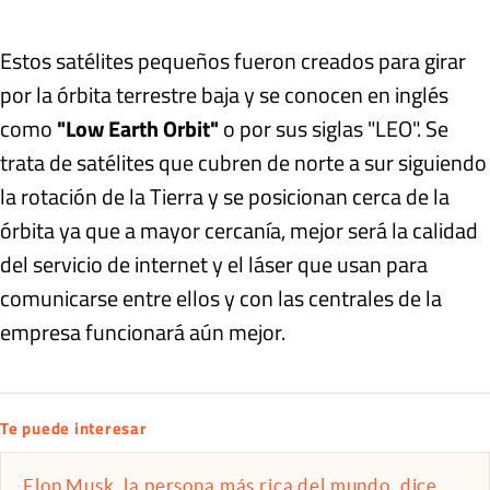
Estos satélites pequeños fueron creados para girar
por la órbita terrestre baja y se conocen en inglés
como
"Low Earth Orbit"
o por sus siglas "LEO". Se
trata de satélites que cubren de norte a sur siguiendo
la rotación de la Tierra y se posicionan cerca de la
órbita ya que a mayor cercanía, mejor será la calidad
del servicio de internet y el láser que usan para
comunicarse entre ellos y con las centrales de la
empresa funcionará aún mejor.
Te puede interesar
Elon Musk, la persona más rica del mundo, dice