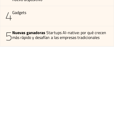
4
Gadgets
5
Nuevas ganadoras
Startups AI-native: por qué crecen
más rápido y desafían a las empresas tradicionales