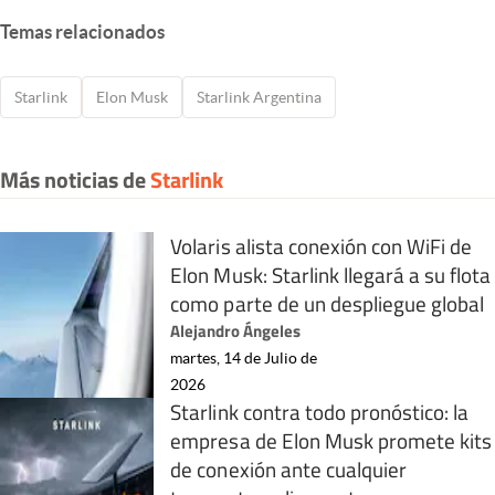
Temas relacionados
Starlink
Elon Musk
Starlink Argentina
Más noticias de
Starlink
Volaris alista conexión con WiFi de
Elon Musk: Starlink llegará a su flota
como parte de un despliegue global
Alejandro Ángeles
martes, 14 de Julio de
2026
Starlink contra todo pronóstico: la
empresa de Elon Musk promete kits
de conexión ante cualquier