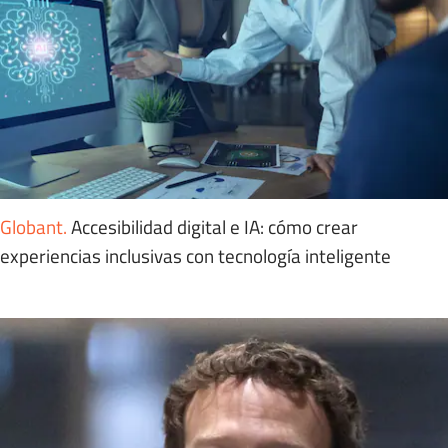
Globant
.
Accesibilidad digital e IA: cómo crear
experiencias inclusivas con tecnología inteligente