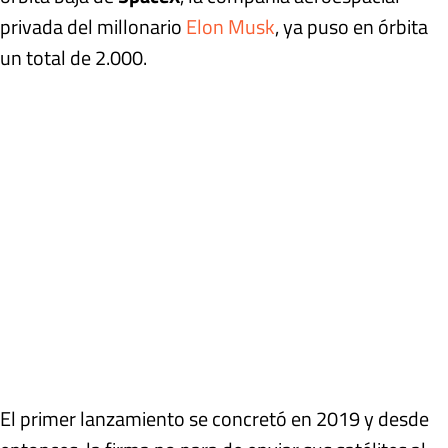
privada del millonario
Elon Musk
, ya puso en órbita
un total de 2.000.
El primer lanzamiento se concretó en 2019 y desde