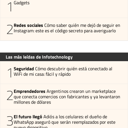
1
Gadgets
2
Redes sociales
Cómo saber quién me dejó de seguir en
Instagram: este es el código secreto para averiguarlo
Las más leídas de Infotechnology
1
Seguridad
Cómo descubrir quién está conectado al
WiFi de mi casa: fácil y rápido
2
Emprendedores
Argentinos crearon un marketplace
que conecta comercios con fabricantes y ya levantaron
millones de dólares
3
El futuro llegó
Adiós a los celulares: el dueño de
WhatsApp aseguró que serán reemplazados por este
nuevo dispositivo