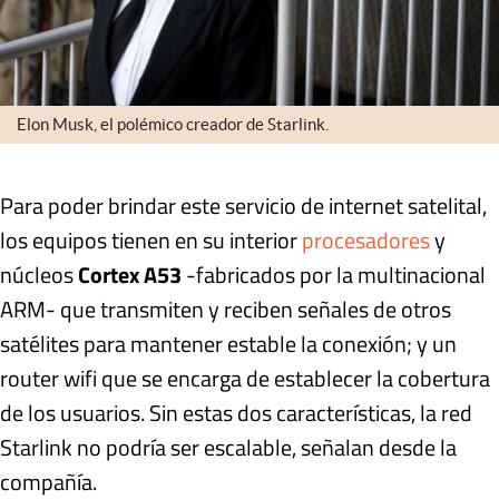
Elon Musk, el polémico creador de Starlink.
Para poder brindar este servicio de internet satelital,
los equipos tienen en su interior
procesadores
y
núcleos
Cortex A53
-fabricados por la multinacional
ARM- que transmiten y reciben señales de otros
satélites para mantener estable la conexión; y un
router wifi que se encarga de establecer la cobertura
de los usuarios. Sin estas dos características, la red
Starlink no podría ser escalable, señalan desde la
compañía.