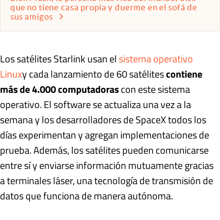
que no tiene casa propia y duerme en el sofá de
sus amigos
Los satélites Starlink usan el
sistema operativo
Linux
y cada lanzamiento de 60 satélites
contiene
más de 4.000 computadoras
con este sistema
operativo. El software se actualiza una vez a la
semana y los desarrolladores de SpaceX todos los
días experimentan y agregan implementaciones de
prueba. Además, los satélites pueden comunicarse
entre sí y enviarse información mutuamente gracias
a terminales láser, una tecnología de transmisión de
datos que funciona de manera autónoma.