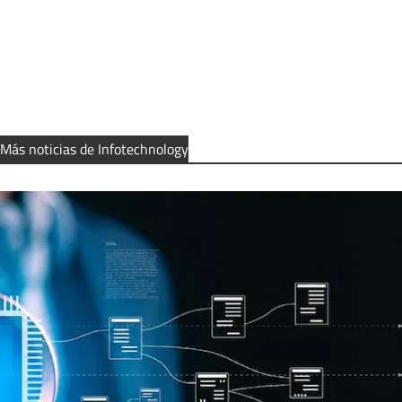
Más noticias de Infotechnology