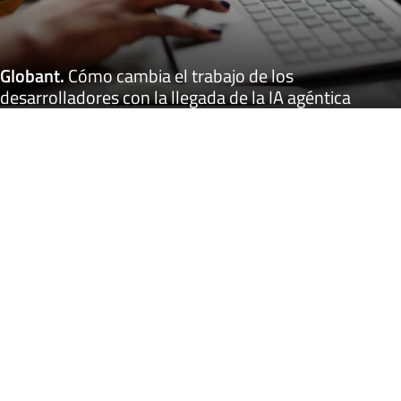
Globant
.
Cómo cambia el trabajo de los
desarrolladores con la llegada de la IA agéntica