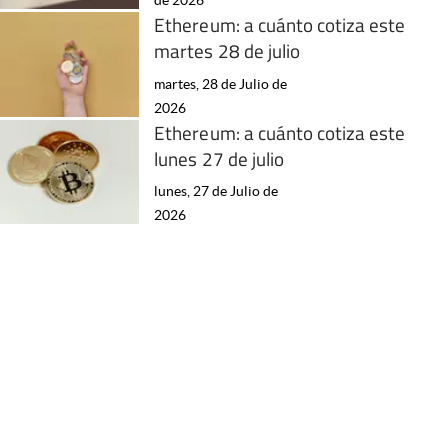
de 2026
Ethereum: a cuánto cotiza este
martes 28 de julio
martes, 28 de Julio de
2026
Ethereum: a cuánto cotiza este
lunes 27 de julio
lunes, 27 de Julio de
2026