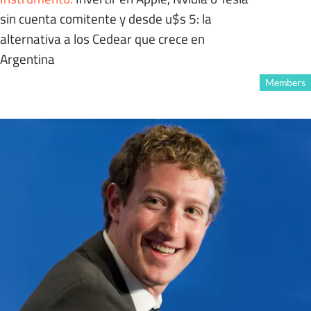
sin cuenta comitente y desde u$s 5: la
alternativa a los Cedear que crece en
Argentina
Members