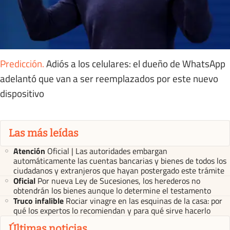
Predicción
.
Adiós a los celulares: el dueño de WhatsApp
adelantó que van a ser reemplazados por este nuevo
dispositivo
Las más leídas
Atención
Oficial | Las autoridades embargan
automáticamente las cuentas bancarias y bienes de todos los
ciudadanos y extranjeros que hayan postergado este trámite
Oficial
Por nueva Ley de Sucesiones, los herederos no
obtendrán los bienes aunque lo determine el testamento
Truco infalible
Rociar vinagre en las esquinas de la casa: por
qué los expertos lo recomiendan y para qué sirve hacerlo
Últimas noticias