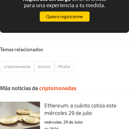
para una experiencia a tu medida.
Quiero registrarme
Temas relacionados
criptomonedas
bitcoin
PAxful
Más noticias de
criptomonedas
Ethereum: a cuánto cotiza este
miércoles 29 de julio
miércoles, 29 de Julio