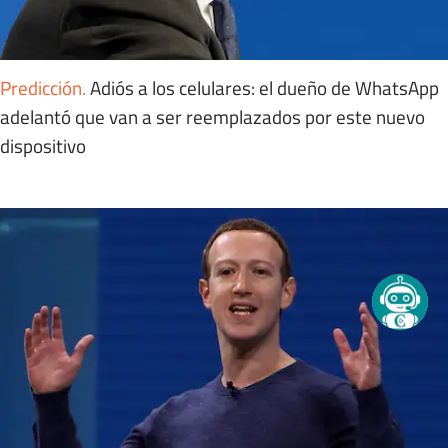
Predicción
.
Adiós a los celulares: el dueño de WhatsApp
adelantó que van a ser reemplazados por este nuevo
dispositivo