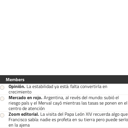
Members
Opinión
.
La estabilidad ya está: falta convertirla en
crecimiento
Mercado en rojo
.
Argentina, al revés del mundo: subió el
riesgo país y el Merval cayó mientras las tasas se ponen en el
centro de atención
Zoom editorial
.
La visita del Papa León XIV recuerda algo que
Francisco sabía: nadie es profeta en su tierra pero puede serlo
en la ajena