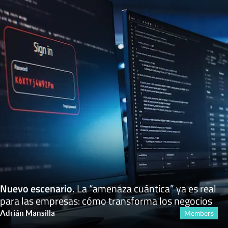
Nuevo escenario
.
La “amenaza cuántica” ya es real
para las empresas: cómo transforma los negocios
Adrián Mansilla
Members