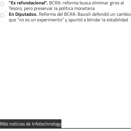
"Es refundacional"
.
BCRA: reforma busca eliminar giros al
Tesoro, pero preservar la política monetaria
En Diputados
.
Reforma del BCRA: Bausili defendió un cambio
que “no es un experimento” y apuntó a blindar la estabilidad
Más noticias de Infotechnology