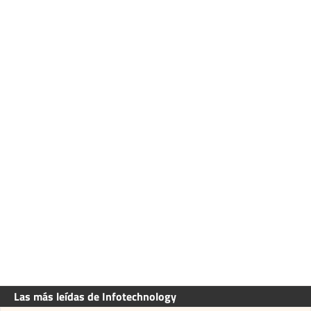
Las más leídas de Infotechnology