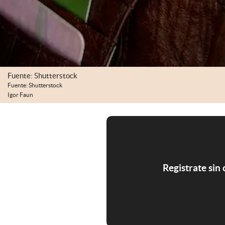
Fuente: Shutterstock
Fuente: Shutterstock
Igor Faun
Registrate sin