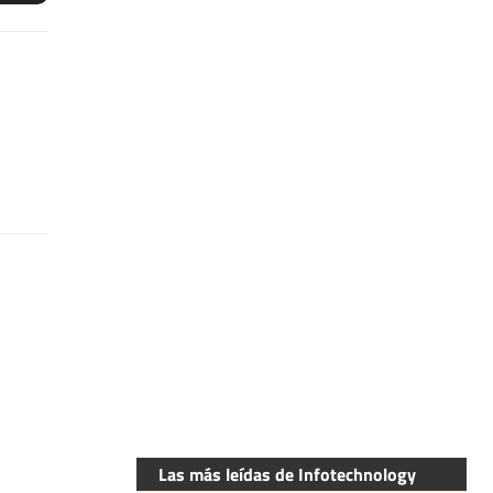
Las más leídas de Infotechnology