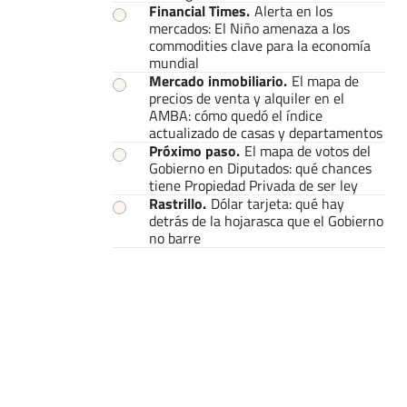
Financial Times
.
Alerta en los
mercados: El Niño amenaza a los
commodities clave para la economía
mundial
Mercado inmobiliario
.
El mapa de
precios de venta y alquiler en el
AMBA: cómo quedó el índice
actualizado de casas y departamentos
Próximo paso
.
El mapa de votos del
Gobierno en Diputados: qué chances
tiene Propiedad Privada de ser ley
Rastrillo
.
Dólar tarjeta: qué hay
detrás de la hojarasca que el Gobierno
no barre