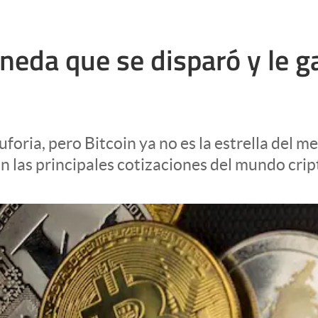
neda que se disparó y le ga
ria, pero Bitcoin ya no es la estrella del mer
n las principales cotizaciones del mundo crip