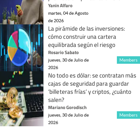
Yanin Alfaro
martes, 04 de Agosto
de 2026
La pirámide de las inversiones:
cómo construir una cartera
equilibrada según el riesgo
Rosario Sabato
jueves, 30 de Julio de
Members
2026
No todo es dólar: se contratan más
cajas de seguridad para guardar
‘billeteras frías’ y criptos, ¿cuánto
salen?
Mariano Gorodisch
jueves, 30 de Julio de
Members
2026