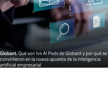
Globant
.
Qué son los AI Pods de Globant y por qué se
convirtieron en la nueva apuesta de la inteligencia
artificial empresarial