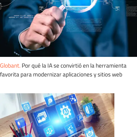
Globant
.
Por qué la IA se convirtió en la herramienta
favorita para modernizar aplicaciones y sitios web