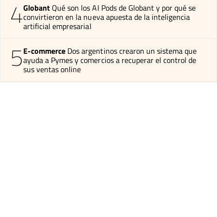
4
Globant
Qué son los AI Pods de Globant y por qué se
convirtieron en la nueva apuesta de la inteligencia
artificial empresarial
5
E-commerce
Dos argentinos crearon un sistema que
ayuda a Pymes y comercios a recuperar el control de
sus ventas online