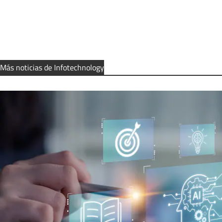
Más noticias de Infotechnology