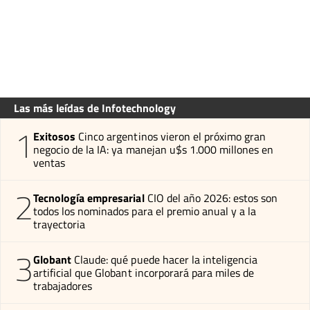
Las más leídas de Infotechnology
1
Exitosos
Cinco argentinos vieron el próximo gran
negocio de la IA: ya manejan u$s 1.000 millones en
ventas
2
Tecnología empresarial
CIO del año 2026: estos son
todos los nominados para el premio anual y a la
trayectoria
3
Globant
Claude: qué puede hacer la inteligencia
artificial que Globant incorporará para miles de
trabajadores