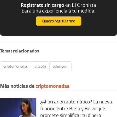
Registrate sin cargo
en El Cronista
para una experiencia a tu medida.
Quiero registrarme
Temas relacionados
criptomonedas
bitcoin
ethereum
Más noticias de
criptomonedas
¿Ahorrar en automático? La nueva
función entre Bitso y Belvo que
promete simplificar tu dinero