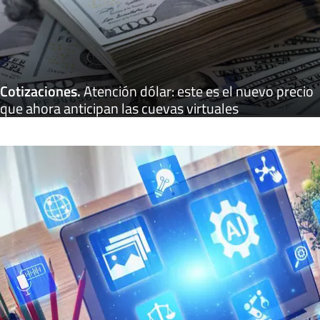
Cotizaciones
.
Atención dólar: este es el nuevo precio
que ahora anticipan las cuevas virtuales