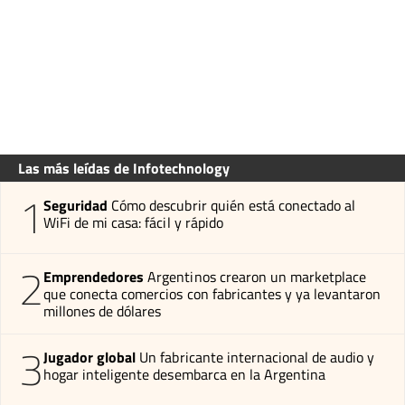
Las más leídas de Infotechnology
1
Seguridad
Cómo descubrir quién está conectado al
WiFi de mi casa: fácil y rápido
2
Emprendedores
Argentinos crearon un marketplace
que conecta comercios con fabricantes y ya levantaron
millones de dólares
3
Jugador global
Un fabricante internacional de audio y
hogar inteligente desembarca en la Argentina