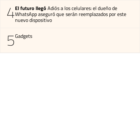
4
El futuro llegó
Adiós a los celulares: el dueño de
WhatsApp aseguró que serán reemplazados por este
nuevo dispositivo
5
Gadgets