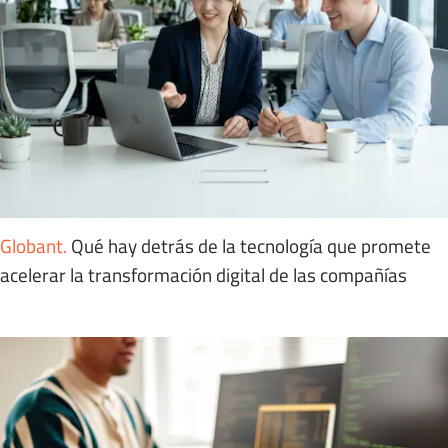
Globant
.
Qué hay detrás de la tecnología que promete
acelerar la transformación digital de las compañías