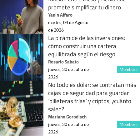
promete simplificar tu dinero
Yanin Alfaro
martes, 04 de Agosto
de 2026
La pirámide de las inversiones:
cómo construir una cartera
equilibrada según el riesgo
Rosario Sabato
jueves, 30 de Julio de
Members
2026
No todo es dólar: se contratan más
cajas de seguridad para guardar
‘billeteras frías’ y criptos, ¿cuánto
salen?
Mariano Gorodisch
jueves, 30 de Julio de
Members
2026