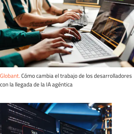
Globant
.
Cómo cambia el trabajo de los desarrolladores
con la llegada de la IA agéntica