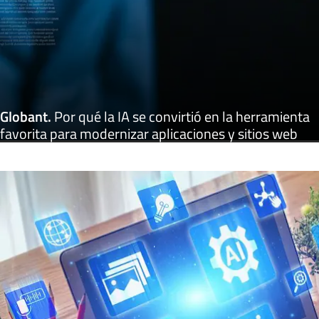
Globant
.
Por qué la IA se convirtió en la herramienta
favorita para modernizar aplicaciones y sitios web