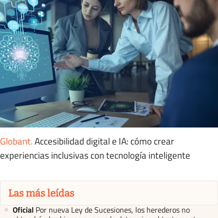
Globant
.
Accesibilidad digital e IA: cómo crear
experiencias inclusivas con tecnología inteligente
Las más leídas
Oficial
Por nueva Ley de Sucesiones, los herederos no