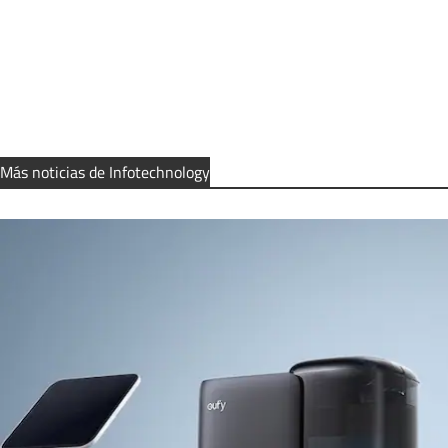
Más noticias de Infotechnology