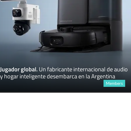
Jugador global
.
Un fabricante internacional de audio
y hogar inteligente desembarca en la Argentina
Members