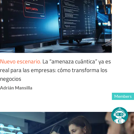
Nuevo escenario
.
La “amenaza cuántica” ya es
real para las empresas: cómo transforma los
negocios
Adrián Mansilla
Members