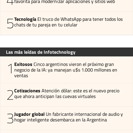
favorita para modernizar aplicaciones y sitios web
5
Tecnología
El truco de WhatsApp para tener todos los
chats de tu pareja en tu celular
Las más leídas de Infotechnology
1
Exitosos
Cinco argentinos vieron el próximo gran
negocio de la IA: ya manejan u$s 1.000 millones en
ventas
2
Cotizaciones
Atención dólar: este es el nuevo precio
que ahora anticipan las cuevas virtuales
3
Jugador global
Un fabricante internacional de audio y
hogar inteligente desembarca en la Argentina