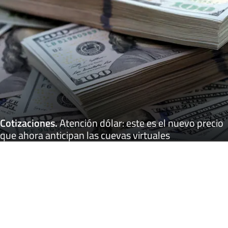
Cotizaciones
.
Atención dólar: este es el nuevo precio
que ahora anticipan las cuevas virtuales