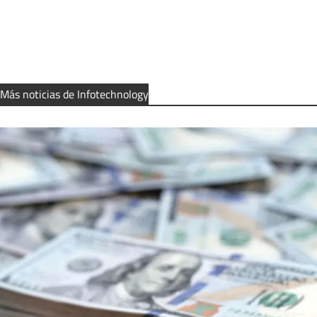
Más noticias de Infotechnology