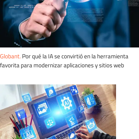
Globant
.
Por qué la IA se convirtió en la herramienta
favorita para modernizar aplicaciones y sitios web