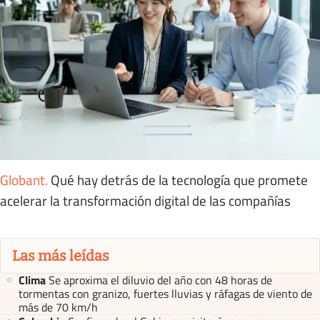
Globant
.
Qué hay detrás de la tecnología que promete
acelerar la transformación digital de las compañías
Las más leídas
Clima
Se aproxima el diluvio del año con 48 horas de
tormentas con granizo, fuertes lluvias y ráfagas de viento de
más de 70 km/h