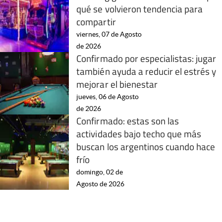
qué se volvieron tendencia para
compartir
viernes, 07 de Agosto
de 2026
Confirmado por especialistas: jugar
también ayuda a reducir el estrés y
mejorar el bienestar
jueves, 06 de Agosto
de 2026
Confirmado: estas son las
actividades bajo techo que más
buscan los argentinos cuando hace
frío
domingo, 02 de
Agosto de 2026