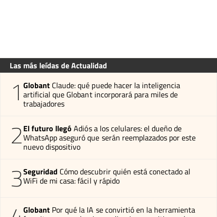
Las más leídas de Actualidad
1
Globant
Claude: qué puede hacer la inteligencia
artificial que Globant incorporará para miles de
trabajadores
2
El futuro llegó
Adiós a los celulares: el dueño de
WhatsApp aseguró que serán reemplazados por este
nuevo dispositivo
3
Seguridad
Cómo descubrir quién está conectado al
WiFi de mi casa: fácil y rápido
4
Globant
Por qué la IA se convirtió en la herramienta