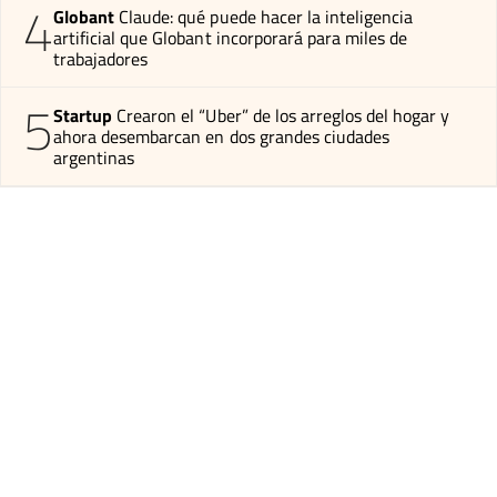
4
Globant
Claude: qué puede hacer la inteligencia
artificial que Globant incorporará para miles de
trabajadores
5
Startup
Crearon el “Uber” de los arreglos del hogar y
ahora desembarcan en dos grandes ciudades
argentinas