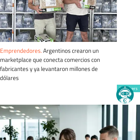
Emprendedores
.
Argentinos crearon un
marketplace que conecta comercios con
fabricantes y ya levantaron millones de
dólares
Members