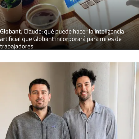
Globant
.
Claude: qué puede hacer la inteligencia
artificial que Globant incorporará para miles de
trabajadores