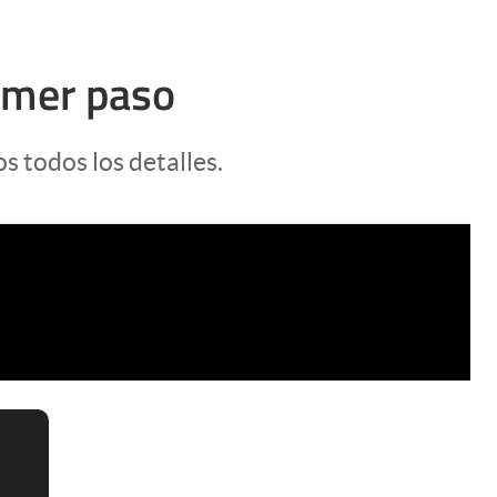
rimer paso
s todos los detalles.