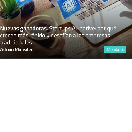
Nuevas ganadoras
.
Startups AI-native: por qué
crecen más rápido y desafían a las empresas
tradicionales
Adrián Mansilla
Members