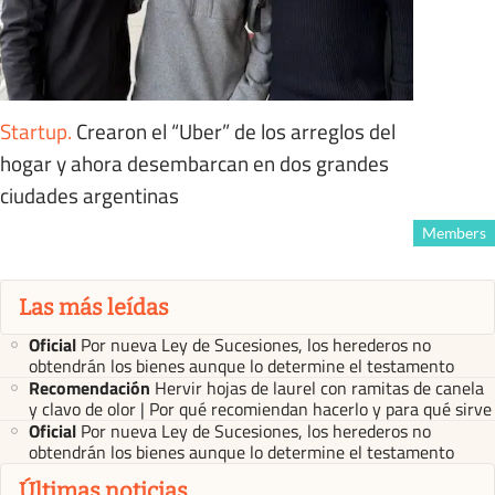
Startup
.
Crearon el “Uber” de los arreglos del
hogar y ahora desembarcan en dos grandes
ciudades argentinas
Members
Las más leídas
Oficial
Por nueva Ley de Sucesiones, los herederos no
obtendrán los bienes aunque lo determine el testamento
Recomendación
Hervir hojas de laurel con ramitas de canela
y clavo de olor | Por qué recomiendan hacerlo y para qué sirve
Oficial
Por nueva Ley de Sucesiones, los herederos no
obtendrán los bienes aunque lo determine el testamento
Últimas noticias