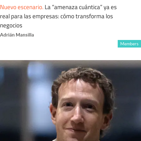
Nuevo escenario
.
La “amenaza cuántica” ya es
real para las empresas: cómo transforma los
negocios
Adrián Mansilla
Members