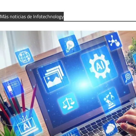
Más noticias de Infotechnology