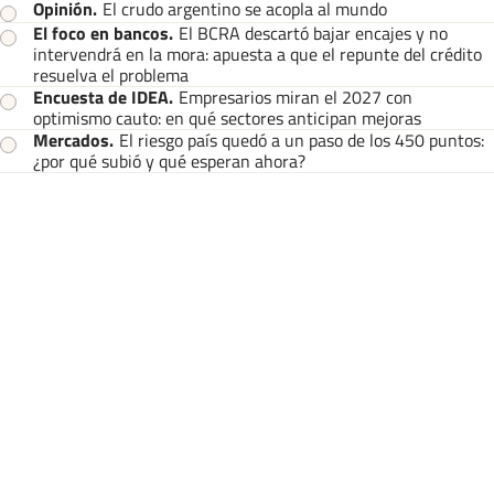
Opinión
.
El crudo argentino se acopla al mundo
El foco en bancos
.
El BCRA descartó bajar encajes y no
intervendrá en la mora: apuesta a que el repunte del crédito
resuelva el problema
Encuesta de IDEA
.
Empresarios miran el 2027 con
optimismo cauto: en qué sectores anticipan mejoras
Mercados
.
El riesgo país quedó a un paso de los 450 puntos:
¿por qué subió y qué esperan ahora?