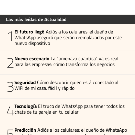
Las más leídas de Actualidad
1
El futuro llegó
Adiós a los celulares: el dueño de
WhatsApp aseguró que serán reemplazados por este
nuevo dispositivo
2
Nuevo escenario
La “amenaza cuántica” ya es real
para las empresas: cómo transforma los negocios
3
Seguridad
Cómo descubrir quién está conectado al
WiFi de mi casa: fácil y rápido
4
Tecnología
El truco de WhatsApp para tener todos los
chats de tu pareja en tu celular
5
Predicción
Adiós a los celulares: el dueño de WhatsApp