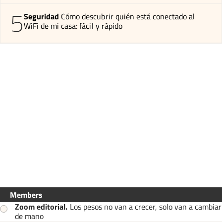
5
Seguridad
Cómo descubrir quién está conectado al
WiFi de mi casa: fácil y rápido
Members
Zoom editorial
.
Los pesos no van a crecer, solo van a cambiar
de mano