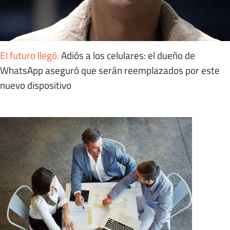
El futuro llegó
.
Adiós a los celulares: el dueño de
WhatsApp aseguró que serán reemplazados por este
nuevo dispositivo