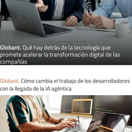
Globant
.
Qué hay detrás de la tecnología que
promete acelerar la transformación digital de las
compañías
Globant
.
Cómo cambia el trabajo de los desarrolladores
con la llegada de la IA agéntica