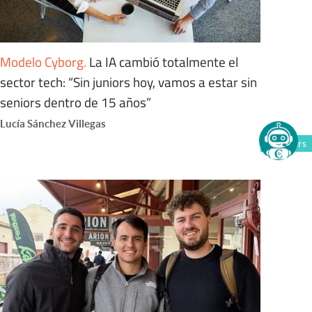
Modelo Cyborg
.
La IA cambió totalmente el
sector tech: “Sin juniors hoy, vamos a estar sin
seniors dentro de 15 años”
Lucía Sánchez Villegas
Members