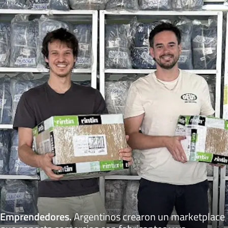
Emprendedores
.
Argentinos crearon un marketplace