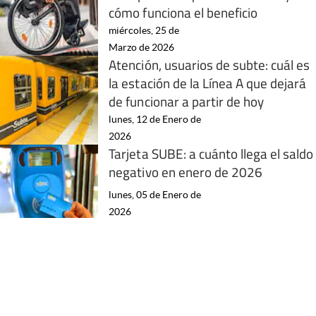
cómo funciona el beneficio
miércoles, 25 de
Marzo de 2026
Atención, usuarios de subte: cuál es
la estación de la Línea A que dejará
de funcionar a partir de hoy
lunes, 12 de Enero de
2026
Tarjeta SUBE: a cuánto llega el saldo
negativo en enero de 2026
lunes, 05 de Enero de
2026