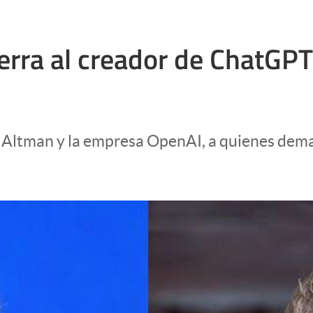
erra al creador de ChatGPT
 Altman y la empresa OpenAI, a quienes dema