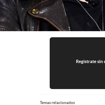
Registrate sin
Temas relacionados