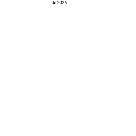
de 2026