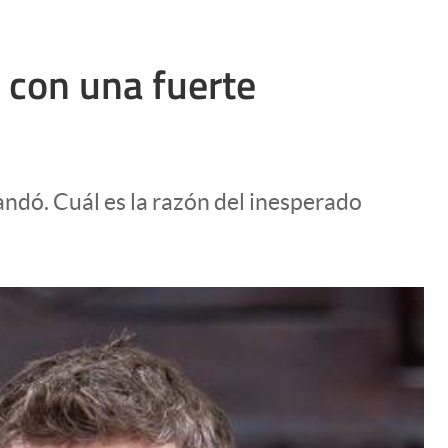
 con una fuerte
ndó. Cuál es la razón del inesperado