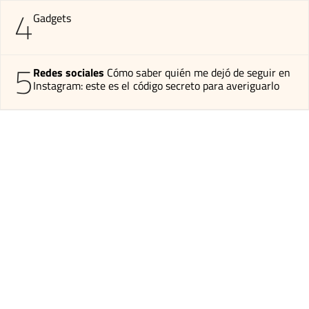
4
Gadgets
5
Redes sociales
Cómo saber quién me dejó de seguir en
Instagram: este es el código secreto para averiguarlo