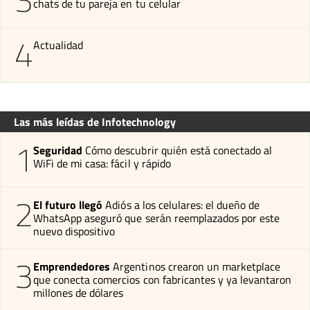
chats de tu pareja en tu celular
4
Actualidad
Las más leídas de Infotechnology
1
Seguridad
Cómo descubrir quién está conectado al
WiFi de mi casa: fácil y rápido
2
El futuro llegó
Adiós a los celulares: el dueño de
WhatsApp aseguró que serán reemplazados por este
nuevo dispositivo
3
Emprendedores
Argentinos crearon un marketplace
que conecta comercios con fabricantes y ya levantaron
millones de dólares