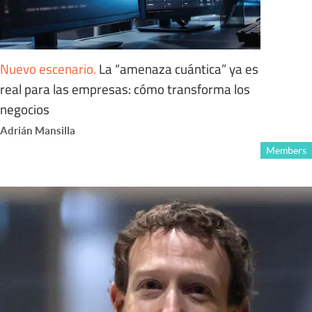
Nuevo escenario
.
La “amenaza cuántica” ya es
real para las empresas: cómo transforma los
negocios
Adrián Mansilla
Members