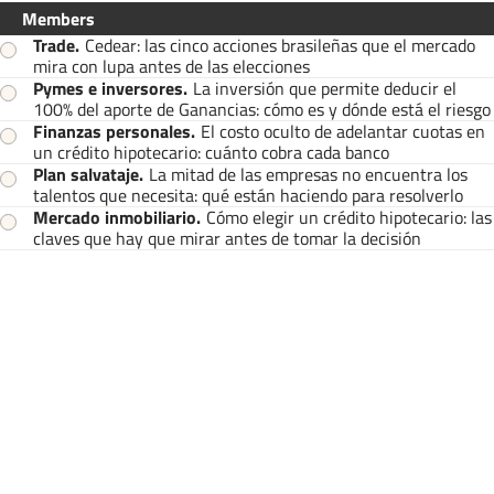
Members
Trade
.
Cedear: las cinco acciones brasileñas que el mercado
mira con lupa antes de las elecciones
Pymes e inversores
.
La inversión que permite deducir el
100% del aporte de Ganancias: cómo es y dónde está el riesgo
Finanzas personales
.
El costo oculto de adelantar cuotas en
un crédito hipotecario: cuánto cobra cada banco
Plan salvataje
.
La mitad de las empresas no encuentra los
talentos que necesita: qué están haciendo para resolverlo
Mercado inmobiliario
.
Cómo elegir un crédito hipotecario: las
claves que hay que mirar antes de tomar la decisión