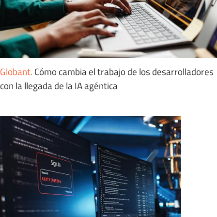
Globant
.
Cómo cambia el trabajo de los desarrolladores
con la llegada de la IA agéntica