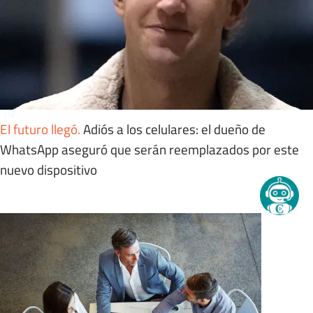
El futuro llegó
.
Adiós a los celulares: el dueño de
WhatsApp aseguró que serán reemplazados por este
nuevo dispositivo