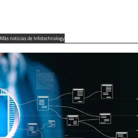
Más noticias de Infotechnology