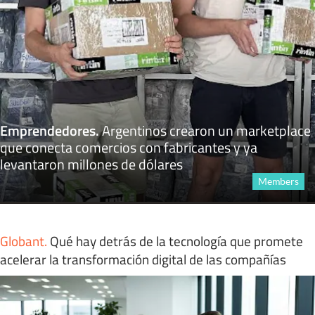
Emprendedores
.
Argentinos crearon un marketplace
que conecta comercios con fabricantes y ya
levantaron millones de dólares
Members
Globant
.
Qué hay detrás de la tecnología que promete
acelerar la transformación digital de las compañías