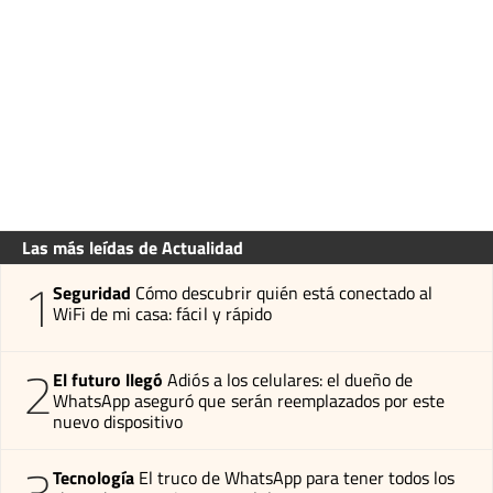
Las más leídas de Actualidad
1
Seguridad
Cómo descubrir quién está conectado al
WiFi de mi casa: fácil y rápido
2
El futuro llegó
Adiós a los celulares: el dueño de
WhatsApp aseguró que serán reemplazados por este
nuevo dispositivo
3
Tecnología
El truco de WhatsApp para tener todos los