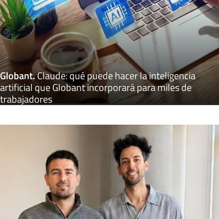
Globant
.
Claude: qué puede hacer la inteligencia
artificial que Globant incorporará para miles de
trabajadores