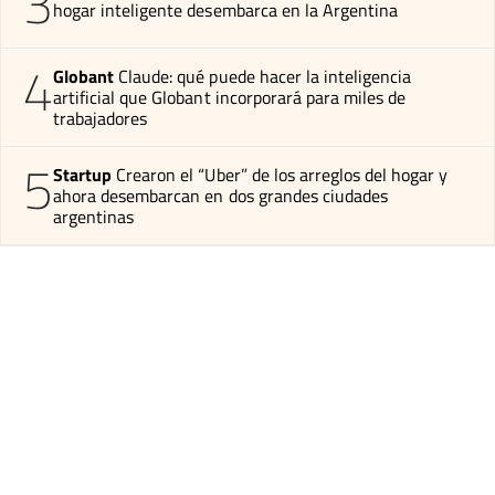
3
hogar inteligente desembarca en la Argentina
4
Globant
Claude: qué puede hacer la inteligencia
artificial que Globant incorporará para miles de
trabajadores
5
Startup
Crearon el “Uber” de los arreglos del hogar y
ahora desembarcan en dos grandes ciudades
argentinas