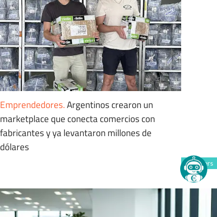
Emprendedores
.
Argentinos crearon un
marketplace que conecta comercios con
fabricantes y ya levantaron millones de
dólares
Members