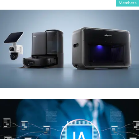
Members