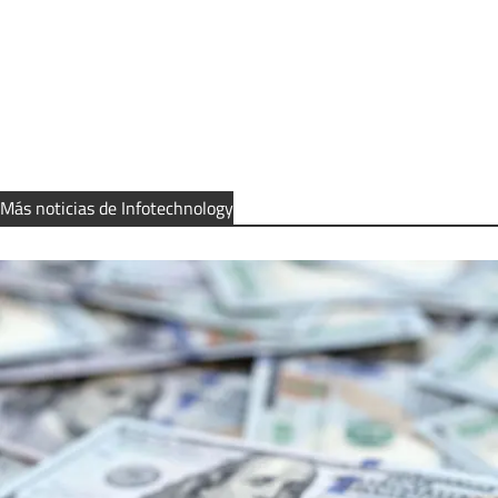
Más noticias de Infotechnology