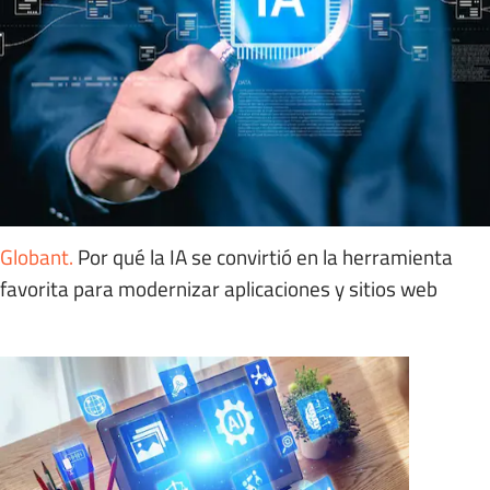
Globant
.
Por qué la IA se convirtió en la herramienta
favorita para modernizar aplicaciones y sitios web