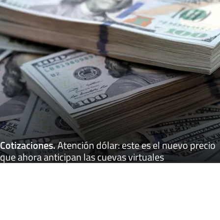
Cotizaciones
.
Atención dólar: este es el nuevo precio
que ahora anticipan las cuevas virtuales