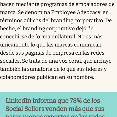
hacen mediante programas de embajadores de
marca. Se denomina Employee Advocacy, en
términos aúlicos del branding corporativo. De
hecho, el branding corporativo dejó de
concebirse de forma unilateral. No es más
únicamente lo que las marcas comunican
desde sus páginas de empresa en las redes
sociales. Se trata de una voz coral, que incluye
también la sumatoria de lo que sus líderes y
colaboradores publican en su nombre.
LinkedIn informa que 78% de los
Social Sellers venden más que sus