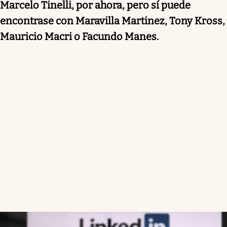
Marcelo Tinelli, por ahora, pero sí puede
encontrase con Maravilla Martinez, Tony Kross,
Mauricio Macri o Facundo Manes.