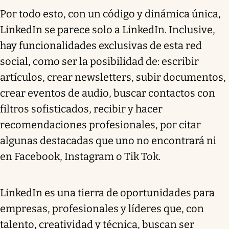
Por todo esto, con un código y dinámica única,
LinkedIn se parece solo a LinkedIn. Inclusive,
hay funcionalidades exclusivas de esta red
social, como ser la posibilidad de: escribir
artículos, crear newsletters, subir documentos,
crear eventos de audio, buscar contactos con
filtros sofisticados, recibir y hacer
recomendaciones profesionales, por citar
algunas destacadas que uno no encontrará ni
en Facebook, Instagram o Tik Tok.
LinkedIn es una tierra de oportunidades para
empresas, profesionales y líderes que, con
talento, creatividad y técnica, buscan ser