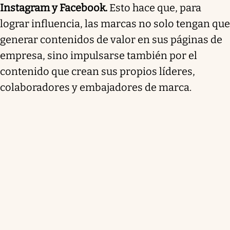
Instagram y Facebook.
Esto hace que, para
lograr influencia, las marcas no solo tengan que
generar contenidos de valor en sus páginas de
empresa, sino impulsarse también por el
contenido que crean sus propios líderes,
colaboradores y embajadores de marca.