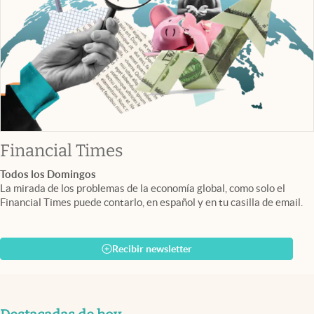
abre en nueva pestaña
Financial Times
Todos los Domingos
La mirada de los problemas de la economía global, como solo el
Financial Times puede contarlo, en español y en tu casilla de email.
Recibir newsletter