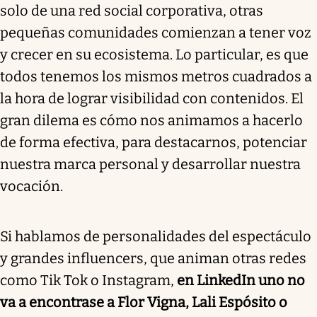
solo de una red social corporativa, otras
pequeñas comunidades comienzan a tener voz
y crecer en su ecosistema. Lo particular, es que
todos tenemos los mismos metros cuadrados a
la hora de lograr visibilidad con contenidos. El
gran dilema es cómo nos animamos a hacerlo
de forma efectiva, para destacarnos, potenciar
nuestra marca personal y desarrollar nuestra
vocación.
Si hablamos de personalidades del espectáculo
y grandes influencers, que animan otras redes
como Tik Tok o Instagram,
en LinkedIn uno no
va a encontrase a Flor Vigna, Lali Espósito o