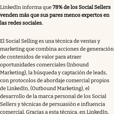
LinkedIn informa que
78% de los Social Sellers
venden más que sus pares menos expertos en
las redes sociales.
El Social Selling es una técnica de ventas y
marketing que combina acciones de generación
de contenidos de valor para atraer
oportunidades comerciales (Inbound
Marketing), la búsqueda y captación de leads,
con protocolos de abordaje comercial propios
de LinkedIn, (Outbound Marketing), el
desarrollo de la marca personal de los Social
Sellers y técnicas de persuasión e influencia
comercial. Gracias a esta técnica, en LinkedIn,