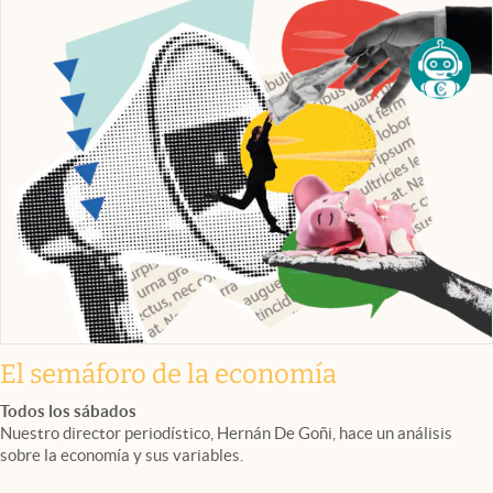
El semáforo de la economía
Todos los sábados
Nuestro director periodístico, Hernán De Goñi, hace un análisis
sobre la economía y sus variables.