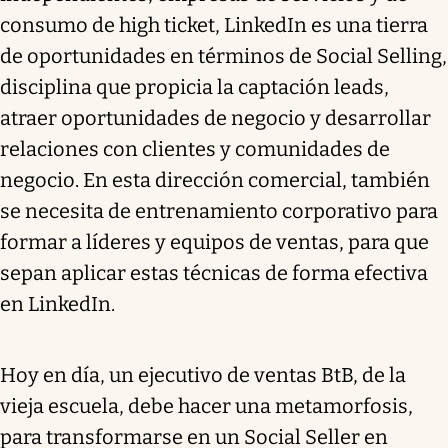
consumo de high ticket, LinkedIn es una tierra
de oportunidades en términos de Social Selling,
disciplina que propicia la captación leads,
atraer oportunidades de negocio y desarrollar
relaciones con clientes y comunidades de
negocio. En esta dirección comercial, también
se necesita de entrenamiento corporativo para
formar a líderes y equipos de ventas, para que
sepan aplicar estas técnicas de forma efectiva
en LinkedIn.
Hoy en día, un ejecutivo de ventas BtB, de la
vieja escuela, debe hacer una metamorfosis,
para transformarse en un Social Seller en