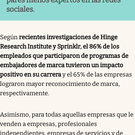
pares menos expertos en las redes
sociales.
Según
recientes investigaciones de Hinge
Research Institute y Sprinklr, el 86% de los
empleados que participaron de programas de
embajadores de marca tuvieron un impacto
positivo en su carrera
y el 65% de las empresas
lograron mayor reconocimiento de marca,
respectivamente.
Asimismo, para todas aquellas empresas que le
venden a empresas, profesionales
independientes, empresas de servicios y de