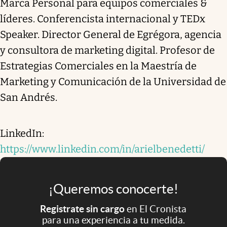
Marca Personal para equipos comerciales &
líderes. Conferencista internacional y TEDx
Speaker. Director General de Egrégora, agencia
y consultora de marketing digital. Profesor de
Estrategias Comerciales en la Maestría de
Marketing y Comunicación de la Universidad de
San Andrés.
LinkedIn:
https://www.linkedin.com/in/arielbenedetti/
¡Queremos conocerte!
Registrate sin cargo
en El Cronista
para una experiencia a tu medida.