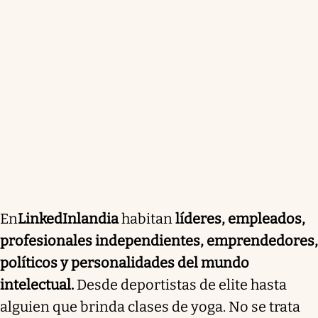
En
LinkedInlandia
habitan
líderes, empleados,
profesionales independientes, emprendedores,
políticos y personalidades del mundo
intelectual.
Desde deportistas de elite hasta
alguien que brinda clases de yoga. No se trata