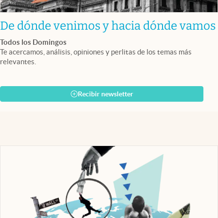
De dónde venimos y hacia dónde vamos
Todos los Domingos
Te acercamos, análisis, opiniones y perlitas de los temas más
relevantes.
Recibir newsletter