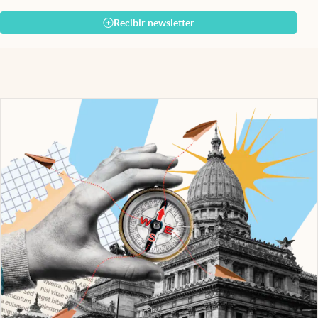
Recibir newsletter