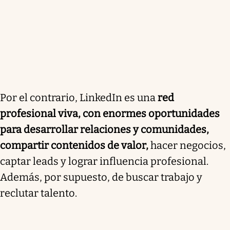
Por el contrario, LinkedIn es una
red
profesional viva, con enormes oportunidades
para desarrollar relaciones y comunidades,
compartir contenidos de valor,
hacer negocios,
captar leads y lograr influencia profesional.
Además, por supuesto, de buscar trabajo y
reclutar talento.