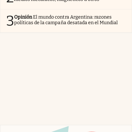
3
Opinión
El mundo contra Argentina: razones
políticas de la campaña desatada en el Mundial