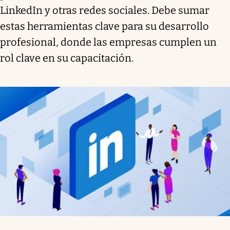
LinkedIn y otras redes sociales. Debe sumar
estas herramientas clave para su desarrollo
profesional, donde las empresas cumplen un
rol clave en su capacitación.