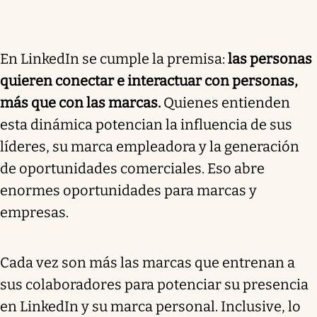
En LinkedIn se cumple la premisa:
las personas
quieren conectar e interactuar con personas,
más que con las marcas.
Quienes entienden
esta dinámica potencian la influencia de sus
líderes, su marca empleadora y la generación
de oportunidades comerciales. Eso abre
enormes oportunidades para marcas y
empresas.
Cada vez son más las marcas que entrenan a
sus colaboradores para potenciar su presencia
en LinkedIn y su marca personal. Inclusive, lo