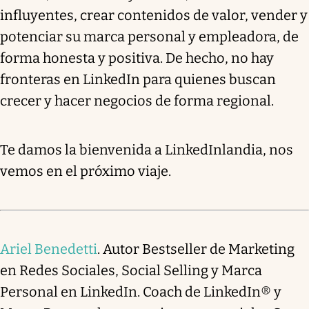
influyentes, crear contenidos de valor, vender y
potenciar su marca personal y empleadora, de
forma honesta y positiva. De hecho, no hay
fronteras en LinkedIn para quienes buscan
crecer y hacer negocios de forma regional.
Te damos la bienvenida a LinkedInlandia, nos
vemos en el próximo viaje.
Ariel Benedetti
. Autor Bestseller de Marketing
en Redes Sociales, Social Selling y Marca
Personal en LinkedIn. Coach de LinkedIn® y