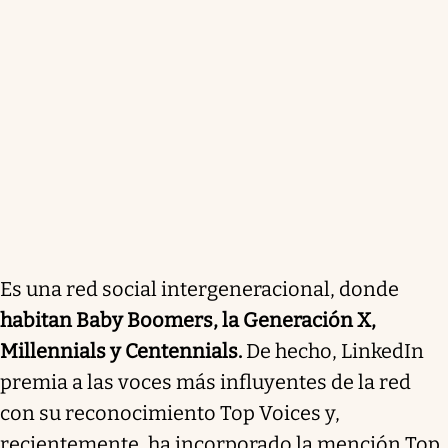
Es una red social intergeneracional, donde
habitan Baby Boomers, la Generación X,
Millennials y Centennials.
De hecho, LinkedIn
premia a las voces más influyentes de la red
con su reconocimiento Top Voices y,
recientemente, ha incorporado la mención Top