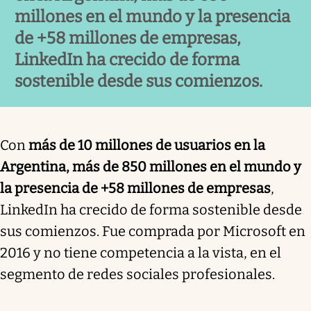
millones en el mundo y la presencia
de +58 millones de empresas,
LinkedIn ha crecido de forma
sostenible desde sus comienzos.
Con
más de 10 millones de usuarios en la
Argentina, más de 850 millones en el mundo y
la presencia de +58 millones de empresas
,
LinkedIn ha crecido de forma sostenible desde
sus comienzos. Fue comprada por Microsoft en
2016 y no tiene competencia a la vista, en el
segmento de redes sociales profesionales.