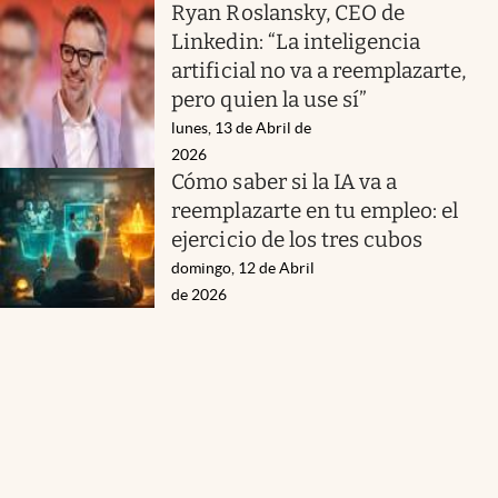
Ryan Roslansky, CEO de
Linkedin: “La inteligencia
artificial no va a reemplazarte,
pero quien la use sí”
lunes, 13 de Abril de
2026
Cómo saber si la IA va a
reemplazarte en tu empleo: el
ejercicio de los tres cubos
domingo, 12 de Abril
de 2026