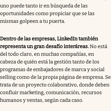
uno puede tanto ir en búsqueda de las
oportunidades como propiciar que se las
mismas golpeen a tu puerta.
Dentro de las empresas, LinkedIn también
representa un gran desafío interáreas.
No está
del todo claro, en muchas compañías, en
cabeza de quién está la gestión tanto de los
programas de embajadores de marca y social
selling como de la propia página de empresa. Se
trata de un proyecto colaborativo, donde deben
confluir marketing, comunicación, recursos
humanos y ventas, según cada caso.