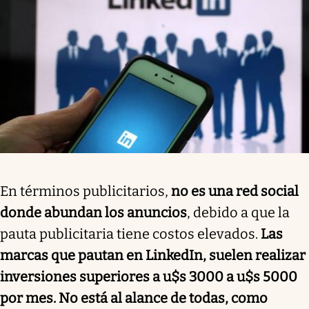
En términos publicitarios,
no es una red social
donde abundan los anuncios
, debido a que la
pauta publicitaria tiene costos elevados.
Las
marcas que pautan en LinkedIn, suelen realizar
inversiones superiores a u$s 3000 a u$s 5000
por mes. No está al alance de todas, como