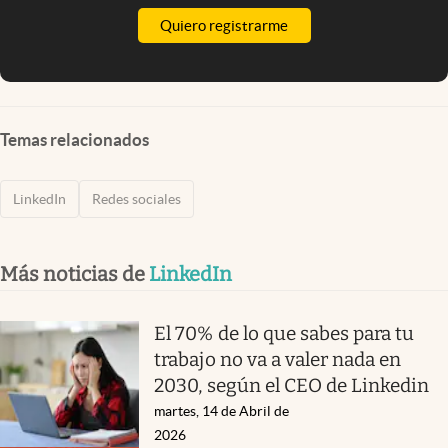
Quiero registrarme
Temas relacionados
LinkedIn
Redes sociales
Más noticias de
LinkedIn
El 70% de lo que sabes para tu
trabajo no va a valer nada en
2030, según el CEO de Linkedin
martes, 14 de Abril de
2026