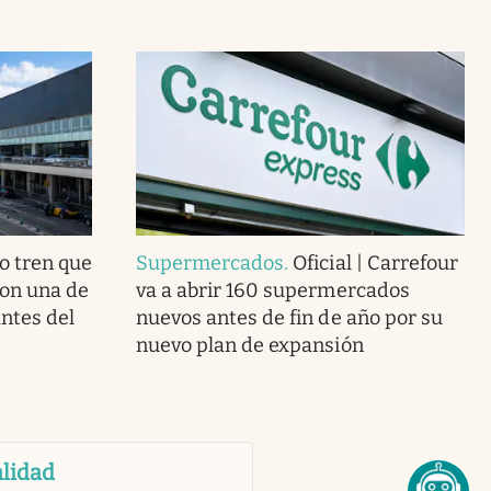
o tren que
Supermercados
.
Oficial | Carrefour
con una de
va a abrir 160 supermercados
ntes del
nuevos antes de fin de año por su
nuevo plan de expansión
lidad