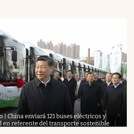
| China enviará 121 buses eléctricos y
d en referente del transporte sostenible