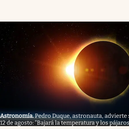
Astronomía
.
Pedro Duque, astronauta, advierte s
12 de agosto: “Bajará la temperatura y los pájaro