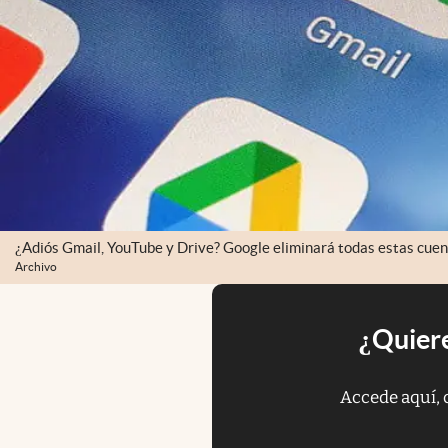
¿Adiós Gmail, YouTube y Drive? Google eliminará todas estas cuent
Archivo
¿Quiere
Accede aquí, 