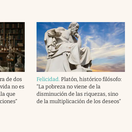
ra de dos
Felicidad
.
Platón, histórico filósofo:
vida no es
“La pobreza no viene de la
lla que
disminución de las riquezas, sino
ciones”
de la multiplicación de los deseos”