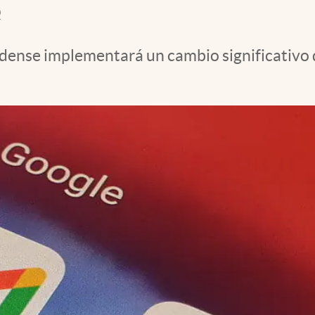
e
dense implementará un cambio significativo 