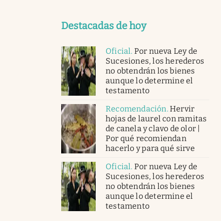
Destacadas de hoy
Oficial
.
Por nueva Ley de
Sucesiones, los herederos
no obtendrán los bienes
aunque lo determine el
testamento
Recomendación
.
Hervir
hojas de laurel con ramitas
de canela y clavo de olor |
Por qué recomiendan
hacerlo y para qué sirve
Oficial
.
Por nueva Ley de
Sucesiones, los herederos
no obtendrán los bienes
aunque lo determine el
testamento