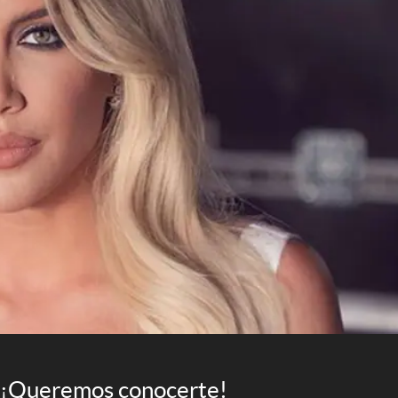
¡Queremos conocerte!