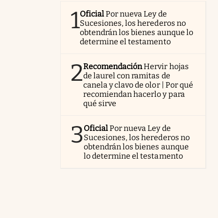
1
Oficial
Por nueva Ley de
Sucesiones, los herederos no
obtendrán los bienes aunque lo
determine el testamento
2
Recomendación
Hervir hojas
de laurel con ramitas de
canela y clavo de olor | Por qué
recomiendan hacerlo y para
qué sirve
3
Oficial
Por nueva Ley de
Sucesiones, los herederos no
obtendrán los bienes aunque
lo determine el testamento