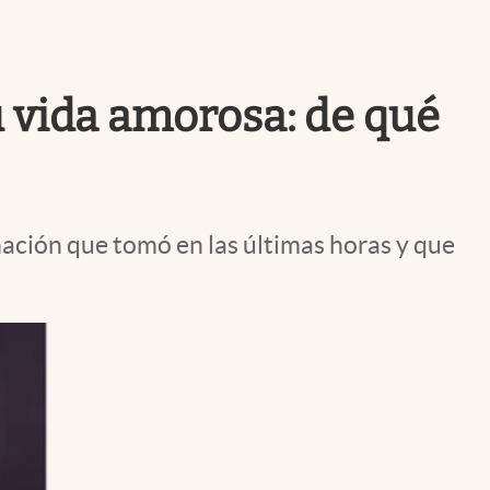
Uruguay
 vida amorosa: de qué
nación que tomó en las últimas horas y que