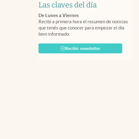
Las claves del día
De Lunes a Viernes
Recibí a primera hora el resumen de noticias
que tenés que conocer para empezar el día
bien informado.
Recibir newsletter