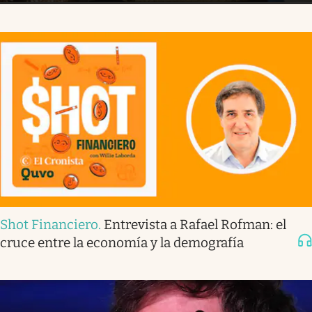
Shot Financiero
.
Entrevista a Rafael Rofman: el
cruce entre la economía y la demografía