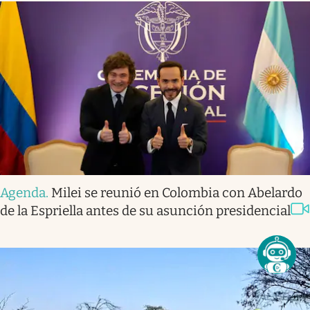
Agenda
.
Milei se reunió en Colombia con Abelardo
de la Espriella antes de su asunción presidencial