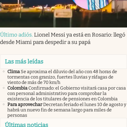
Último adiós
.
Lionel Messi ya está en Rosario: llegó
desde Miami para despedir a su papá
Las más leídas
Clima
Se aproxima el diluvio del año con 48 horas de
tormentas con granizo, fuertes lluvias y ráfagas de
viento de más de 70 km/h
Colombia
Confirmado: el Gobierno visitará casa por casa
con personal administrativo para comprobar la
existencia de los titulares de pensiones en Colombia
Para aprovechar
Decretan feriado el lunes 10 de agosto y
habrá un nuevo fin de semana largo para miles de
personas
Últimas noticias