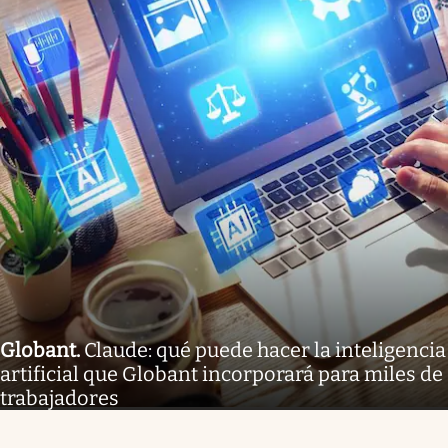
Globant
.
Claude: qué puede hacer la inteligencia
artificial que Globant incorporará para miles de
trabajadores