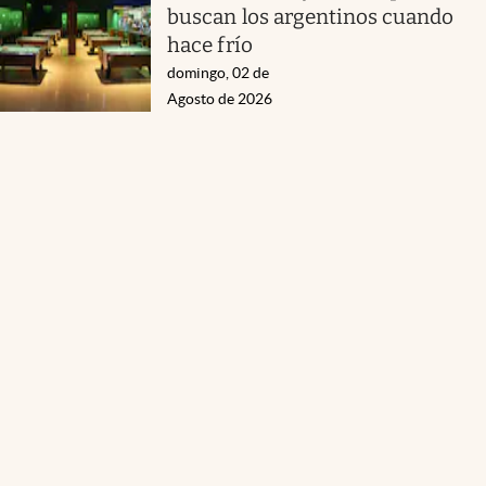
buscan los argentinos cuando
hace frío
domingo, 02 de
Agosto de 2026