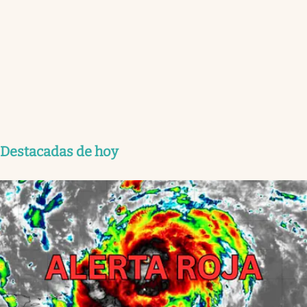
Destacadas de hoy