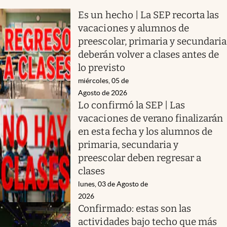
Es un hecho | La SEP recorta las
vacaciones y alumnos de
preescolar, primaria y secundaria
deberán volver a clases antes de
lo previsto
miércoles, 05 de
Agosto de 2026
Lo confirmó la SEP | Las
vacaciones de verano finalizarán
en esta fecha y los alumnos de
primaria, secundaria y
preescolar deben regresar a
clases
lunes, 03 de Agosto de
2026
Confirmado: estas son las
actividades bajo techo que más