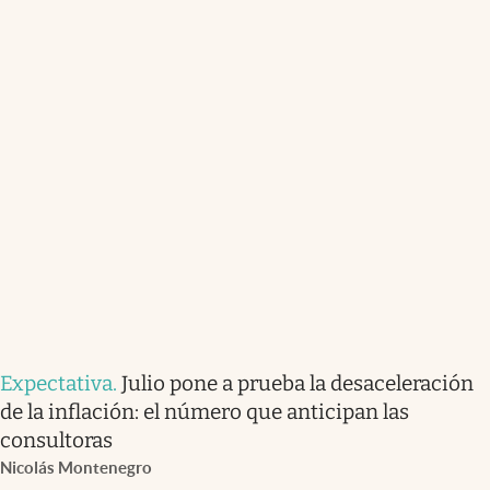
Expectativa
.
Julio pone a prueba la desaceleración
de la inflación: el número que anticipan las
consultoras
Nicolás Montenegro