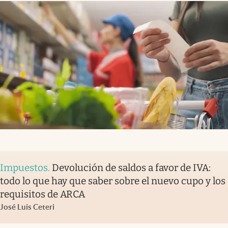
Impuestos
.
Devolución de saldos a favor de IVA:
todo lo que hay que saber sobre el nuevo cupo y los
requisitos de ARCA
José Luis Ceteri