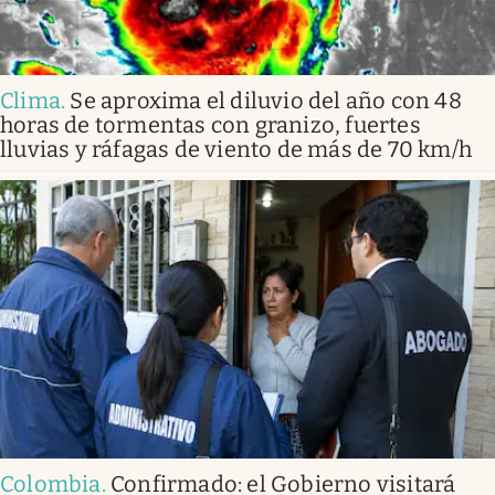
Clima
.
Se aproxima el diluvio del año con 48
horas de tormentas con granizo, fuertes
lluvias y ráfagas de viento de más de 70 km/h
Colombia
.
Confirmado: el Gobierno visitará