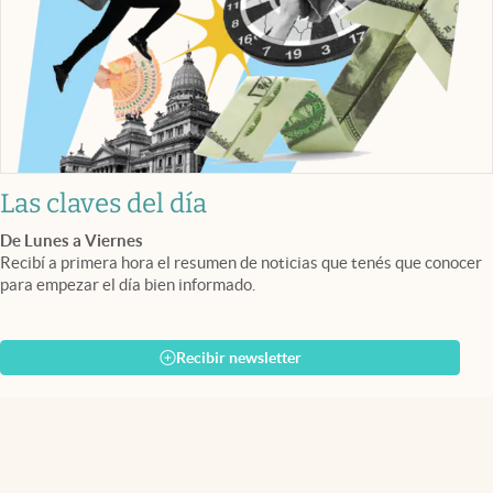
Las claves del día
De Lunes a Viernes
Recibí a primera hora el resumen de noticias que tenés que conocer
para empezar el día bien informado.
Recibir newsletter