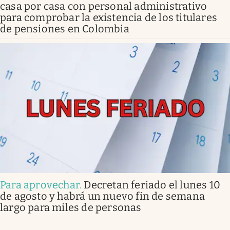
casa por casa con personal administrativo
para comprobar la existencia de los titulares
de pensiones en Colombia
Para aprovechar
.
Decretan feriado el lunes 10
de agosto y habrá un nuevo fin de semana
largo para miles de personas