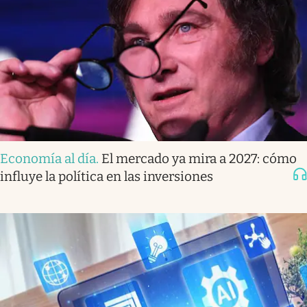
Economía al día
.
El mercado ya mira a 2027: cómo
influye la política en las inversiones