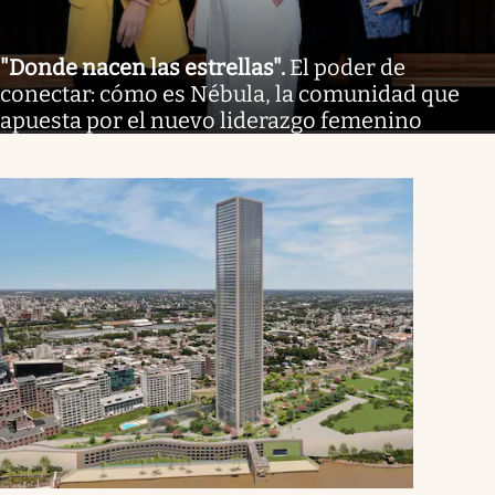
"Donde nacen las estrellas"
.
El poder de
conectar: cómo es Nébula, la comunidad que
apuesta por el nuevo liderazgo femenino