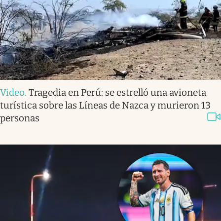
Video
.
Tragedia en Perú: se estrelló una avioneta
turística sobre las Líneas de Nazca y murieron 13
personas