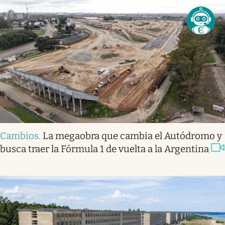
Cambios
.
La megaobra que cambia el Autódromo y
busca traer la Fórmula 1 de vuelta a la Argentina