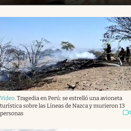
Video
.
Tragedia en Perú: se estrelló una avioneta
turística sobre las Líneas de Nazca y murieron 13
personas