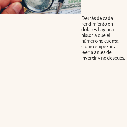
Detrás de cada
rendimiento en
dólares hay una
historia que el
número no cuenta.
Cómo empezar a
leerla antes de
invertir y no después.