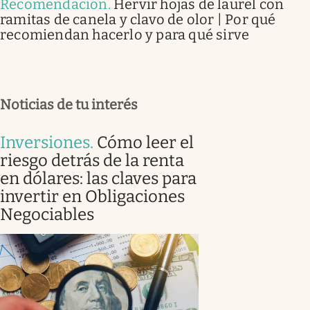
Recomendación
.
Hervir hojas de laurel con
ramitas de canela y clavo de olor | Por qué
recomiendan hacerlo y para qué sirve
Noticias de tu interés
Inversiones
.
Cómo leer el
riesgo detrás de la renta
en dólares: las claves para
invertir en Obligaciones
Negociables