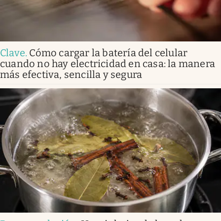
Clave
.
Cómo cargar la batería del celular
cuando no hay electricidad en casa: la manera
más efectiva, sencilla y segura