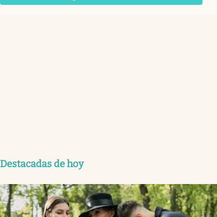
Destacadas de hoy