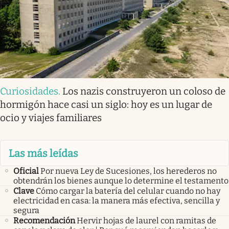
Curiosidades
.
Los nazis construyeron un coloso de
hormigón hace casi un siglo: hoy es un lugar de
ocio y viajes familiares
Las más leídas
Oficial
Por nueva Ley de Sucesiones, los herederos no
obtendrán los bienes aunque lo determine el testamento
Clave
Cómo cargar la batería del celular cuando no hay
electricidad en casa: la manera más efectiva, sencilla y
segura
Recomendación
Hervir hojas de laurel con ramitas de