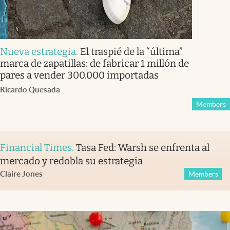
Nueva estrategia
.
El traspié de la “última”
marca de zapatillas: de fabricar 1 millón de
pares a vender 300.000 importadas
Ricardo Quesada
Members
Financial Times
.
Tasa Fed: Warsh se enfrenta al
mercado y redobla su estrategia
Claire Jones
Members