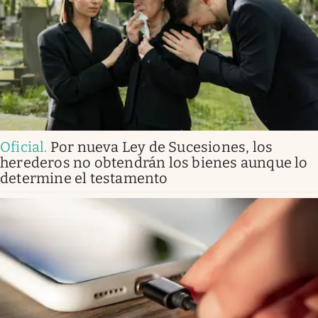
Oficial
.
Por nueva Ley de Sucesiones, los
herederos no obtendrán los bienes aunque lo
determine el testamento