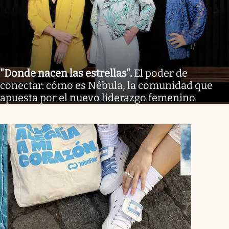
"Donde nacen las estrellas"
.
El poder de
conectar: cómo es Nébula, la comunidad que
apuesta por el nuevo liderazgo femenino