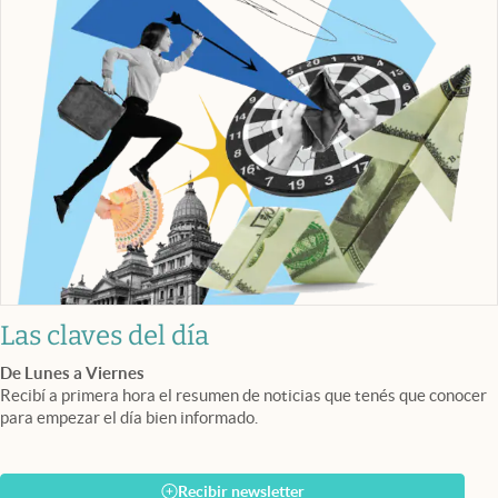
Las claves del día
De Lunes a Viernes
Recibí a primera hora el resumen de noticias que tenés que conocer
para empezar el día bien informado.
Recibir newsletter