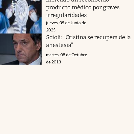
producto médico por graves
irregularidades
jueves, 05 de Junio de
2025
Scioli: "Cristina se recupera de la
anestesia"
martes, 08 de Octubre
de 2013