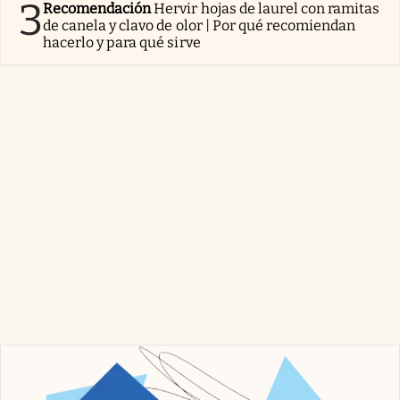
3
Recomendación
Hervir hojas de laurel con ramitas
de canela y clavo de olor | Por qué recomiendan
hacerlo y para qué sirve