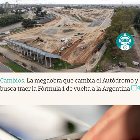
Cambios
.
La megaobra que cambia el Autódromo y
busca traer la Fórmula 1 de vuelta a la Argentina