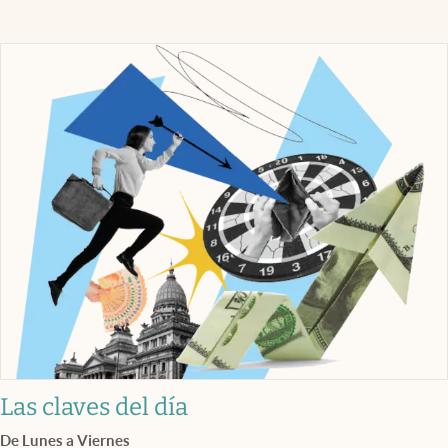
Las claves del día
De Lunes a Viernes