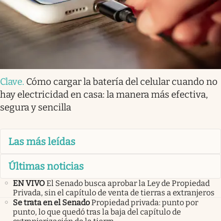
Clave
.
Cómo cargar la batería del celular cuando no
hay electricidad en casa: la manera más efectiva,
segura y sencilla
Las más leídas
Últimas noticias
EN VIVO
El Senado busca aprobar la Ley de Propiedad
Privada, sin el capítulo de venta de tierras a extranjeros
Se trata en el Senado
Propiedad privada: punto por
punto, lo que quedó tras la baja del capítulo de