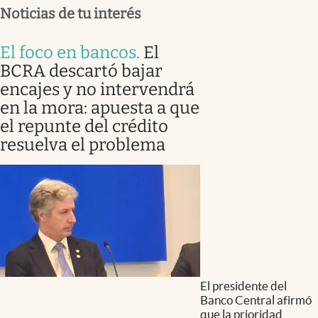
Noticias de tu interés
El foco en bancos
.
El
BCRA descartó bajar
encajes y no intervendrá
en la mora: apuesta a que
el repunte del crédito
resuelva el problema
El presidente del
Banco Central afirmó
que la prioridad