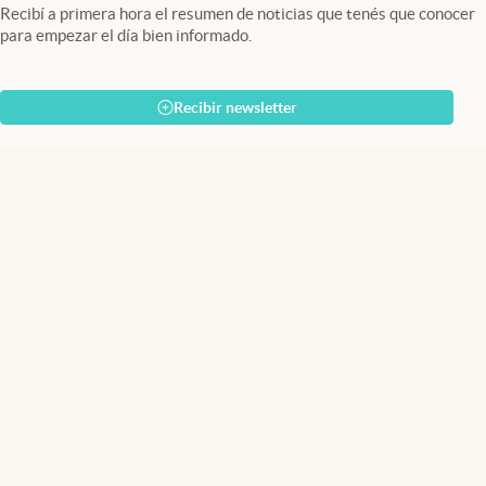
Recibí a primera hora el resumen de noticias que tenés que conocer
para empezar el día bien informado.
Recibir newsletter