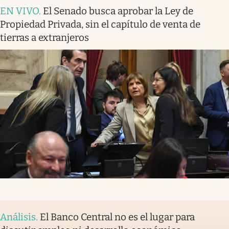
EN VIVO
.
El Senado busca aprobar la Ley de
Propiedad Privada, sin el capítulo de venta de
tierras a extranjeros
Análisis
.
El Banco Central no es el lugar para