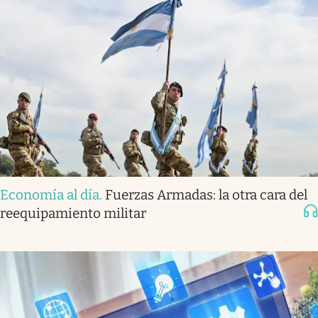
Economía al día
.
Fuerzas Armadas: la otra cara del
reequipamiento militar