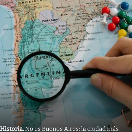
Historia
.
No es Buenos Aires: la ciudad más