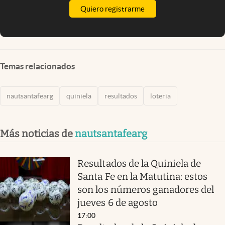
Quiero registrarme
Temas relacionados
nautsantafearg
quiniela
resultados
loteria
Más noticias de
nautsantafearg
Resultados de la Quiniela de
Santa Fe en la Matutina: estos
son los números ganadores del
jueves 6 de agosto
17:00