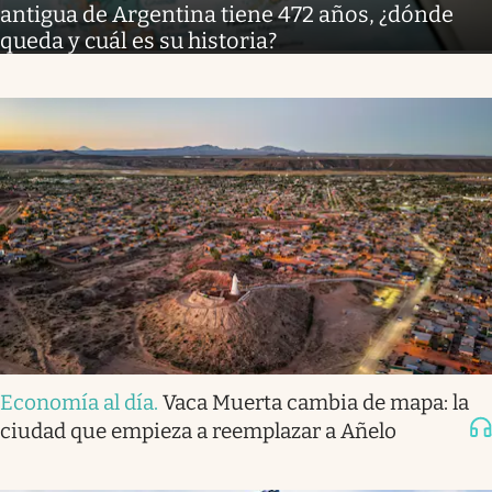
antigua de Argentina tiene 472 años, ¿dónde
queda y cuál es su historia?
Economía al día
.
Vaca Muerta cambia de mapa: la
ciudad que empieza a reemplazar a Añelo