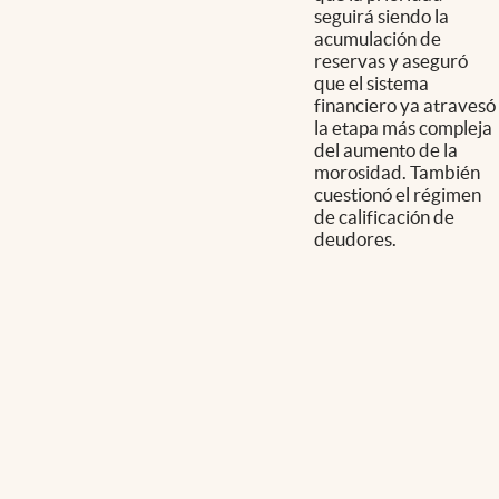
seguirá siendo la
acumulación de
reservas y aseguró
que el sistema
financiero ya atravesó
la etapa más compleja
del aumento de la
morosidad. También
cuestionó el régimen
de calificación de
deudores.