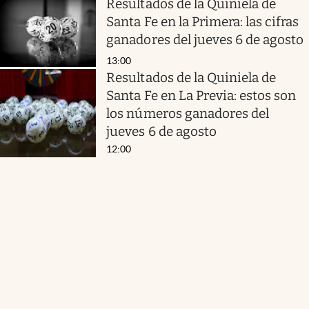
Resultados de la Quiniela de
Santa Fe en la Primera: las cifras
ganadores del jueves 6 de agosto
13:00
Resultados de la Quiniela de
Santa Fe en La Previa: estos son
los números ganadores del
jueves 6 de agosto
12:00