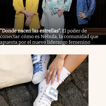
"Donde nacen las estrellas"
.
El poder de
conectar: cómo es Nébula, la comunidad que
apuesta por el nuevo liderazgo femenino