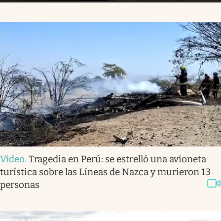
Video
.
Tragedia en Perú: se estrelló una avioneta
turística sobre las Líneas de Nazca y murieron 13
personas