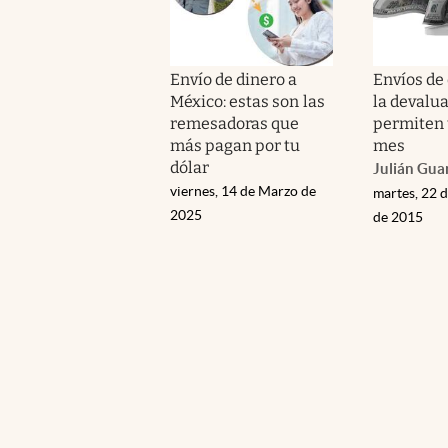
Envío de dinero a
Envíos de 
México: estas son las
la devalua
remesadoras que
permiten 
más pagan por tu
mes
dólar
Julián Gua
viernes, 14 de Marzo de
martes, 22 
2025
de 2015