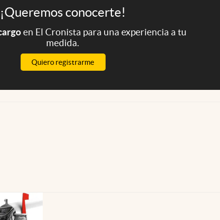
¡Queremos conocerte!
 cargo
en El Cronista para una experiencia a tu
medida.
Quiero registrarme