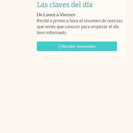
Las claves del día
De Lunes a Viernes
Recibí a primera hora el resumen de noticias
que tenés que conocer para empezar el día
bien informado.
Recibir newsletter