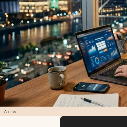
Archivo