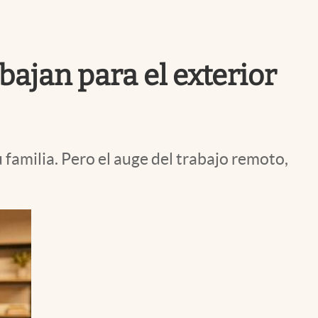
Uruguay
ajan para el exterior
familia. Pero el auge del trabajo remoto,