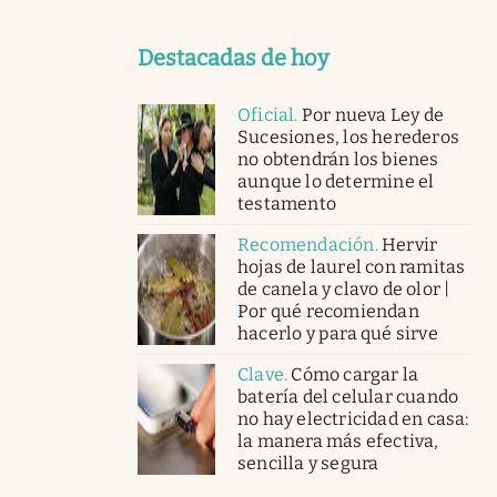
Destacadas de hoy
Oficial
.
Por nueva Ley de
Sucesiones, los herederos
no obtendrán los bienes
aunque lo determine el
testamento
Recomendación
.
Hervir
hojas de laurel con ramitas
de canela y clavo de olor |
Por qué recomiendan
hacerlo y para qué sirve
Clave
.
Cómo cargar la
batería del celular cuando
no hay electricidad en casa:
la manera más efectiva,
sencilla y segura