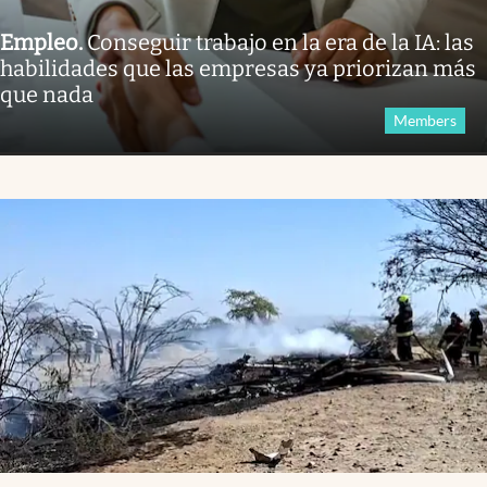
Empleo
.
Conseguir trabajo en la era de la IA: las
habilidades que las empresas ya priorizan más
que nada
Members