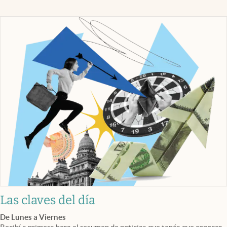
Las claves del día
De Lunes a Viernes