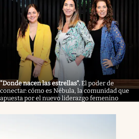
"Donde nacen las estrellas"
.
El poder de
conectar: cómo es Nébula, la comunidad que
apuesta por el nuevo liderazgo femenino