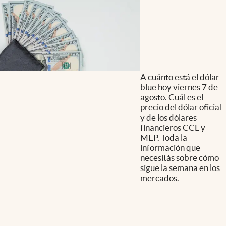
A cuánto está el dólar
blue hoy viernes 7 de
agosto. Cuál es el
precio del dólar oficial
y de los dólares
financieros CCL y
MEP. Toda la
información que
necesitás sobre cómo
sigue la semana en los
mercados.