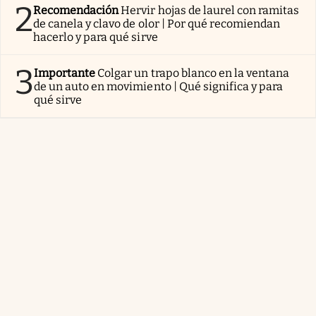
2
Recomendación
Hervir hojas de laurel con ramitas
de canela y clavo de olor | Por qué recomiendan
hacerlo y para qué sirve
3
Importante
Colgar un trapo blanco en la ventana
de un auto en movimiento | Qué significa y para
qué sirve