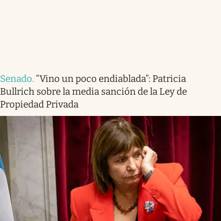
Senado
.
“Vino un poco endiablada”: Patricia
Bullrich sobre la media sanción de la Ley de
Propiedad Privada