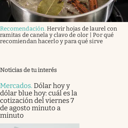
Recomendación
.
Hervir hojas de laurel con
ramitas de canela y clavo de olor | Por qué
recomiendan hacerlo y para qué sirve
Noticias de tu interés
Mercados
.
Dólar hoy y
dólar blue hoy: cuál es la
cotización del viernes 7
de agosto minuto a
minuto