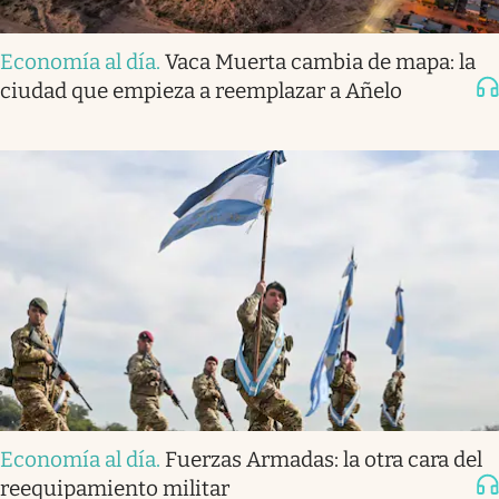
Economía al día
.
Vaca Muerta cambia de mapa: la
ciudad que empieza a reemplazar a Añelo
Economía al día
.
Fuerzas Armadas: la otra cara del
reequipamiento militar