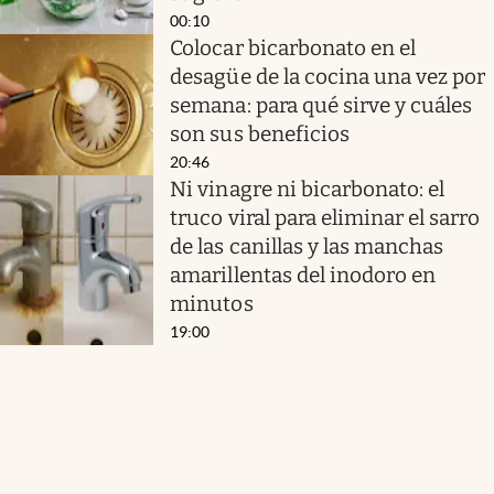
00:10
Colocar bicarbonato en el
desagüe de la cocina una vez por
semana: para qué sirve y cuáles
son sus beneficios
20:46
Ni vinagre ni bicarbonato: el
truco viral para eliminar el sarro
de las canillas y las manchas
amarillentas del inodoro en
minutos
19:00