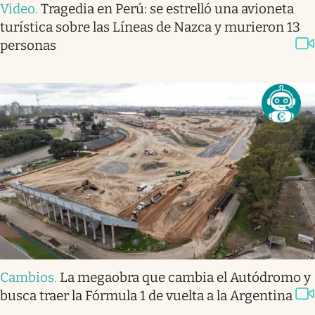
Video
.
Tragedia en Perú: se estrelló una avioneta
turística sobre las Líneas de Nazca y murieron 13
personas
Cambios
.
La megaobra que cambia el Autódromo y
busca traer la Fórmula 1 de vuelta a la Argentina