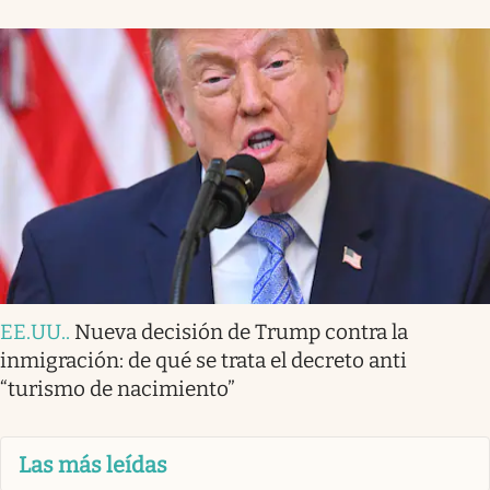
EE.UU.
.
Nueva decisión de Trump contra la
inmigración: de qué se trata el decreto anti
“turismo de nacimiento”
Las más leídas