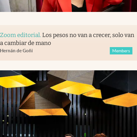
Zoom editorial
.
Los pesos no van a crecer, solo van
a cambiar de mano
Hernán de Goñi
Members