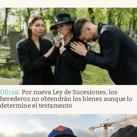
Oficial
.
Por nueva Ley de Sucesiones, los
herederos no obtendrán los bienes aunque lo
determine el testamento