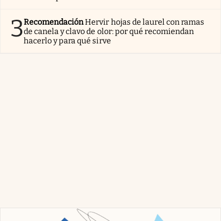
3
Recomendación
Hervir hojas de laurel con ramas
de canela y clavo de olor: por qué recomiendan
hacerlo y para qué sirve