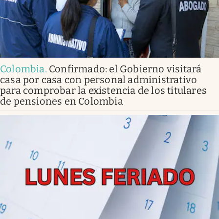
Colombia
.
Confirmado: el Gobierno visitará
casa por casa con personal administrativo
para comprobar la existencia de los titulares
de pensiones en Colombia