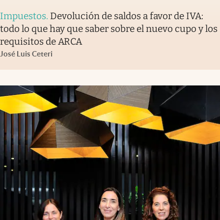
Impuestos
.
Devolución de saldos a favor de IVA:
todo lo que hay que saber sobre el nuevo cupo y los
requisitos de ARCA
José Luis Ceteri