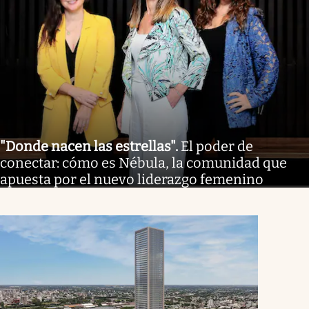
"Donde nacen las estrellas"
.
El poder de
conectar: cómo es Nébula, la comunidad que
apuesta por el nuevo liderazgo femenino