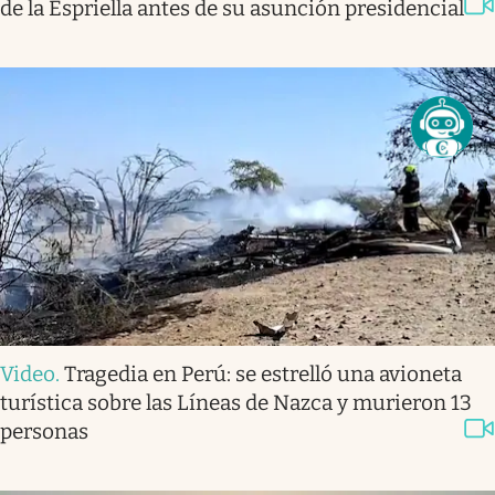
de la Espriella antes de su asunción presidencial
Video
.
Tragedia en Perú: se estrelló una avioneta
turística sobre las Líneas de Nazca y murieron 13
personas