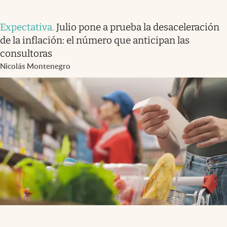
Expectativa
.
Julio pone a prueba la desaceleración
de la inflación: el número que anticipan las
consultoras
Nicolás Montenegro