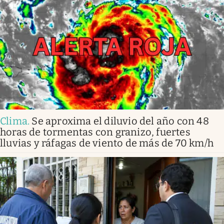
Clima
.
Se aproxima el diluvio del año con 48
horas de tormentas con granizo, fuertes
lluvias y ráfagas de viento de más de 70 km/h