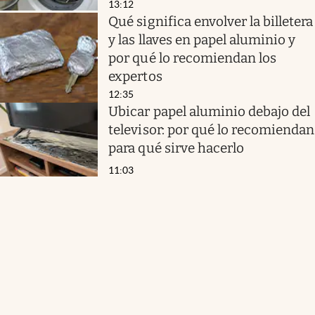
13:12
Qué significa envolver la billetera
y las llaves en papel aluminio y
por qué lo recomiendan los
expertos
12:35
Ubicar papel aluminio debajo del
televisor: por qué lo recomiendan
para qué sirve hacerlo
11:03