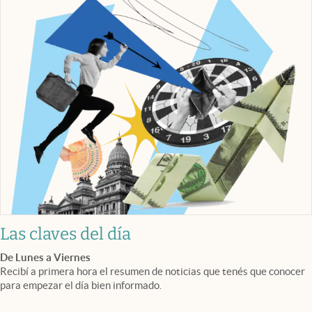
Las claves del día
De Lunes a Viernes
Recibí a primera hora el resumen de noticias que tenés que conocer
para empezar el día bien informado.