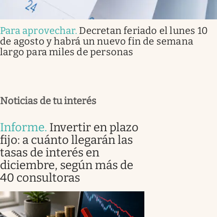
Para aprovechar
.
Decretan feriado el lunes 10
de agosto y habrá un nuevo fin de semana
largo para miles de personas
Noticias de tu interés
Informe
.
Invertir en plazo
fijo: a cuánto llegarán las
tasas de interés en
diciembre, según más de
40 consultoras