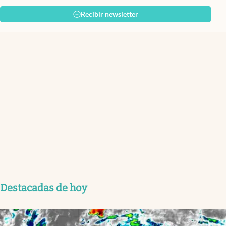
Recibir newsletter
Destacadas de hoy