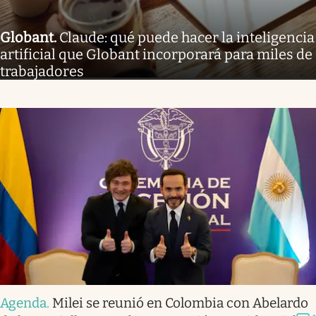
Globant
.
Claude: qué puede hacer la inteligencia
artificial que Globant incorporará para miles de
trabajadores
Agenda
.
Milei se reunió en Colombia con Abelardo