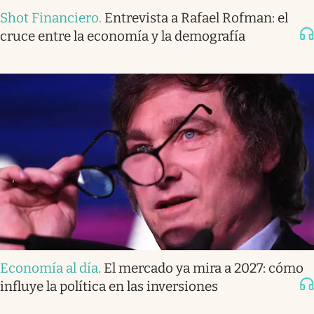
Shot Financiero
.
Entrevista a Rafael Rofman: el
cruce entre la economía y la demografía
Economía al día
.
El mercado ya mira a 2027: cómo
influye la política en las inversiones