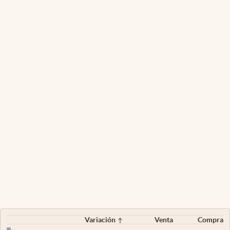
Variación
Venta
Compra