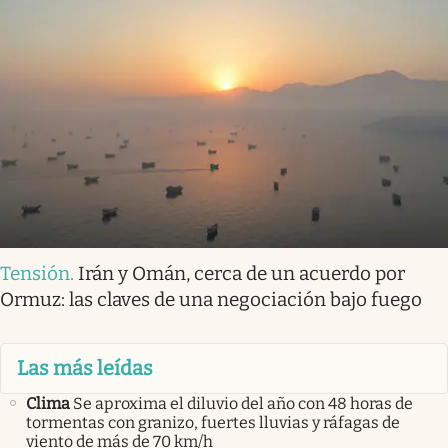
Tensión
.
Irán y Omán, cerca de un acuerdo por
Ormuz: las claves de una negociación bajo fuego
Las más leídas
Clima
Se aproxima el diluvio del año con 48 horas de
tormentas con granizo, fuertes lluvias y ráfagas de
viento de más de 70 km/h