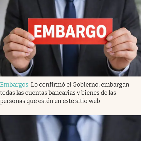
Embargos
.
Lo confirmó el Gobierno: embargan
todas las cuentas bancarias y bienes de las
personas que estén en este sitio web