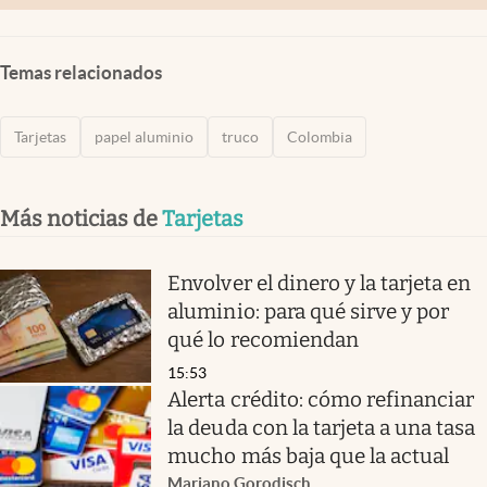
Temas relacionados
Tarjetas
papel aluminio
truco
Colombia
Más noticias de
Tarjetas
Envolver el dinero y la tarjeta en
aluminio: para qué sirve y por
qué lo recomiendan
15:53
Alerta crédito: cómo refinanciar
la deuda con la tarjeta a una tasa
mucho más baja que la actual
Mariano Gorodisch