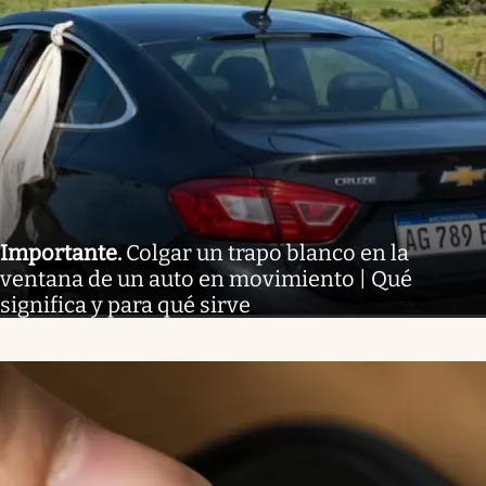
Importante
.
Colgar un trapo blanco en la
ventana de un auto en movimiento | Qué
significa y para qué sirve