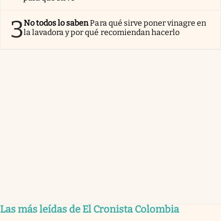
3
No todos lo saben
Para qué sirve poner vinagre en
la lavadora y por qué recomiendan hacerlo
Las más leídas de El Cronista Colombia