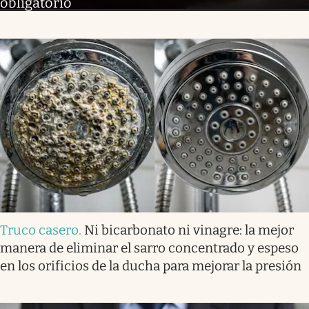
obligatorio
Truco casero
.
Ni bicarbonato ni vinagre: la mejor
manera de eliminar el sarro concentrado y espeso
en los orificios de la ducha para mejorar la presión