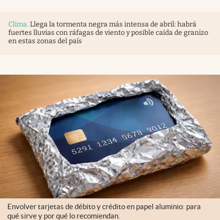
Clima
.
Llega la tormenta negra más intensa de abril: habrá
fuertes lluvias con ráfagas de viento y posible caída de granizo
en estas zonas del país
Envolver tarjetas de débito y crédito en papel aluminio: para
qué sirve y por qué lo recomiendan.