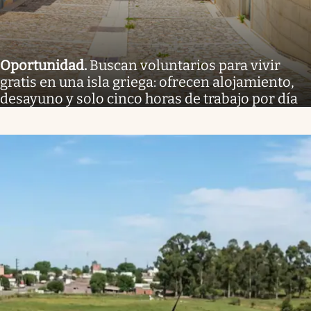
Oportunidad
.
Buscan voluntarios para vivir
gratis en una isla griega: ofrecen alojamiento,
desayuno y solo cinco horas de trabajo por día