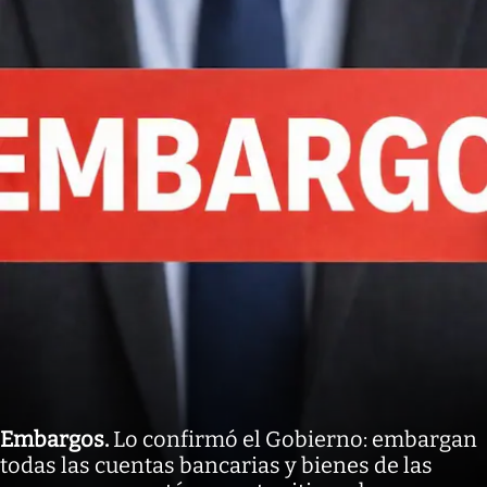
Embargos
.
Lo confirmó el Gobierno: embargan
todas las cuentas bancarias y bienes de las