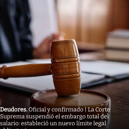
Deudores
.
Oficial y confirmado | La Corte
Suprema suspendió el embargo total del
salario: estableció un nuevo límite legal