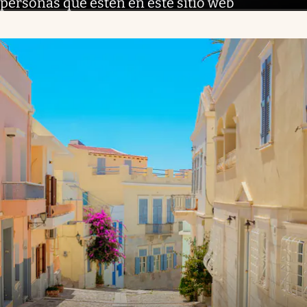
personas que estén en este sitio web