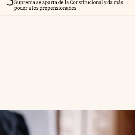
5
Suprema se aparta de la Constitucional y da más
poder a los prepensionados