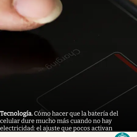
Tecnología
.
Cómo hacer que la batería del
celular dure mucho más cuando no hay
electricidad: el ajuste que pocos activan