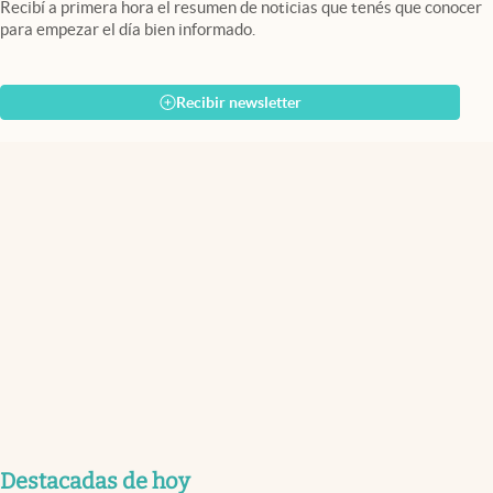
Recibí a primera hora el resumen de noticias que tenés que conocer
para empezar el día bien informado.
Recibir newsletter
Destacadas de hoy