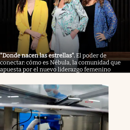
"Donde nacen las estrellas"
.
El poder de
conectar: cómo es Nébula, la comunidad que
apuesta por el nuevo liderazgo femenino