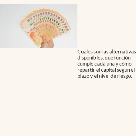
Cuáles son las alternativas
disponibles, qué función
cumple cada una y cómo
repartir el capital según el
plazo y el nivel de riesgo.