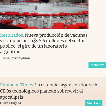
Resultados
.
Nueva producción de vacunas
y compras por u$s 5,6 millones del sector
público: el giro de un laboratorio
argentino
Juana Posbeyikian
Members
Financial Times
.
La estancia argentina donde los
CEOs tecnológicos planean sobrevivir al
apocalipsis
Ciara Nugent
Members