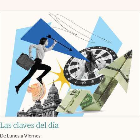
Las claves del día
De Lunes a Viernes