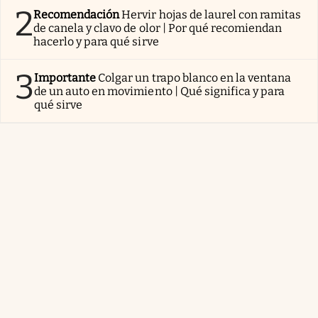
2
Recomendación
Hervir hojas de laurel con ramitas
de canela y clavo de olor | Por qué recomiendan
hacerlo y para qué sirve
3
Importante
Colgar un trapo blanco en la ventana
de un auto en movimiento | Qué significa y para
qué sirve