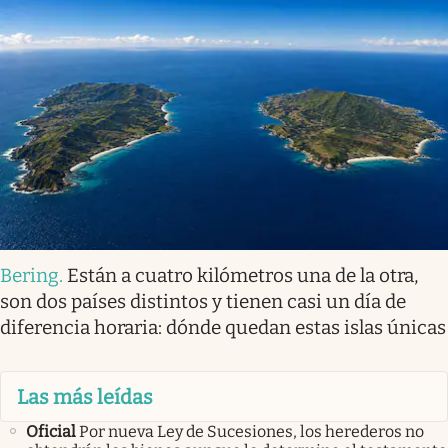
Bering
.
Están a cuatro kilómetros una de la otra,
son dos países distintos y tienen casi un día de
diferencia horaria: dónde quedan estas islas únicas
Las más leídas
Oficial
Por nueva Ley de Sucesiones, los herederos no