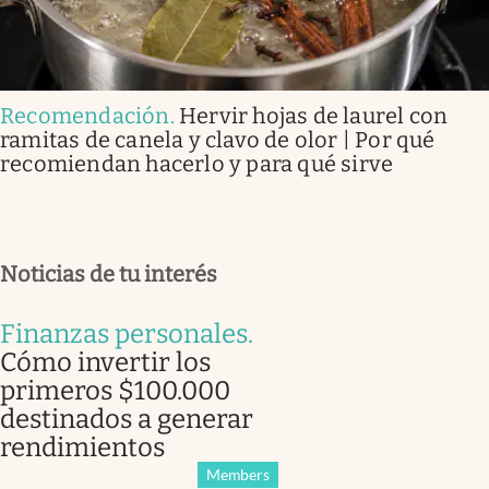
Recomendación
.
Hervir hojas de laurel con
ramitas de canela y clavo de olor | Por qué
recomiendan hacerlo y para qué sirve
Noticias de tu interés
Finanzas personales
.
Cómo invertir los
primeros $100.000
destinados a generar
rendimientos
Members