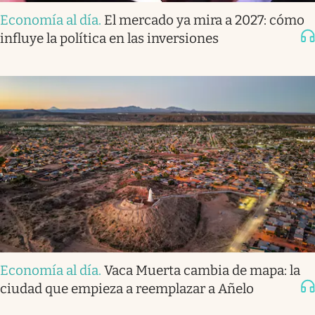
Economía al día
.
El mercado ya mira a 2027: cómo
influye la política en las inversiones
Economía al día
.
Vaca Muerta cambia de mapa: la
ciudad que empieza a reemplazar a Añelo