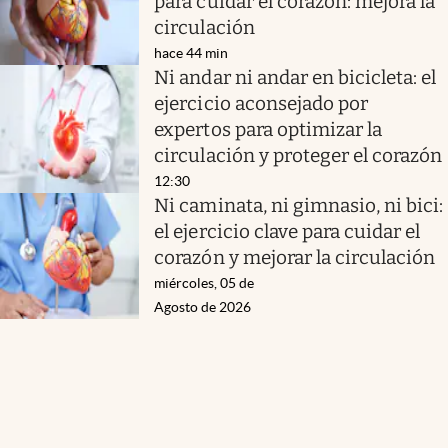
para cuidar el corazón: mejora la
circulación
hace 44 min
Ni andar ni andar en bicicleta: el
ejercicio aconsejado por
expertos para optimizar la
circulación y proteger el corazón
12:30
Ni caminata, ni gimnasio, ni bici:
el ejercicio clave para cuidar el
corazón y mejorar la circulación
miércoles, 05 de
Agosto de 2026