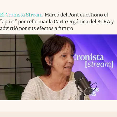
El Cronista Stream
.
Marcó del Pont cuestionó el
“apuro” por reformar la Carta Orgánica del BCRA y
advirtió por sus efectos a futuro