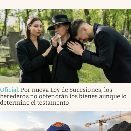
Oficial
.
Por nueva Ley de Sucesiones, los
herederos no obtendrán los bienes aunque lo
determine el testamento