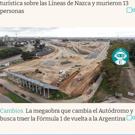
turística sobre las Líneas de Nazca y murieron 13
personas
Cambios
.
La megaobra que cambia el Autódromo y
busca traer la Fórmula 1 de vuelta a la Argentina