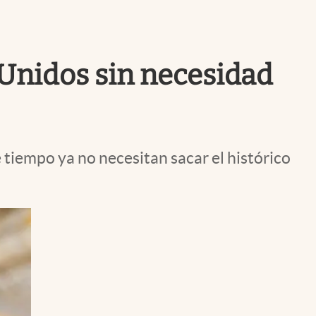
Uruguay
s Unidos sin necesidad
 tiempo ya no necesitan sacar el histórico