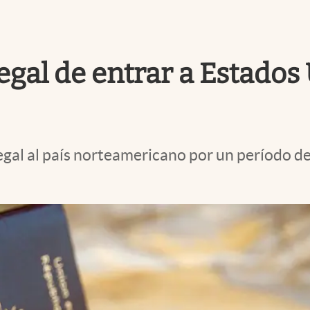
legal de entrar a Estado
egal al país norteamericano por un período de