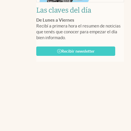
Las claves del día
De Lunes a Viernes
Recibí a primera hora el resumen de noticias
que tenés que conocer para empezar el día
bien informado.
Recibir newsletter