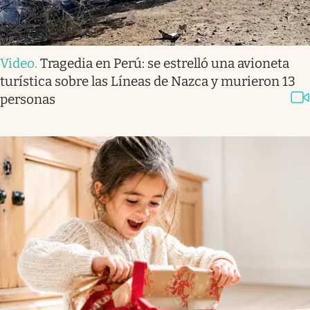
Video
.
Tragedia en Perú: se estrelló una avioneta
turística sobre las Líneas de Nazca y murieron 13
personas