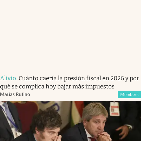
Alivio
.
Cuánto caería la presión fiscal en 2026 y por
qué se complica hoy bajar más impuestos
Matías Rufino
Members