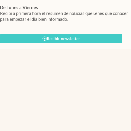
De Lunes a Viernes
Recibí a primera hora el resumen de noticias que tenés que conocer
para empezar el día bien informado.
Recibir newsletter