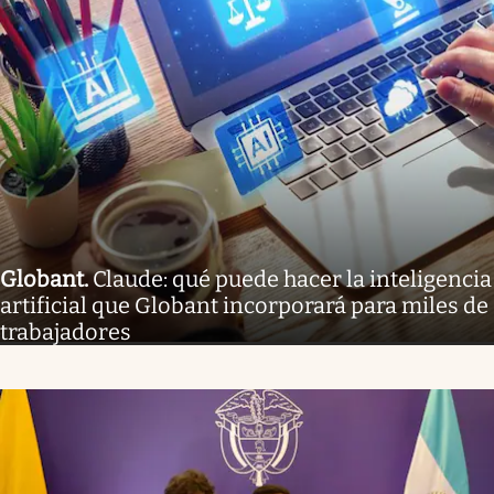
Globant
.
Claude: qué puede hacer la inteligencia
artificial que Globant incorporará para miles de
trabajadores