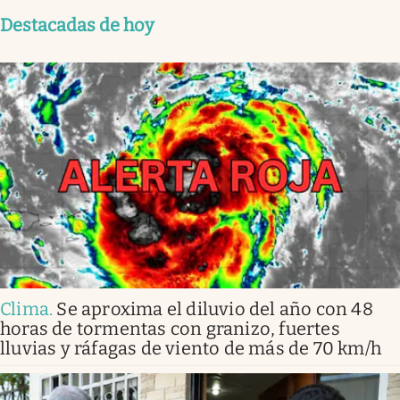
Destacadas de hoy
Clima
.
Se aproxima el diluvio del año con 48
horas de tormentas con granizo, fuertes
lluvias y ráfagas de viento de más de 70 km/h