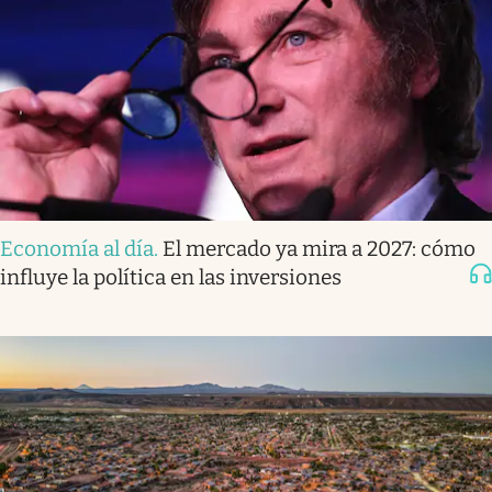
Economía al día
.
El mercado ya mira a 2027: cómo
influye la política en las inversiones