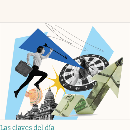
Las claves del día