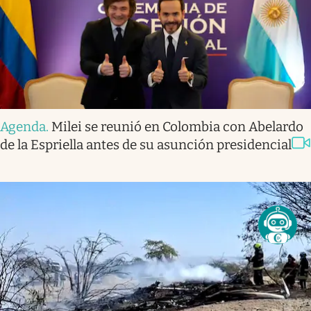
Agenda
.
Milei se reunió en Colombia con Abelardo
de la Espriella antes de su asunción presidencial