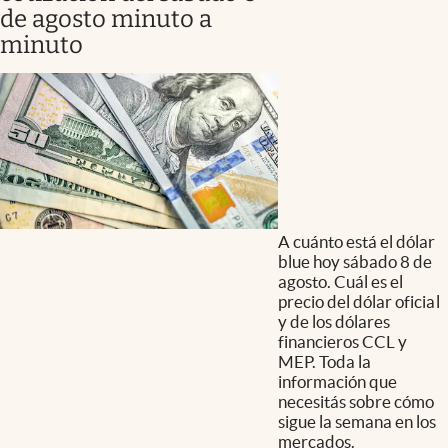
de agosto minuto a
minuto
A cuánto está el dólar
blue hoy sábado 8 de
agosto. Cuál es el
precio del dólar oficial
y de los dólares
financieros CCL y
MEP. Toda la
información que
necesitás sobre cómo
sigue la semana en los
mercados.