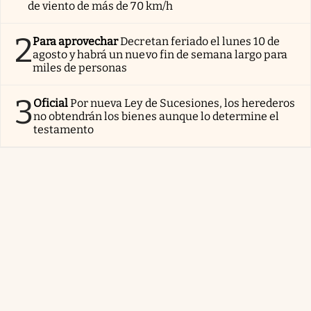
de viento de más de 70 km/h
2
Para aprovechar
Decretan feriado el lunes 10 de
agosto y habrá un nuevo fin de semana largo para
miles de personas
3
Oficial
Por nueva Ley de Sucesiones, los herederos
no obtendrán los bienes aunque lo determine el
testamento