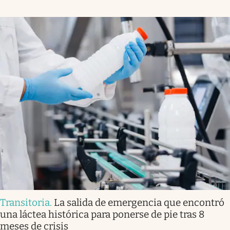
Transitoria
.
La salida de emergencia que encontró
una láctea histórica para ponerse de pie tras 8
meses de crisis