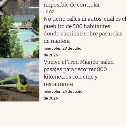
imposible de controlar
10:07
No tiene calles ni autos: cuál es el
pueblito de 500 habitantes
donde caminan sobre pasarelas
de madera
miércoles, 29 de Julio
de 2026
Vuelve el Tren Mágico: salen
pasajes para recorrer 800
kilómetros con cine y
restaurante
miércoles, 24 de Junio
de 2026