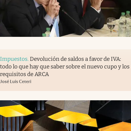
Impuestos
.
Devolución de saldos a favor de IVA:
todo lo que hay que saber sobre el nuevo cupo y los
requisitos de ARCA
José Luis Ceteri