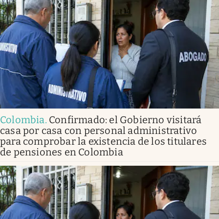
Colombia
.
Confirmado: el Gobierno visitará
casa por casa con personal administrativo
para comprobar la existencia de los titulares
de pensiones en Colombia