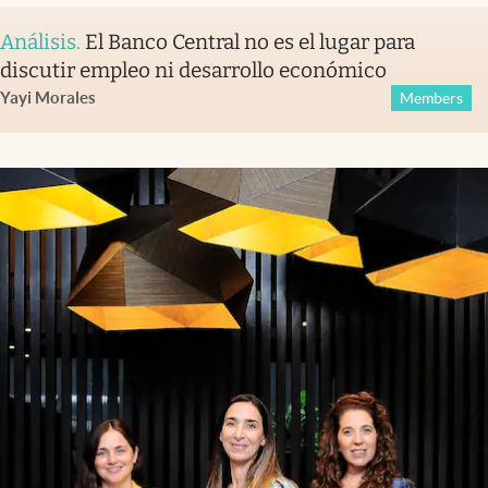
Análisis
.
El Banco Central no es el lugar para
discutir empleo ni desarrollo económico
Yayi Morales
Members