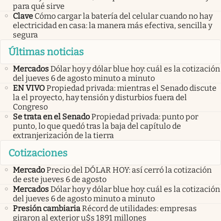
para qué sirve
Clave
Cómo cargar la batería del celular cuando no hay
electricidad en casa: la manera más efectiva, sencilla y
segura
Últimas noticias
Mercados
Dólar hoy y dólar blue hoy: cuál es la cotización
del jueves 6 de agosto minuto a minuto
EN VIVO
Propiedad privada: mientras el Senado discute
la el proyecto, hay tensión y disturbios fuera del
Congreso
Se trata en el Senado
Propiedad privada: punto por
punto, lo que quedó tras la baja del capítulo de
extranjerización de la tierra
Cotizaciones
Mercado
Precio del DÓLAR HOY: así cerró la cotización
de este jueves 6 de agosto
Mercados
Dólar hoy y dólar blue hoy: cuál es la cotización
del jueves 6 de agosto minuto a minuto
Presión cambiaria
Récord de utilidades: empresas
giraron al exterior u$s 1891 millones