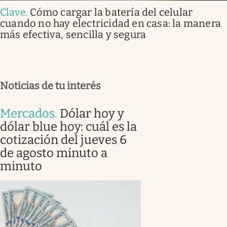
Clave
.
Cómo cargar la batería del celular
cuando no hay electricidad en casa: la manera
más efectiva, sencilla y segura
Noticias de tu interés
Mercados
.
Dólar hoy y
dólar blue hoy: cuál es la
cotización del jueves 6
de agosto minuto a
minuto