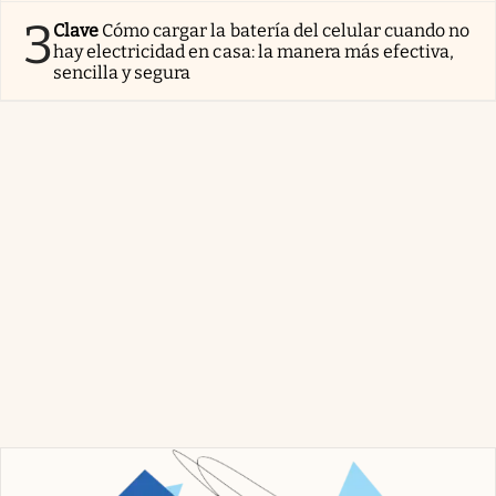
3
Clave
Cómo cargar la batería del celular cuando no
hay electricidad en casa: la manera más efectiva,
sencilla y segura