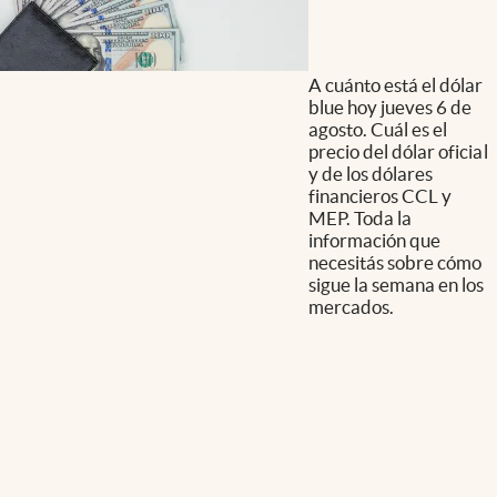
A cuánto está el dólar
blue hoy jueves 6 de
agosto. Cuál es el
precio del dólar oficial
y de los dólares
financieros CCL y
MEP. Toda la
información que
necesitás sobre cómo
sigue la semana en los
mercados.