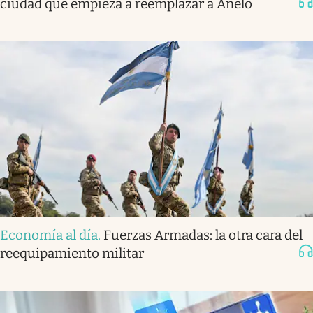
ciudad que empieza a reemplazar a Añelo
Economía al día
.
Fuerzas Armadas: la otra cara del
reequipamiento militar