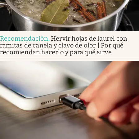
Recomendación
.
Hervir hojas de laurel con
ramitas de canela y clavo de olor | Por qué
recomiendan hacerlo y para qué sirve