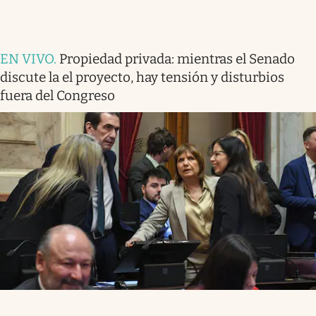
EN VIVO
.
Propiedad privada: mientras el Senado
discute la el proyecto, hay tensión y disturbios
fuera del Congreso