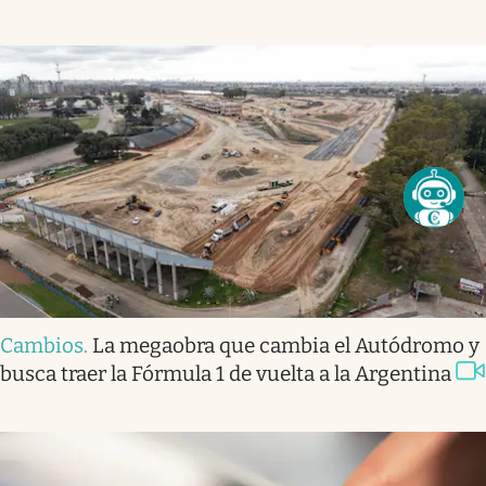
Cambios
.
La megaobra que cambia el Autódromo y
busca traer la Fórmula 1 de vuelta a la Argentina