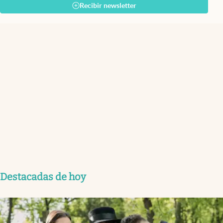
Recibir newsletter
Destacadas de hoy