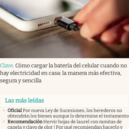
Clave
.
Cómo cargar la batería del celular cuando no
hay electricidad en casa: la manera más efectiva,
segura y sencilla
Las más leídas
Oficial
Por nueva Ley de Sucesiones, los herederos no
obtendrán los bienes aunque lo determine el testamento
Recomendación
Hervir hojas de laurel con ramitas de
canela y clavo de olor | Por qué recomiendan hacerlo y