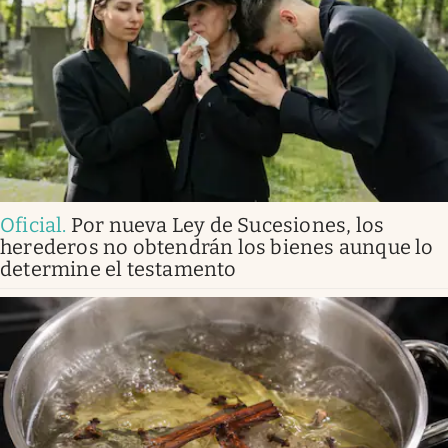
Oficial
.
Por nueva Ley de Sucesiones, los
herederos no obtendrán los bienes aunque lo
determine el testamento