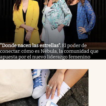
"Donde nacen las estrellas"
.
El poder de
conectar: cómo es Nébula, la comunidad que
apuesta por el nuevo liderazgo femenino