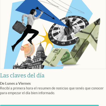
Las claves del día
De Lunes a Viernes
Recibí a primera hora el resumen de noticias que tenés que conocer
para empezar el día bien informado.