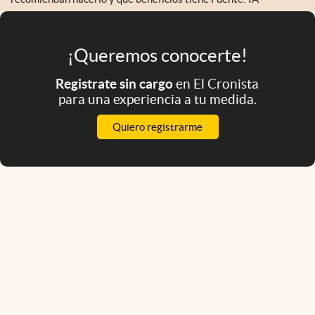
¡Queremos conocerte!
Registrate sin cargo
en El Cronista
para una experiencia a tu medida.
Quiero registrarme