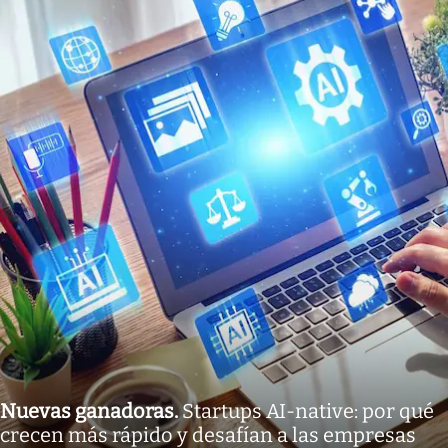
Nuevas ganadoras
.
Startups AI-native: por qué
crecen más rápido y desafían a las empresas