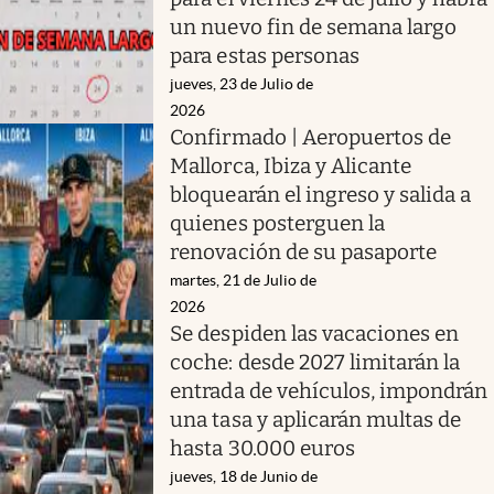
un nuevo fin de semana largo
para estas personas
jueves, 23 de Julio de
2026
Confirmado | Aeropuertos de
Mallorca, Ibiza y Alicante
bloquearán el ingreso y salida a
quienes posterguen la
renovación de su pasaporte
martes, 21 de Julio de
2026
Se despiden las vacaciones en
coche: desde 2027 limitarán la
entrada de vehículos, impondrán
una tasa y aplicarán multas de
hasta 30.000 euros
jueves, 18 de Junio de