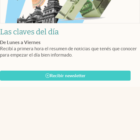
Las claves del día
De Lunes a Viernes
Recibí a primera hora el resumen de noticias que tenés que conocer
para empezar el día bien informado.
Recibir newsletter