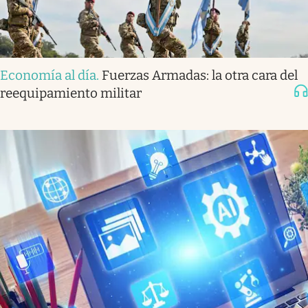
Economía al día
.
Fuerzas Armadas: la otra cara del
reequipamiento militar