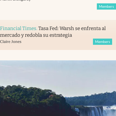
Members
Financial Times
.
Tasa Fed: Warsh se enfrenta al
mercado y redobla su estrategia
Claire Jones
Members