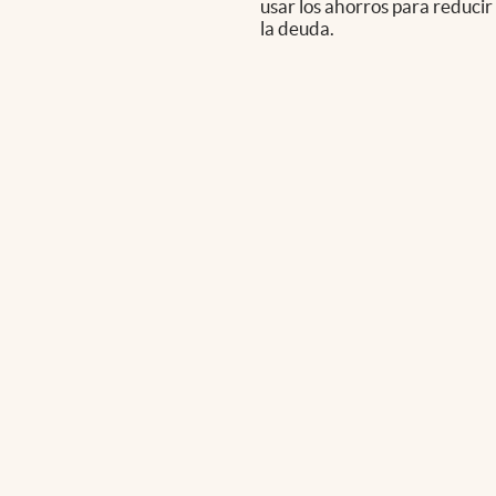
usar los ahorros para reducir
la deuda.