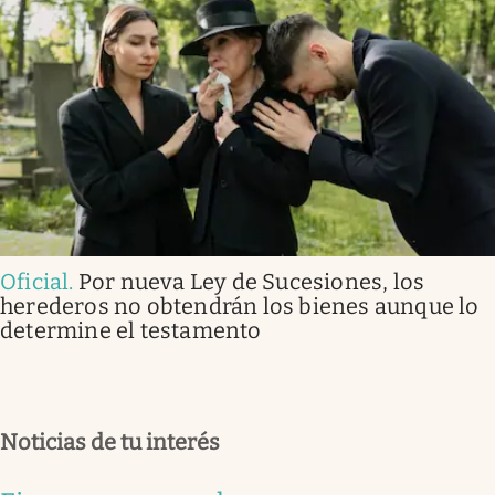
Oficial
.
Por nueva Ley de Sucesiones, los
herederos no obtendrán los bienes aunque lo
determine el testamento
Noticias de tu interés