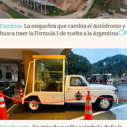
Cambios
.
La megaobra que cambia el Autódromo y
busca traer la Fórmula 1 de vuelta a la Argentina