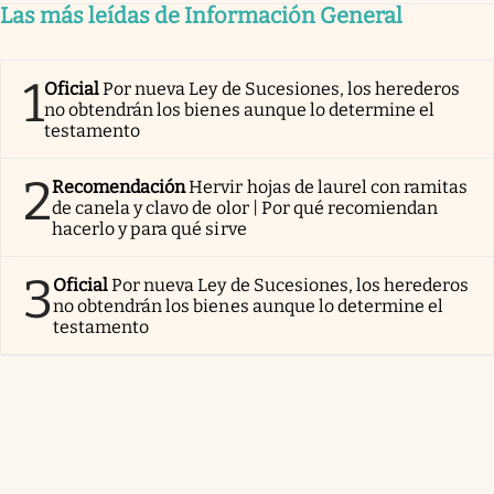
Las más leídas de Información General
1
Oficial
Por nueva Ley de Sucesiones, los herederos
no obtendrán los bienes aunque lo determine el
testamento
2
Recomendación
Hervir hojas de laurel con ramitas
de canela y clavo de olor | Por qué recomiendan
hacerlo y para qué sirve
3
Oficial
Por nueva Ley de Sucesiones, los herederos
no obtendrán los bienes aunque lo determine el
testamento