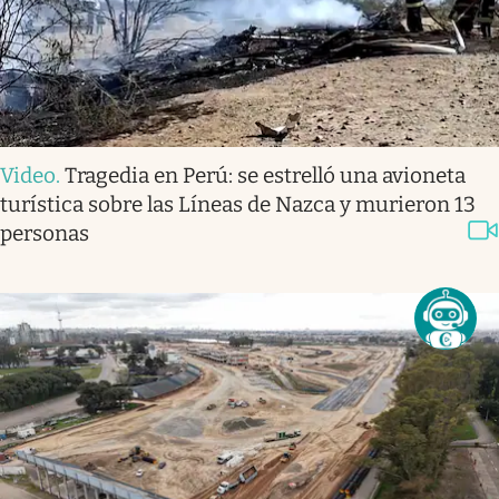
Video
.
Tragedia en Perú: se estrelló una avioneta
turística sobre las Líneas de Nazca y murieron 13
personas