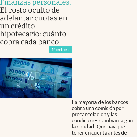
Finanzas personales
.
El costo oculto de
adelantar cuotas en
un crédito
hipotecario: cuánto
cobra cada banco
Members
La mayoría de los bancos
cobra una comisión por
precancelación y las
condiciones cambian según
la entidad. Qué hay que
tener en cuenta antes de