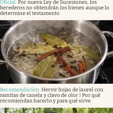
Oficial
.
Por nueva Ley de Sucesiones, los
herederos no obtendrán los bienes aunque lo
determine el testamento
Recomendación
.
Hervir hojas de laurel con
ramitas de canela y clavo de olor | Por qué
recomiendan hacerlo y para qué sirve