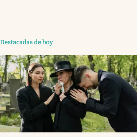
Destacadas de hoy