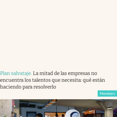
Plan salvataje
.
La mitad de las empresas no
encuentra los talentos que necesita: qué están
haciendo para resolverlo
Members