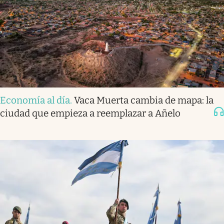
Economía al día
.
Vaca Muerta cambia de mapa: la
ciudad que empieza a reemplazar a Añelo