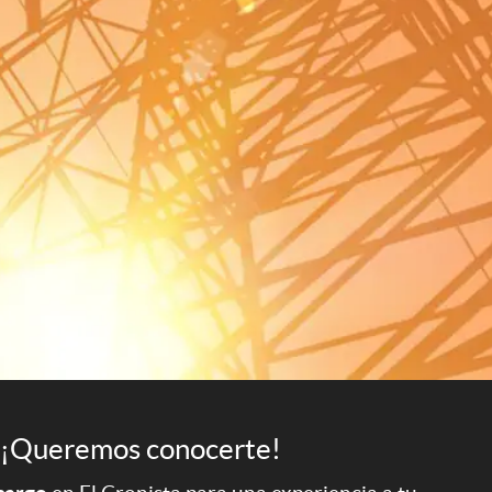
¡Queremos conocerte!