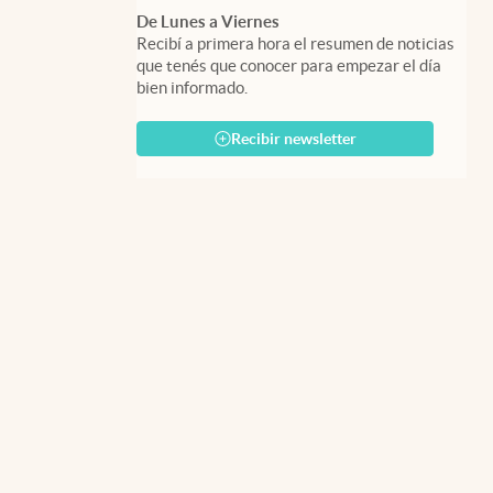
De Lunes a Viernes
Recibí a primera hora el resumen de noticias
que tenés que conocer para empezar el día
bien informado.
Recibir newsletter