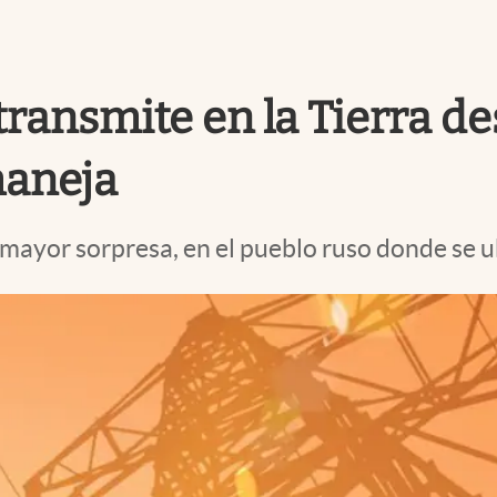
transmite en la Tierra de
maneja
 mayor sorpresa, en el pueblo ruso donde se ub