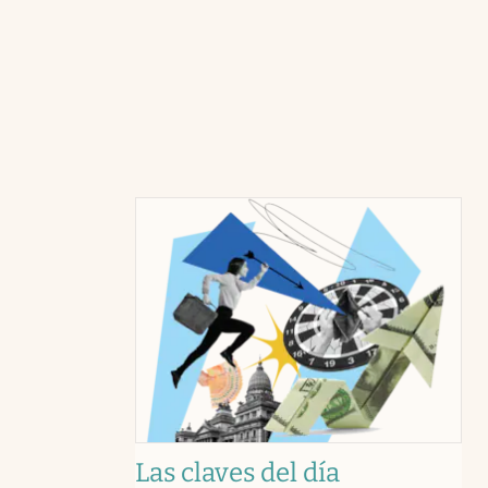
Las claves del día