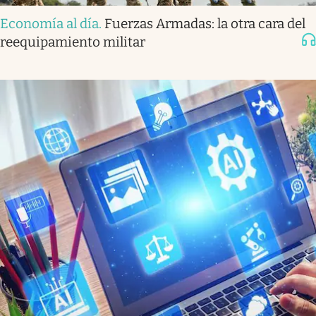
Economía al día
.
Fuerzas Armadas: la otra cara del
reequipamiento militar