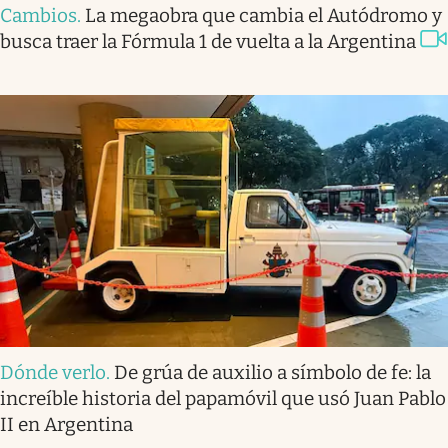
Cambios
.
La megaobra que cambia el Autódromo y
busca traer la Fórmula 1 de vuelta a la Argentina
Dónde verlo
.
De grúa de auxilio a símbolo de fe: la
increíble historia del papamóvil que usó Juan Pablo
II en Argentina