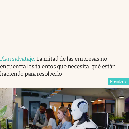
Plan salvataje
.
La mitad de las empresas no
encuentra los talentos que necesita: qué están
haciendo para resolverlo
Members