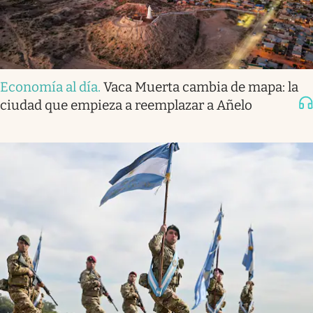
Economía al día
.
Vaca Muerta cambia de mapa: la
ciudad que empieza a reemplazar a Añelo