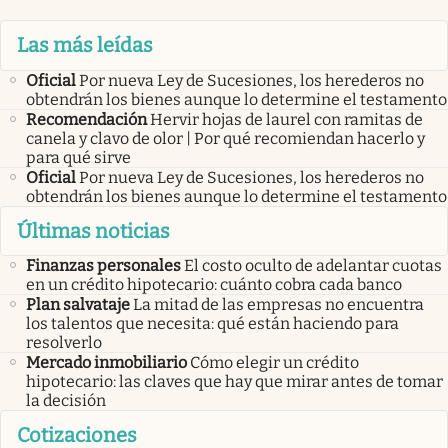
Las más leídas
Oficial
Por nueva Ley de Sucesiones, los herederos no
obtendrán los bienes aunque lo determine el testamento
Recomendación
Hervir hojas de laurel con ramitas de
canela y clavo de olor | Por qué recomiendan hacerlo y
para qué sirve
Oficial
Por nueva Ley de Sucesiones, los herederos no
obtendrán los bienes aunque lo determine el testamento
Últimas noticias
Finanzas personales
El costo oculto de adelantar cuotas
en un crédito hipotecario: cuánto cobra cada banco
Plan salvataje
La mitad de las empresas no encuentra
los talentos que necesita: qué están haciendo para
resolverlo
Mercado inmobiliario
Cómo elegir un crédito
hipotecario: las claves que hay que mirar antes de tomar
la decisión
Cotizaciones