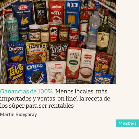
Ganancias de 100%
.
Menos locales, más
importados y ventas ‘on line’: la receta de
los súper para ser rentables
Martín Bidegaray
Members