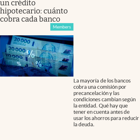
un crédito
hipotecario: cuánto
cobra cada banco
Members
La mayoría de los bancos
cobra una comisión por
precancelación y las
condiciones cambian según
la entidad. Qué hay que
tener en cuenta antes de
usar los ahorros para reducir
la deuda.