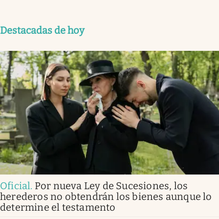
Destacadas de hoy
Oficial
.
Por nueva Ley de Sucesiones, los
herederos no obtendrán los bienes aunque lo
determine el testamento