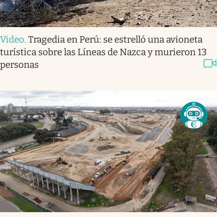
Video
.
Tragedia en Perú: se estrelló una avioneta
turística sobre las Líneas de Nazca y murieron 13
personas