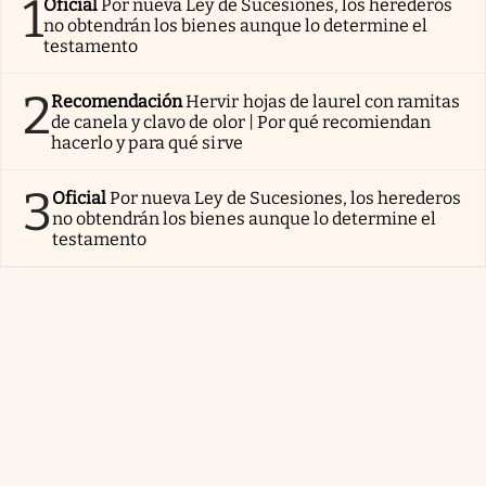
1
Oficial
Por nueva Ley de Sucesiones, los herederos
no obtendrán los bienes aunque lo determine el
testamento
2
Recomendación
Hervir hojas de laurel con ramitas
de canela y clavo de olor | Por qué recomiendan
hacerlo y para qué sirve
3
Oficial
Por nueva Ley de Sucesiones, los herederos
no obtendrán los bienes aunque lo determine el
testamento