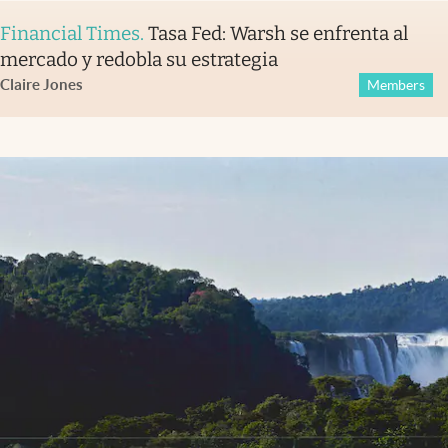
Financial Times
.
Tasa Fed: Warsh se enfrenta al
mercado y redobla su estrategia
Claire Jones
Members