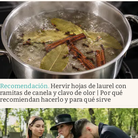
Recomendación
.
Hervir hojas de laurel con
ramitas de canela y clavo de olor | Por qué
recomiendan hacerlo y para qué sirve