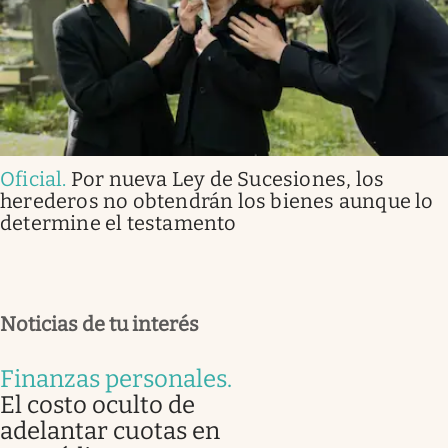
Oficial
.
Por nueva Ley de Sucesiones, los
herederos no obtendrán los bienes aunque lo
determine el testamento
Noticias de tu interés
Finanzas personales
.
El costo oculto de
adelantar cuotas en