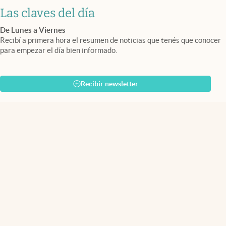
Las claves del día
De Lunes a Viernes
Recibí a primera hora el resumen de noticias que tenés que conocer
para empezar el día bien informado.
Recibir newsletter