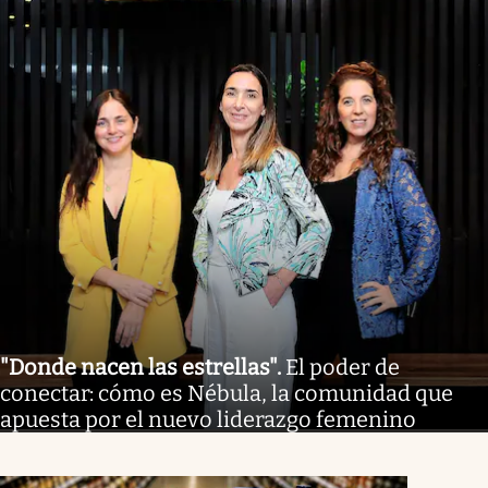
"Donde nacen las estrellas"
.
El poder de
conectar: cómo es Nébula, la comunidad que
apuesta por el nuevo liderazgo femenino