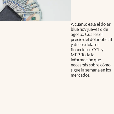
A cuánto está el dólar
blue hoy jueves 6 de
agosto. Cuál es el
precio del dólar oficial
y de los dólares
financieros CCL y
MEP. Toda la
información que
necesitás sobre cómo
sigue la semana en los
mercados.