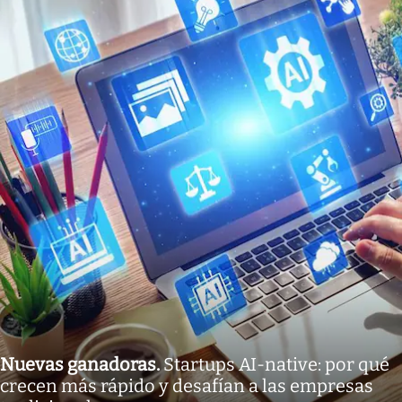
Nuevas ganadoras
.
Startups AI-native: por qué
crecen más rápido y desafían a las empresas