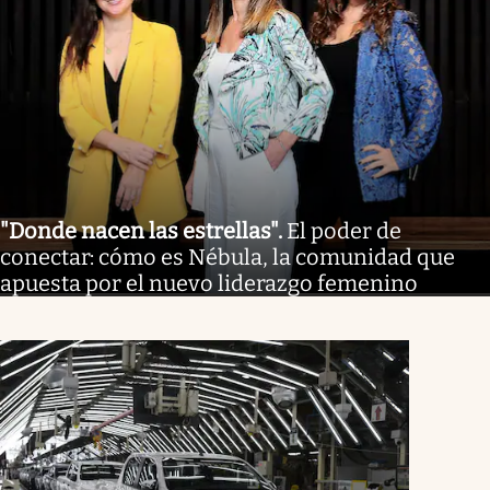
"Donde nacen las estrellas"
.
El poder de
conectar: cómo es Nébula, la comunidad que
apuesta por el nuevo liderazgo femenino