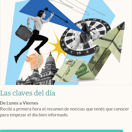
Las claves del día
De Lunes a Viernes
Recibí a primera hora el resumen de noticias que tenés que conocer
para empezar el día bien informado.