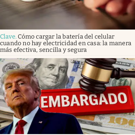
Clave
.
Cómo cargar la batería del celular
cuando no hay electricidad en casa: la manera
más efectiva, sencilla y segura