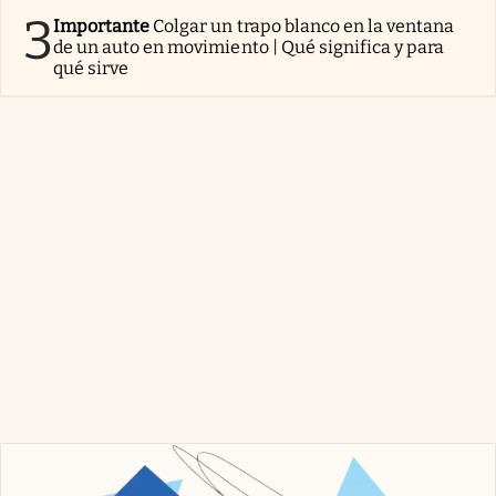
3
Importante
Colgar un trapo blanco en la ventana
de un auto en movimiento | Qué significa y para
qué sirve