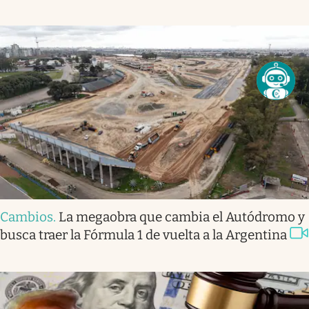
Cambios
.
La megaobra que cambia el Autódromo y
busca traer la Fórmula 1 de vuelta a la Argentina