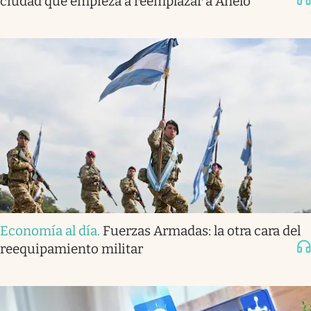
ciudad que empieza a reemplazar a Añelo
Economía al día
.
Fuerzas Armadas: la otra cara del
reequipamiento militar