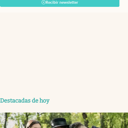
Recibir newsletter
Destacadas de hoy