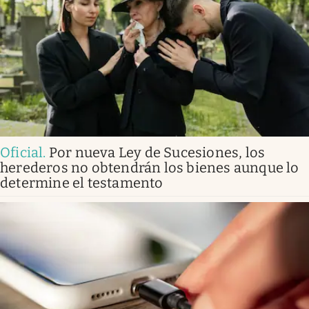
Oficial
.
Por nueva Ley de Sucesiones, los
herederos no obtendrán los bienes aunque lo
determine el testamento