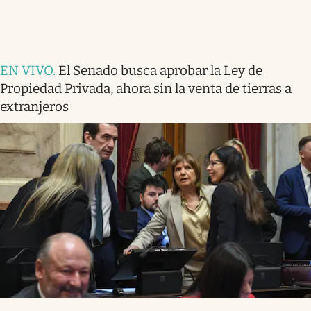
EN VIVO
.
El Senado busca aprobar la Ley de
Propiedad Privada, ahora sin la venta de tierras a
extranjeros