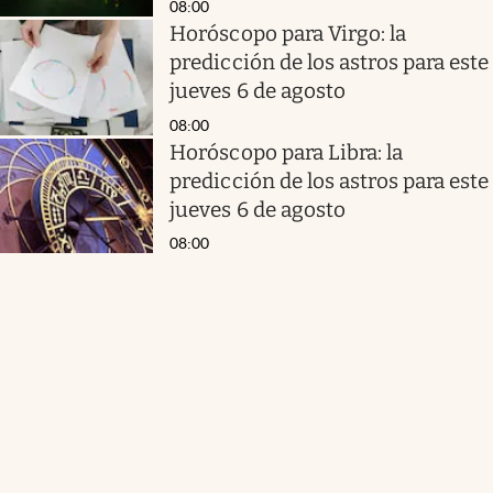
08:00
Horóscopo para Virgo: la
predicción de los astros para este
jueves 6 de agosto
08:00
Horóscopo para Libra: la
predicción de los astros para este
jueves 6 de agosto
08:00