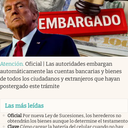
Atención
.
Oficial | Las autoridades embargan
automáticamente las cuentas bancarias y bienes
de todos los ciudadanos y extranjeros que hayan
postergado este trámite
Las más leídas
Oficial
Por nueva Ley de Sucesiones, los herederos no
obtendrán los bienes aunque lo determine el testamento
Clave
Cómo cargar la batería del celular cuando no hay