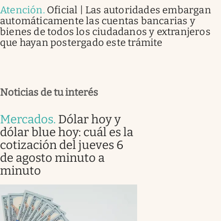
Atención
.
Oficial | Las autoridades embargan
automáticamente las cuentas bancarias y
bienes de todos los ciudadanos y extranjeros
que hayan postergado este trámite
Noticias de tu interés
Mercados
.
Dólar hoy y
dólar blue hoy: cuál es la
cotización del jueves 6
de agosto minuto a
minuto