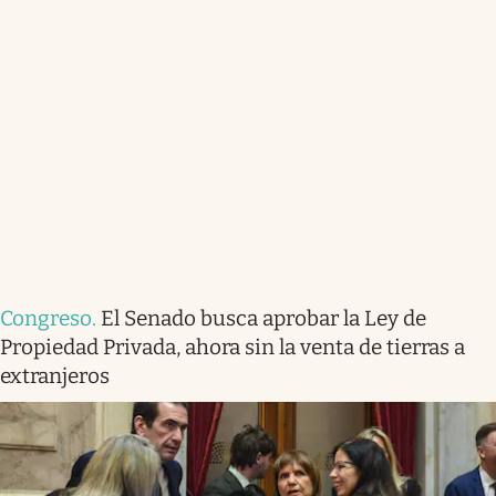
Congreso
.
El Senado busca aprobar la Ley de
Propiedad Privada, ahora sin la venta de tierras a
extranjeros