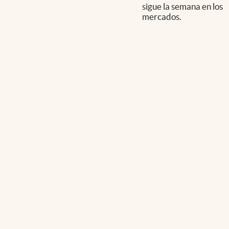
sigue la semana en los
mercados.