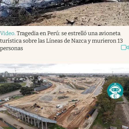
Video
.
Tragedia en Perú: se estrelló una avioneta
turística sobre las Líneas de Nazca y murieron 13
personas