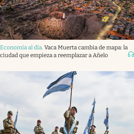
Economía al día
.
Vaca Muerta cambia de mapa: la
ciudad que empieza a reemplazar a Añelo