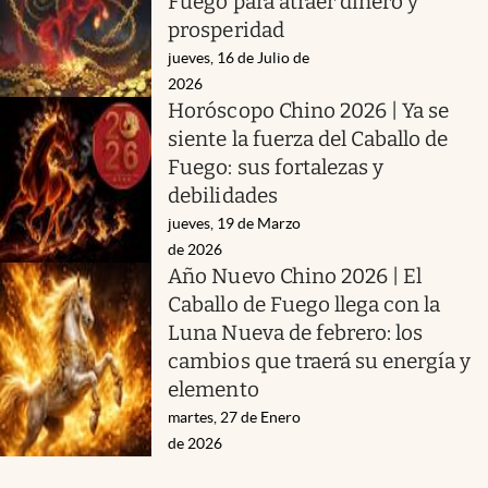
Fuego para atraer dinero y
prosperidad
jueves, 16 de Julio de
2026
Horóscopo Chino 2026 | Ya se
siente la fuerza del Caballo de
Fuego: sus fortalezas y
debilidades
jueves, 19 de Marzo
de 2026
Año Nuevo Chino 2026 | El
Caballo de Fuego llega con la
Luna Nueva de febrero: los
cambios que traerá su energía y
elemento
martes, 27 de Enero
de 2026