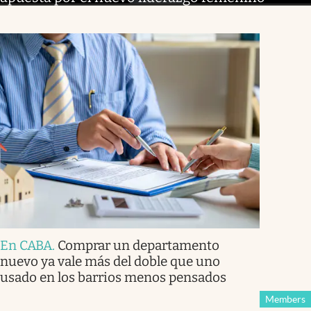
En CABA
.
Comprar un departamento
nuevo ya vale más del doble que uno
usado en los barrios menos pensados
Members