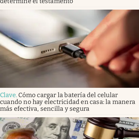
determine el testamento
Clave
.
Cómo cargar la batería del celular
cuando no hay electricidad en casa: la manera
más efectiva, sencilla y segura