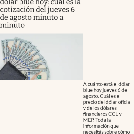
dólar blue hoy: cuál es la
cotización del jueves 6
de agosto minuto a
minuto
A cuánto está el dólar
blue hoy jueves 6 de
agosto. Cuál es el
precio del dólar oficial
y de los dólares
financieros CCL y
MEP. Toda la
información que
necesitás sobre cómo