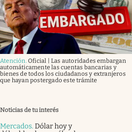
Atención
.
Oficial | Las autoridades embargan
automáticamente las cuentas bancarias y
bienes de todos los ciudadanos y extranjeros
que hayan postergado este trámite
Noticias de tu interés
Mercados
.
Dólar hoy y