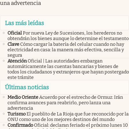
una advertencia
Las más leídas
Oficial
Por nueva Ley de Sucesiones, los herederos no
obtendrán los bienes aunque lo determine el testamento
Clave
Cómo cargar la batería del celular cuando no hay
electricidad en casa: la manera más efectiva, sencilla y
segura
Atención
Oficial | Las autoridades embargan
automáticamente las cuentas bancarias y bienes de
todos los ciudadanos y extranjeros que hayan postergado
este trámite
Últimas noticias
Medio Oriente
Acuerdo por el estrecho de Ormuz: Irán
confirma avances para reabrirlo, pero lanza una
advertencia
Turismo
El pueblito de La Rioja que fue reconocido por la
ONU como uno de los mejores destinos del mundo
Confirmado
Oficial: declaran feriado el próximo lunes 10