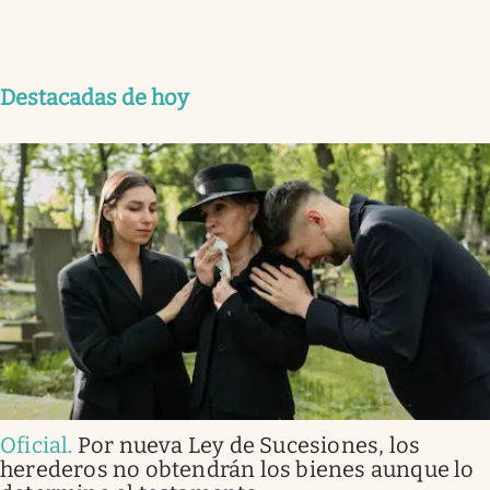
Destacadas de hoy
Oficial
.
Por nueva Ley de Sucesiones, los
herederos no obtendrán los bienes aunque lo