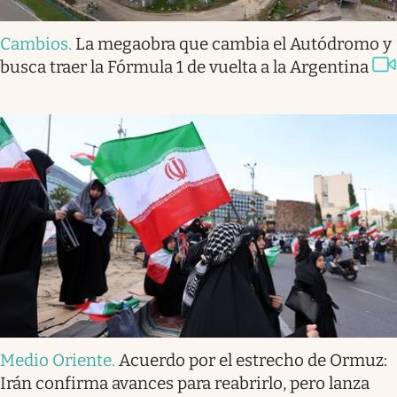
Cambios
.
La megaobra que cambia el Autódromo y
busca traer la Fórmula 1 de vuelta a la Argentina
Medio Oriente
.
Acuerdo por el estrecho de Ormuz:
Irán confirma avances para reabrirlo, pero lanza