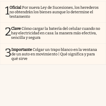
1
Oficial
Por nueva Ley de Sucesiones, los herederos
no obtendrán los bienes aunque lo determine el
testamento
2
Clave
Cómo cargar la batería del celular cuando no
hay electricidad en casa: la manera más efectiva,
sencilla y segura
3
Importante
Colgar un trapo blanco en la ventana
de un auto en movimiento | Qué significa y para
qué sirve