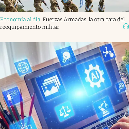
Economía al día
.
Fuerzas Armadas: la otra cara del
reequipamiento militar