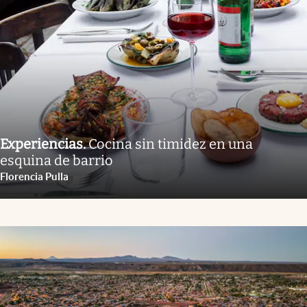
Experiencias
.
Cocina sin timidez en una
esquina de barrio
Florencia Pulla