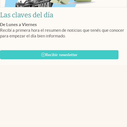
Las claves del día
De Lunes a Viernes
Recibí a primera hora el resumen de noticias que tenés que conocer
para empezar el día bien informado.
Recibir newsletter