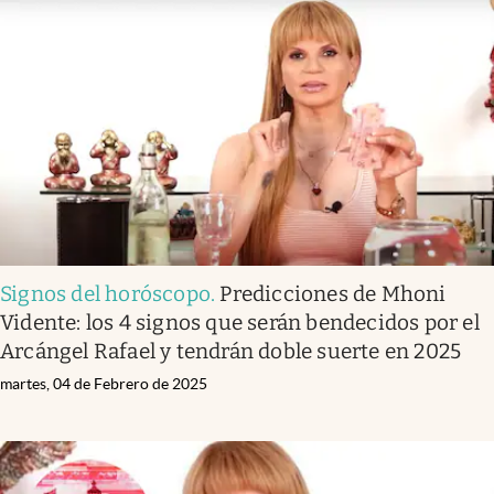
Signos del horóscopo
.
Predicciones de Mhoni
Vidente: los 4 signos que serán bendecidos por el
Arcángel Rafael y tendrán doble suerte en 2025
martes, 04 de Febrero de 2025