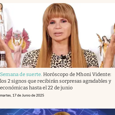
Semana de suerte
.
Horóscopo de Mhoni Vidente:
los 2 signos que recibirán sorpresas agradables y
económicas hasta el 22 de junio
martes, 17 de Junio de 2025