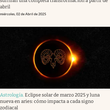
sufrirán una completa transformación a partir de
abril
miércoles, 02 de Abril de 2025
Astrología
.
Eclipse solar de marzo 2025 y luna
nueva en aries: cómo impacta a cada signo
zodiacal