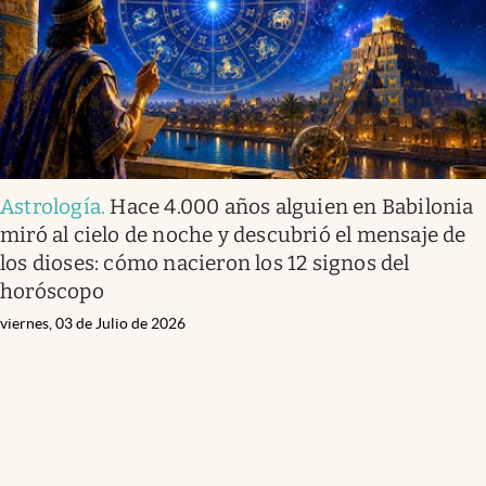
Astrología
.
Hace 4.000 años alguien en Babilonia
miró al cielo de noche y descubrió el mensaje de
los dioses: cómo nacieron los 12 signos del
horóscopo
viernes, 03 de Julio de 2026