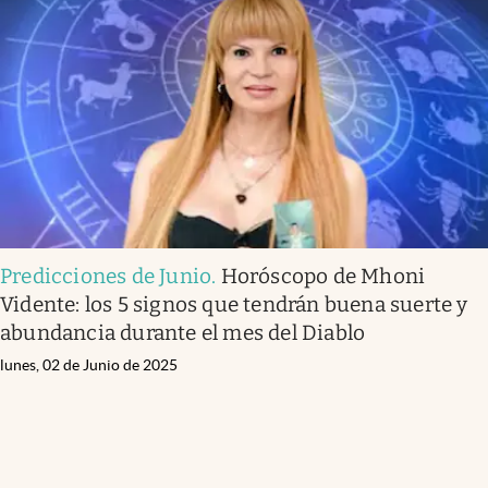
Predicciones de Junio
.
Horóscopo de Mhoni
Vidente: los 5 signos que tendrán buena suerte y
abundancia durante el mes del Diablo
lunes, 02 de Junio de 2025