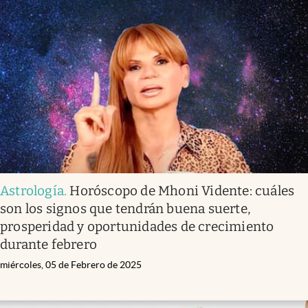
Astrología
.
Horóscopo de Mhoni Vidente: cuáles
son los signos que tendrán buena suerte,
prosperidad y oportunidades de crecimiento
durante febrero
miércoles, 05 de Febrero de 2025