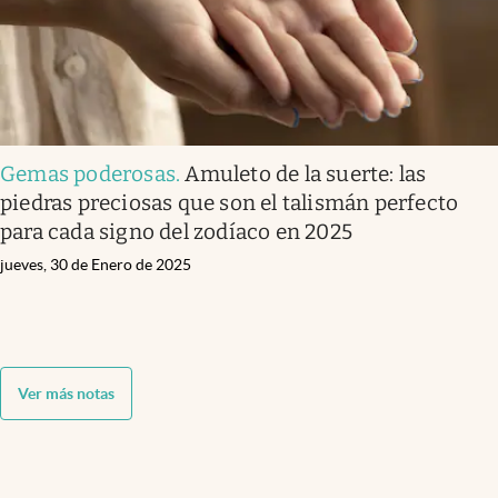
Gemas poderosas
.
Amuleto de la suerte: las
piedras preciosas que son el talismán perfecto
para cada signo del zodíaco en 2025
jueves, 30 de Enero de 2025
Ver más notas