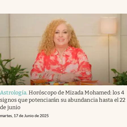
Astrología
.
Horóscopo de Mizada Mohamed: los 4
signos que potenciarán su abundancia hasta el 22
de junio
martes, 17 de Junio de 2025