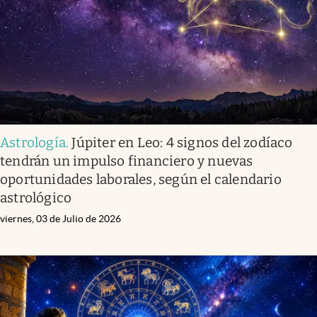
Astrología
.
Júpiter en Leo: 4 signos del zodíaco
tendrán un impulso financiero y nuevas
oportunidades laborales, según el calendario
astrológico
viernes, 03 de Julio de 2026