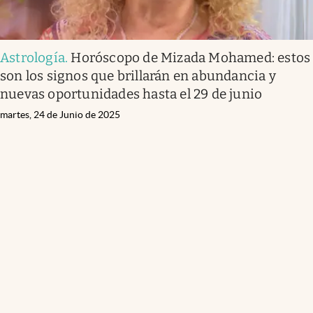
Astrología
.
Horóscopo de Mizada Mohamed: estos
son los signos que brillarán en abundancia y
nuevas oportunidades hasta el 29 de junio
martes, 24 de Junio de 2025