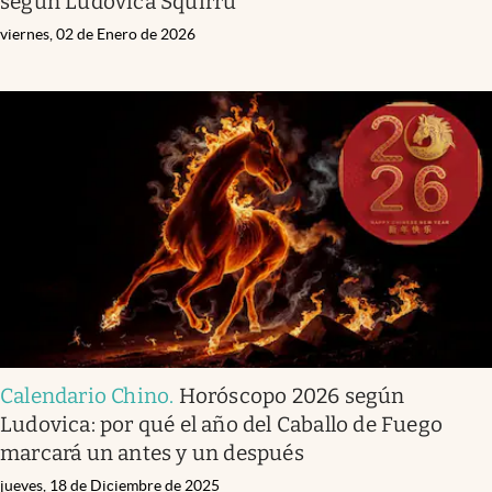
según Ludovica Squirru
viernes, 02 de Enero de 2026
Calendario Chino
.
Horóscopo 2026 según
Ludovica: por qué el año del Caballo de Fuego
marcará un antes y un después
jueves, 18 de Diciembre de 2025