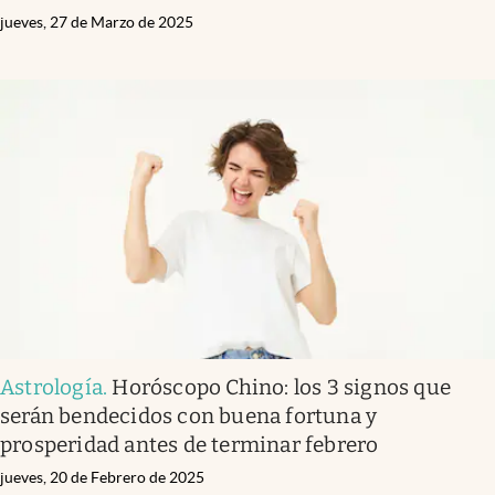
jueves, 27 de Marzo de 2025
Astrología
.
Horóscopo Chino: los 3 signos que
serán bendecidos con buena fortuna y
prosperidad antes de terminar febrero
jueves, 20 de Febrero de 2025