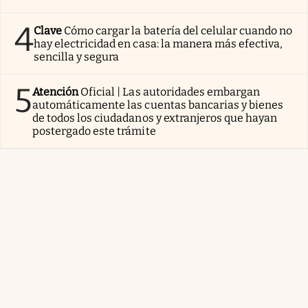
4
Clave
Cómo cargar la batería del celular cuando no
hay electricidad en casa: la manera más efectiva,
sencilla y segura
5
Atención
Oficial | Las autoridades embargan
automáticamente las cuentas bancarias y bienes
de todos los ciudadanos y extranjeros que hayan
postergado este trámite