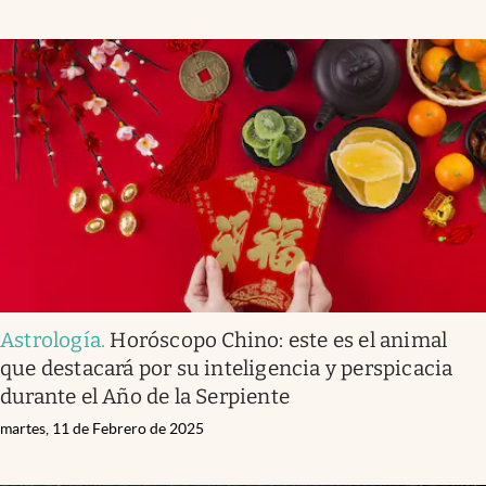
Astrología
.
Horóscopo Chino: este es el animal
que destacará por su inteligencia y perspicacia
durante el Año de la Serpiente
martes, 11 de Febrero de 2025