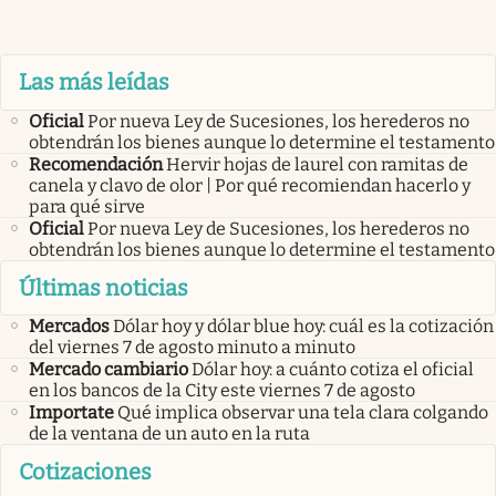
Las más leídas
Oficial
Por nueva Ley de Sucesiones, los herederos no
obtendrán los bienes aunque lo determine el testamento
Recomendación
Hervir hojas de laurel con ramitas de
canela y clavo de olor | Por qué recomiendan hacerlo y
para qué sirve
Oficial
Por nueva Ley de Sucesiones, los herederos no
obtendrán los bienes aunque lo determine el testamento
Últimas noticias
Mercados
Dólar hoy y dólar blue hoy: cuál es la cotización
del viernes 7 de agosto minuto a minuto
Mercado cambiario
Dólar hoy: a cuánto cotiza el oficial
en los bancos de la City este viernes 7 de agosto
Importate
Qué implica observar una tela clara colgando
de la ventana de un auto en la ruta
Cotizaciones