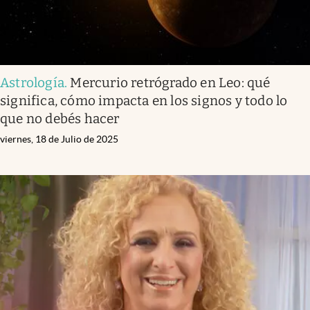
Astrología
.
Mercurio retrógrado en Leo: qué
significa, cómo impacta en los signos y todo lo
que no debés hacer
viernes, 18 de Julio de 2025