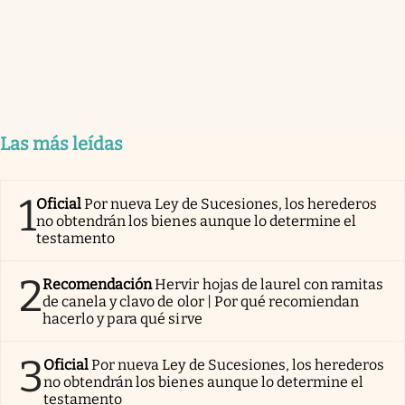
Las más leídas
1
Oficial
Por nueva Ley de Sucesiones, los herederos
no obtendrán los bienes aunque lo determine el
testamento
2
Recomendación
Hervir hojas de laurel con ramitas
de canela y clavo de olor | Por qué recomiendan
hacerlo y para qué sirve
3
Oficial
Por nueva Ley de Sucesiones, los herederos
no obtendrán los bienes aunque lo determine el
testamento