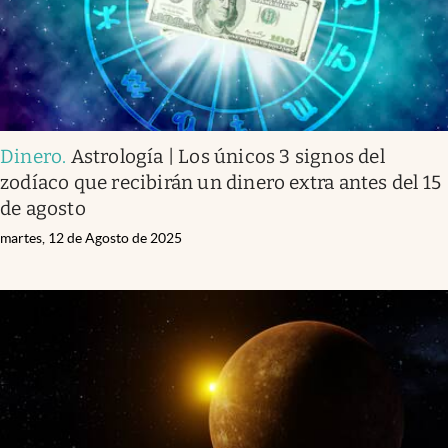
Dinero
.
Astrología | Los únicos 3 signos del
zodíaco que recibirán un dinero extra antes del 15
de agosto
martes, 12 de Agosto de 2025