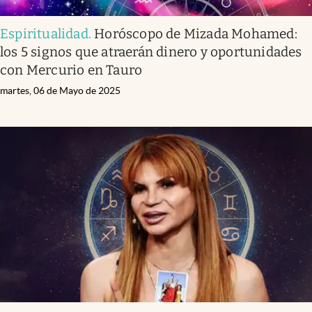
Espiritualidad
.
Horóscopo de Mizada Mohamed:
los 5 signos que atraerán dinero y oportunidades
con Mercurio en Tauro
martes, 06 de Mayo de 2025