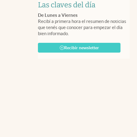
Las claves del día
De Lunes a Viernes
Recibí a primera hora el resumen de noticias
que tenés que conocer para empezar el día
bien informado.
Recibir newsletter