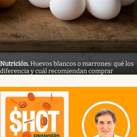
Nutrición
.
Huevos blancos o marrones: qué los
diferencia y cuál recomiendan comprar