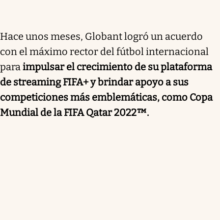
Hace unos meses, Globant logró un acuerdo
con el máximo rector del fútbol internacional
para
impulsar el crecimiento de su plataforma
de streaming FIFA+ y brindar apoyo a sus
competiciones más emblemáticas, como Copa
Mundial de la FIFA Qatar 2022™.