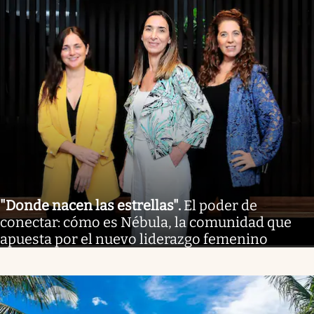
"Donde nacen las estrellas"
.
El poder de
conectar: cómo es Nébula, la comunidad que
apuesta por el nuevo liderazgo femenino