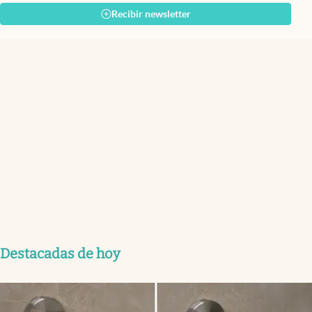
Recibir newsletter
Destacadas de hoy