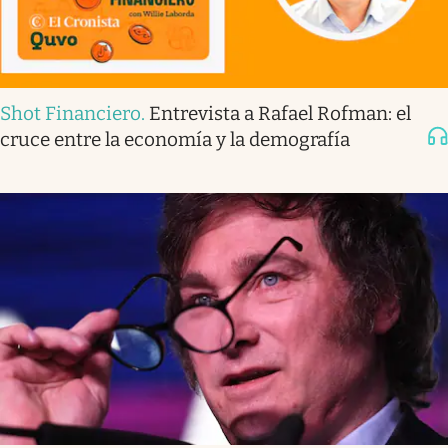
Shot Financiero
.
Entrevista a Rafael Rofman: el
cruce entre la economía y la demografía