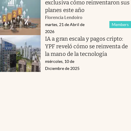
exclusiva cómo reinventaron sus
planes este año
Florencia Lendoiro
martes, 21 de Abril de
Members
2026
IA a gran escala y pagos cripto:
YPF reveló cómo se reinventa de
la mano de la tecnología
miércoles, 10 de
Diciembre de 2025