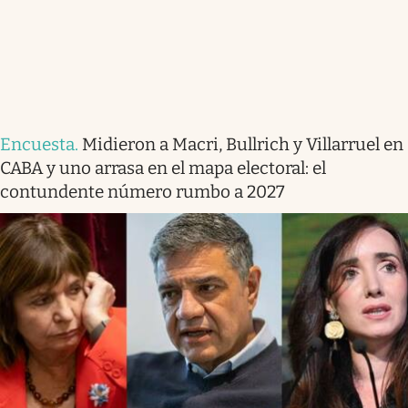
Encuesta
.
Midieron a Macri, Bullrich y Villarruel en
CABA y uno arrasa en el mapa electoral: el
contundente número rumbo a 2027