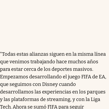
"Todas estas alianzas siguen en la misma línea
que venimos trabajando hace muchos años
para estar cerca de los deportes masivos.
Empezamos desarrollando el juego FIFA de EA,
que seguimos con Disney cuando
desarrollamos las experiencias en los parques
y las plataformas de streaming, y con la Liga
Tech. Ahora se sumó FIFA para seguir