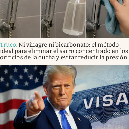
Truco
.
Ni vinagre ni bicarbonato: el método
ideal para eliminar el sarro concentrado en los
orificios de la ducha y evitar reducir la presión