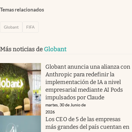
Temas relacionados
Globant
FIFA
Más noticias de
Globant
Globant anuncia una alianza con
Anthropic para redefinir la
implementación de IA a nivel
empresarial mediante AI Pods
impulsados por Claude
martes, 30 de Junio de
2026
Los CEO de 5 de las empresas
más grandes del país cuentan en