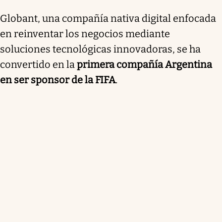
Globant, una compañía nativa digital enfocada
en reinventar los negocios mediante
soluciones tecnológicas innovadoras, se ha
convertido en la
primera compañía Argentina
en ser sponsor de la FIFA
.