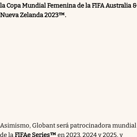
la Copa Mundial Femenina de la FIFA Australia &
Nueva Zelanda 2023™.
Asimismo, Globant será patrocinadora mundial
de la
FIFAe Series™
en 2023, 2024 y 2025, y