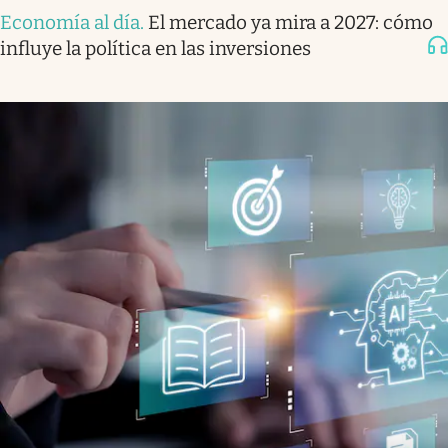
Economía al día
.
El mercado ya mira a 2027: cómo
influye la política en las inversiones