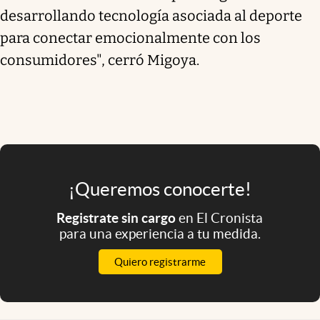
desarrollando tecnología asociada al deporte
para conectar emocionalmente con los
consumidores", cerró Migoya.
¡Queremos conocerte!
Registrate sin cargo
en El Cronista
para una experiencia a tu medida.
Quiero registrarme