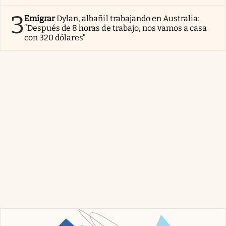
3
Emigrar
Dylan, albañil trabajando en Australia:
“Después de 8 horas de trabajo, nos vamos a casa
con 320 dólares”