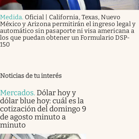
Medida
.
Oficial | California, Texas, Nuevo
México y Arizona permitirán el ingreso legal y
automático sin pasaporte ni visa americana a
los que puedan obtener un Formulario DSP-
150
Noticias de tu interés
Mercados
.
Dólar hoy y
dólar blue hoy: cuál es la
cotización del domingo 9
de agosto minuto a
minuto