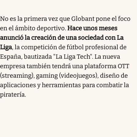
No es la primera vez que Globant pone el foco
en el ámbito deportivo.
Hace unos meses
anunció la creación de una sociedad con La
Liga
, la competición de fútbol profesional de
España, bautizada "La Liga Tech". La nueva
empresa también tendrá una plataforma OTT
(streaming), gaming (videojuegos), diseño de
aplicaciones y herramientas para combatir la
piratería.