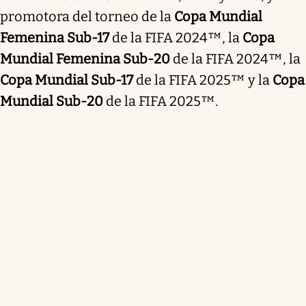
promotora del torneo de la
Copa Mundial
Femenina Sub-17
de la FIFA 2024™, la
Copa
Mundial Femenina Sub-20
de la FIFA 2024™, la
Copa Mundial Sub-17
de la FIFA 2025™ y la
Copa
Mundial Sub-20
de la FIFA 2025™.