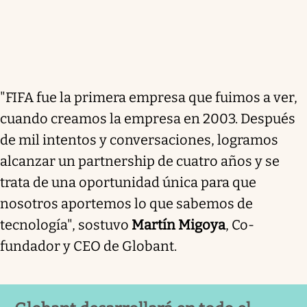
"FIFA fue la primera empresa que fuimos a ver,
cuando creamos la empresa en 2003. Después
de mil intentos y conversaciones, logramos
alcanzar un partnership de cuatro años y se
trata de una oportunidad única para que
nosotros aportemos lo que sabemos de
tecnología", sostuvo
Martín Migoya
, Co-
fundador y CEO de Globant.