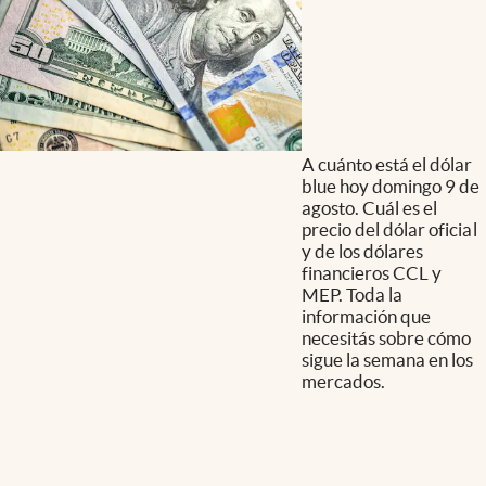
A cuánto está el dólar
blue hoy domingo 9 de
agosto. Cuál es el
precio del dólar oficial
y de los dólares
financieros CCL y
MEP. Toda la
información que
necesitás sobre cómo
sigue la semana en los
mercados.