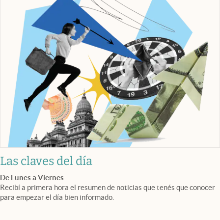
Las claves del día
De Lunes a Viernes
Recibí a primera hora el resumen de noticias que tenés que conocer
para empezar el día bien informado.