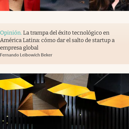
Opinión
.
La trampa del éxito tecnológico en
América Latina: cómo dar el salto de startup a
empresa global
Fernando Leibowich Beker