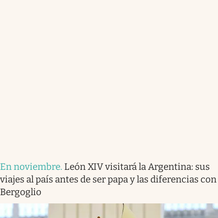
En noviembre
.
León XIV visitará la Argentina: sus
viajes al país antes de ser papa y las diferencias con
Bergoglio