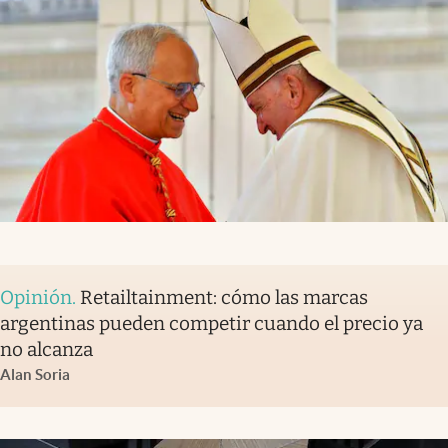
Opinión
.
Retailtainment: cómo las marcas
argentinas pueden competir cuando el precio ya
no alcanza
Alan Soria