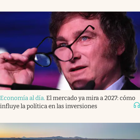
Economía al día
.
El mercado ya mira a 2027: cómo
influye la política en las inversiones