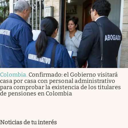
Colombia
.
Confirmado: el Gobierno visitará
casa por casa con personal administrativo
para comprobar la existencia de los titulares
de pensiones en Colombia
Noticias de tu interés