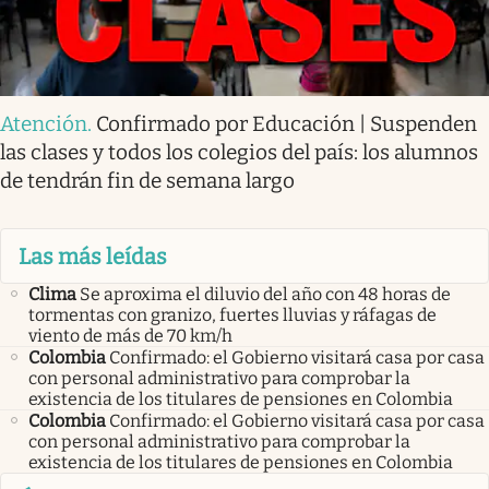
Atención
.
Confirmado por Educación | Suspenden
las clases y todos los colegios del país: los alumnos
de tendrán fin de semana largo
Las más leídas
Clima
Se aproxima el diluvio del año con 48 horas de
tormentas con granizo, fuertes lluvias y ráfagas de
viento de más de 70 km/h
Colombia
Confirmado: el Gobierno visitará casa por casa
con personal administrativo para comprobar la
existencia de los titulares de pensiones en Colombia
Colombia
Confirmado: el Gobierno visitará casa por casa
con personal administrativo para comprobar la
existencia de los titulares de pensiones en Colombia