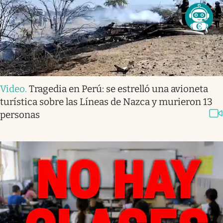
Video
.
Tragedia en Perú: se estrelló una avioneta
turística sobre las Líneas de Nazca y murieron 13
personas