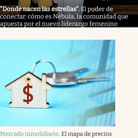
"Donde nacen las estrellas"
.
El poder de
conectar: cómo es Nébula, la comunidad que
apuesta por el nuevo liderazgo femenino
Mercado inmobiliario
.
El mapa de precios