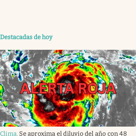
Destacadas de hoy
Clima
.
Se aproxima el diluvio del año con 48