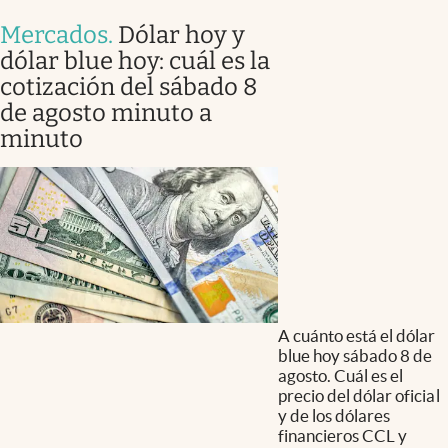
Mercados
.
Dólar hoy y
dólar blue hoy: cuál es la
cotización del sábado 8
de agosto minuto a
minuto
A cuánto está el dólar
blue hoy sábado 8 de
agosto. Cuál es el
precio del dólar oficial
y de los dólares
financieros CCL y