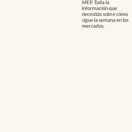
MEP. Toda la
información que
necesitás sobre cómo
sigue la semana en los
mercados.