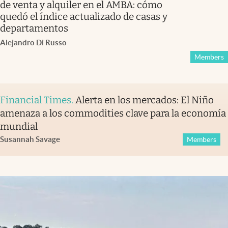
de venta y alquiler en el AMBA: cómo
quedó el índice actualizado de casas y
departamentos
Alejandro Di Russo
Members
Financial Times
.
Alerta en los mercados: El Niño
amenaza a los commodities clave para la economía
mundial
Susannah Savage
Members