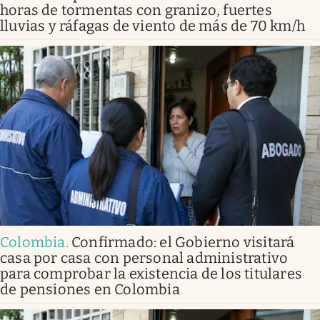
horas de tormentas con granizo, fuertes
lluvias y ráfagas de viento de más de 70 km/h
Colombia
.
Confirmado: el Gobierno visitará
casa por casa con personal administrativo
para comprobar la existencia de los titulares
de pensiones en Colombia