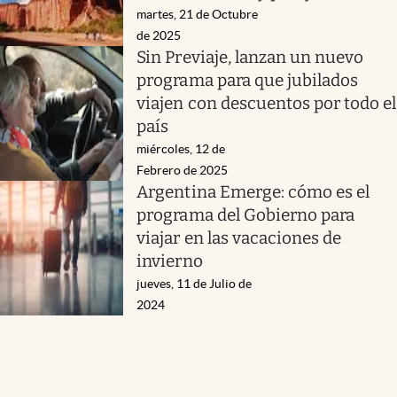
martes, 21 de Octubre
de 2025
Sin Previaje, lanzan un nuevo
programa para que jubilados
viajen con descuentos por todo el
país
miércoles, 12 de
Febrero de 2025
Argentina Emerge: cómo es el
programa del Gobierno para
viajar en las vacaciones de
invierno
jueves, 11 de Julio de
2024