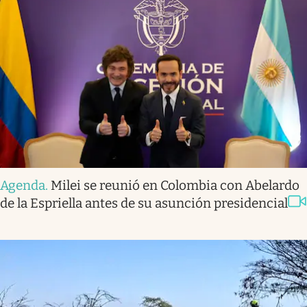
Agenda
.
Milei se reunió en Colombia con Abelardo
de la Espriella antes de su asunción presidencial