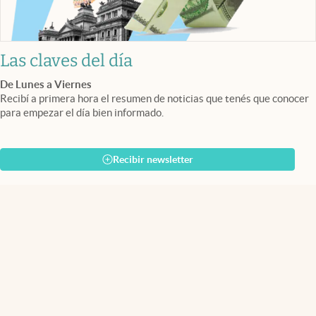
Las claves del día
De Lunes a Viernes
Recibí a primera hora el resumen de noticias que tenés que conocer
para empezar el día bien informado.
Recibir newsletter