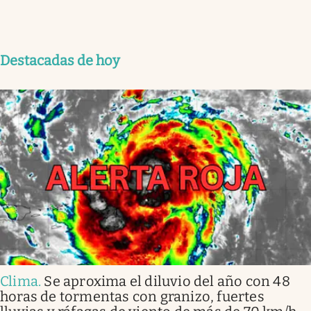
Destacadas de hoy
Clima
.
Se aproxima el diluvio del año con 48
horas de tormentas con granizo, fuertes