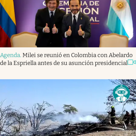
Agenda
.
Milei se reunió en Colombia con Abelardo
de la Espriella antes de su asunción presidencial