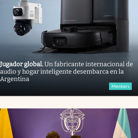
Jugador global
.
Un fabricante internacional de
audio y hogar inteligente desembarca en la
Argentina
Members