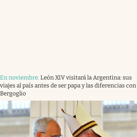
En noviembre
.
León XIV visitará la Argentina: sus
viajes al país antes de ser papa y las diferencias con
Bergoglio