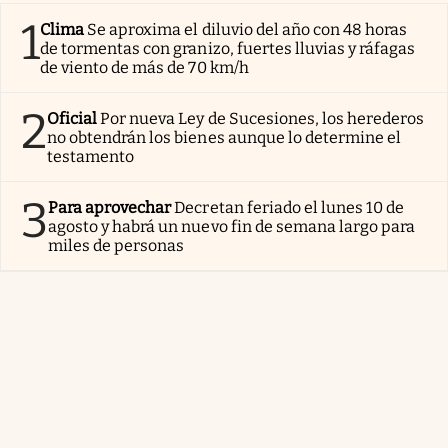
1
Clima
Se aproxima el diluvio del año con 48 horas
de tormentas con granizo, fuertes lluvias y ráfagas
de viento de más de 70 km/h
2
Oficial
Por nueva Ley de Sucesiones, los herederos
no obtendrán los bienes aunque lo determine el
testamento
3
Para aprovechar
Decretan feriado el lunes 10 de
agosto y habrá un nuevo fin de semana largo para
miles de personas