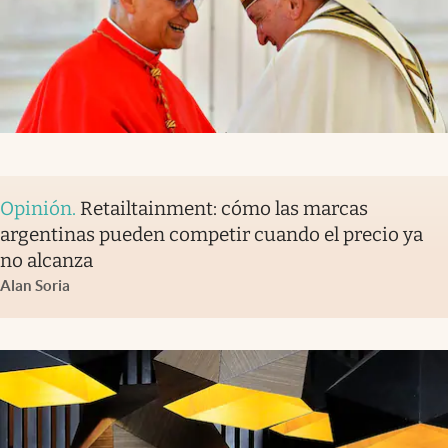
Opinión
.
Retailtainment: cómo las marcas
argentinas pueden competir cuando el precio ya
no alcanza
Alan Soria