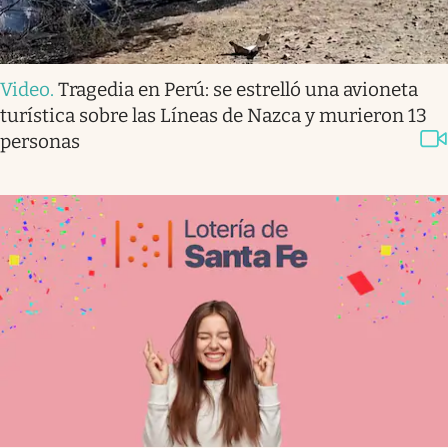
Video
.
Tragedia en Perú: se estrelló una avioneta
turística sobre las Líneas de Nazca y murieron 13
personas