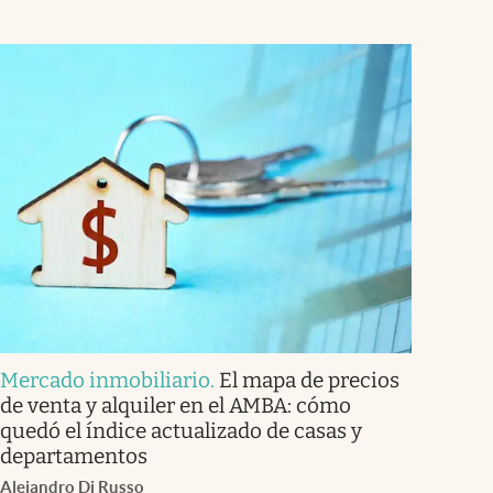
Mercado inmobiliario
.
El mapa de precios
de venta y alquiler en el AMBA: cómo
quedó el índice actualizado de casas y
departamentos
Alejandro Di Russo