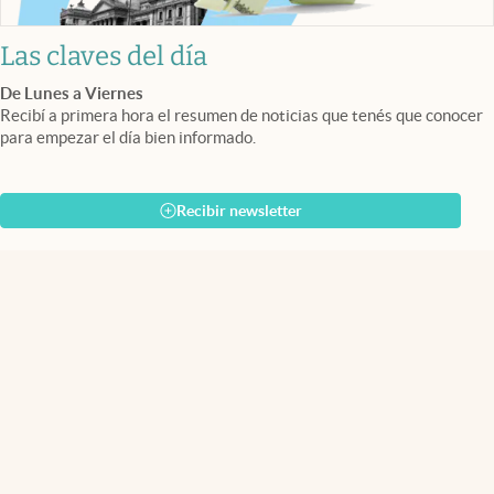
Las claves del día
De Lunes a Viernes
Recibí a primera hora el resumen de noticias que tenés que conocer
para empezar el día bien informado.
Recibir newsletter