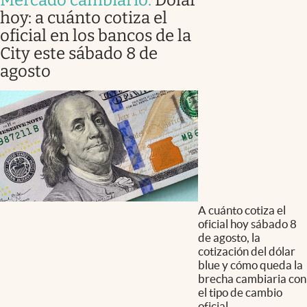
hoy: a cuánto cotiza el
oficial en los bancos de la
City este sábado 8 de
agosto
A cuánto cotiza el
oficial hoy sábado 8
de agosto, la
cotización del dólar
blue y cómo queda la
brecha cambiaria con
el tipo de cambio
oficial.