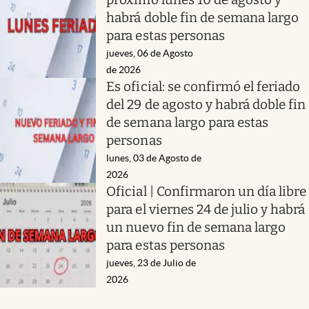
habrá doble fin de semana largo
para estas personas
jueves, 06 de Agosto
de 2026
Es oficial: se confirmó el feriado
del 29 de agosto y habrá doble fin
de semana largo para estas
personas
lunes, 03 de Agosto de
2026
Oficial | Confirmaron un día libre
para el viernes 24 de julio y habrá
un nuevo fin de semana largo
para estas personas
jueves, 23 de Julio de
2026