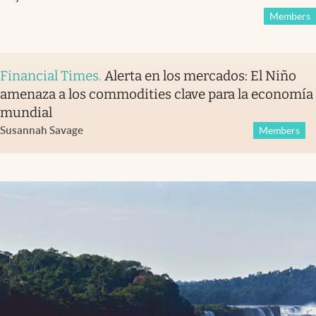
Members
Financial Times
.
Alerta en los mercados: El Niño
amenaza a los commodities clave para la economía
mundial
Susannah Savage
Members