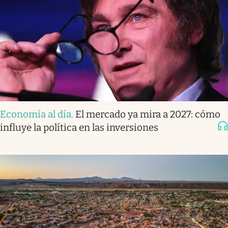
Economía al día
.
El mercado ya mira a 2027: cómo
influye la política en las inversiones