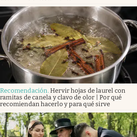
Recomendación
.
Hervir hojas de laurel con
ramitas de canela y clavo de olor | Por qué
recomiendan hacerlo y para qué sirve