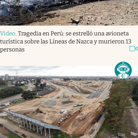
Video
.
Tragedia en Perú: se estrelló una avioneta
turística sobre las Líneas de Nazca y murieron 13
personas