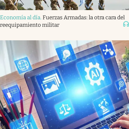
Economía al día
.
Fuerzas Armadas: la otra cara del
reequipamiento militar