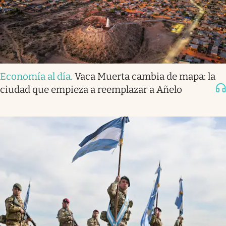
Economía al día
.
Vaca Muerta cambia de mapa: la
ciudad que empieza a reemplazar a Añelo