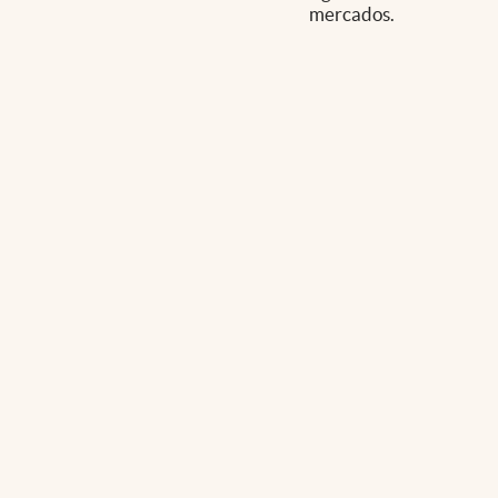
mercados.