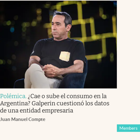
Polémica
.
¿Cae o sube el consumo en la
Argentina? Galperin cuestionó los datos
de una entidad empresaria
Juan Manuel Compte
Members