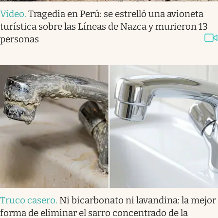
Video
.
Tragedia en Perú: se estrelló una avioneta
turística sobre las Líneas de Nazca y murieron 13
personas
Truco casero
.
Ni bicarbonato ni lavandina: la mejor
forma de eliminar el sarro concentrado de la