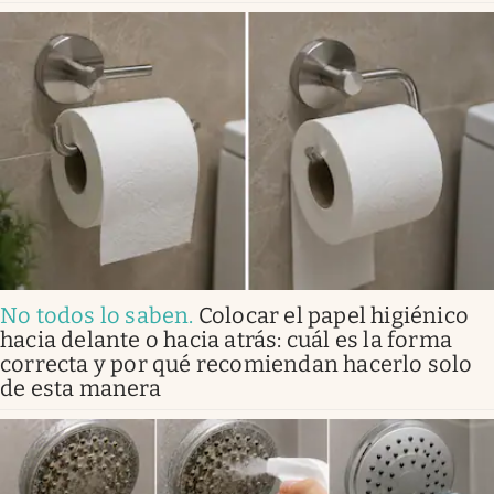
No todos lo saben
.
Colocar el papel higiénico
hacia delante o hacia atrás: cuál es la forma
correcta y por qué recomiendan hacerlo solo
de esta manera