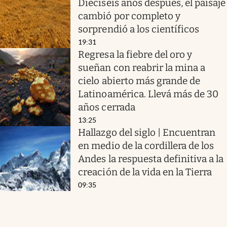
Dieciséis años después, el paisaje
cambió por completo y
sorprendió a los científicos
19:31
Regresa la fiebre del oro y
sueñan con reabrir la mina a
cielo abierto más grande de
Latinoamérica. Llevá más de 30
años cerrada
13:25
Hallazgo del siglo | Encuentran
en medio de la cordillera de los
Andes la respuesta definitiva a la
creación de la vida en la Tierra
09:35