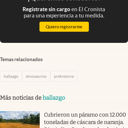
Registrate sin cargo
en El Cronista
para una experiencia a tu medida.
Quiero registrarme
Temas relacionados
hallazgo
dinosaurios
prehistoria
Más noticias de
hallazgo
Cubrieron un páramo con 12.000
toneladas de cáscara de naranja.