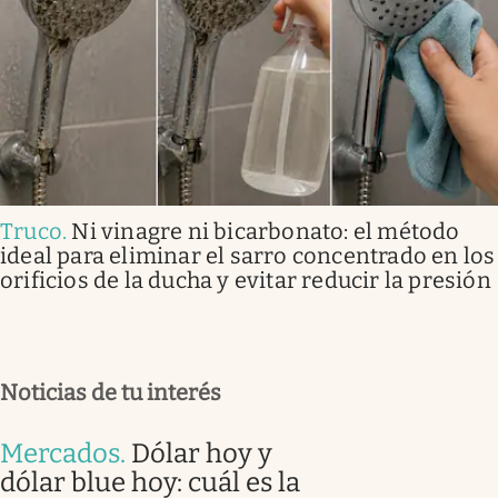
Truco
.
Ni vinagre ni bicarbonato: el método
ideal para eliminar el sarro concentrado en los
orificios de la ducha y evitar reducir la presión
Noticias de tu interés
Mercados
.
Dólar hoy y
dólar blue hoy: cuál es la