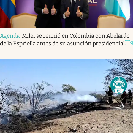
Agenda
.
Milei se reunió en Colombia con Abelardo
de la Espriella antes de su asunción presidencial