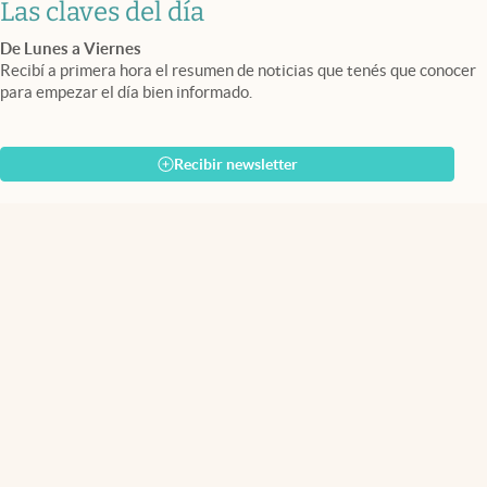
Las claves del día
De Lunes a Viernes
Recibí a primera hora el resumen de noticias que tenés que conocer
para empezar el día bien informado.
Recibir newsletter