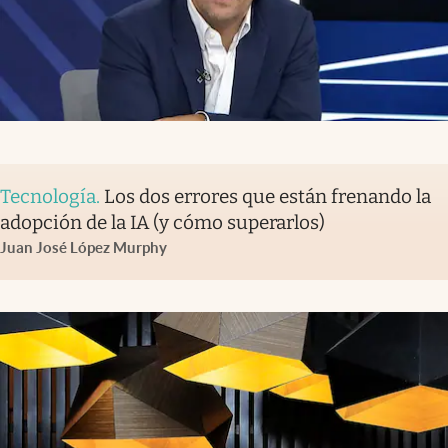
Tecnología
.
Los dos errores que están frenando la
adopción de la IA (y cómo superarlos)
Juan José López Murphy