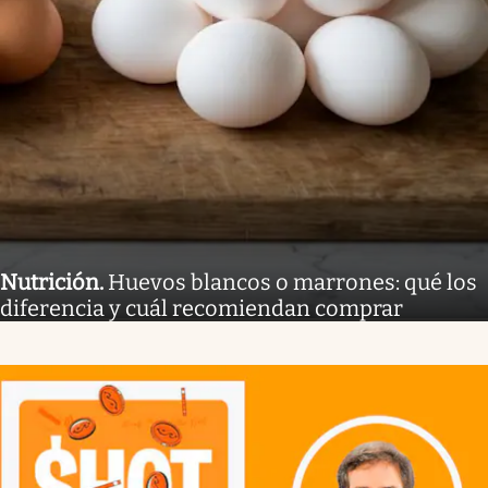
Nutrición
.
Huevos blancos o marrones: qué los
diferencia y cuál recomiendan comprar