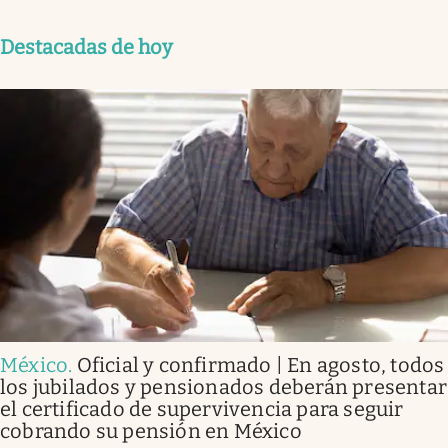
Destacadas de hoy
México
.
Oficial y confirmado | En agosto, todos
los jubilados y pensionados deberán presentar
el certificado de supervivencia para seguir
cobrando su pensión en México