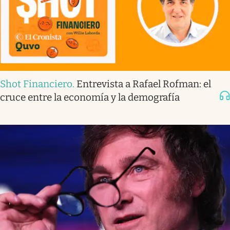
Shot Financiero
.
Entrevista a Rafael Rofman: el
cruce entre la economía y la demografía