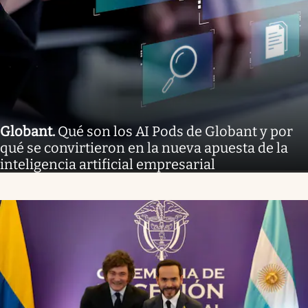
Globant
.
Qué son los AI Pods de Globant y por
qué se convirtieron en la nueva apuesta de la
inteligencia artificial empresarial