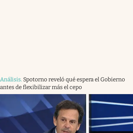
Análisis
.
Spotorno reveló qué espera el Gobierno
antes de flexibilizar más el cepo