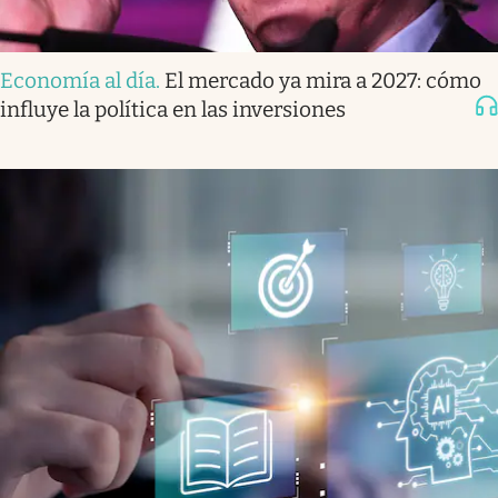
Economía al día
.
El mercado ya mira a 2027: cómo
influye la política en las inversiones