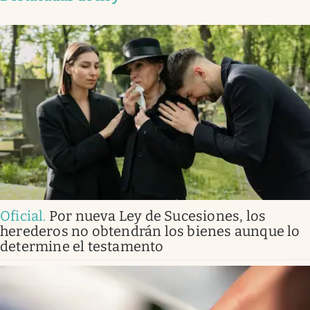
Oficial
.
Por nueva Ley de Sucesiones, los
herederos no obtendrán los bienes aunque lo
determine el testamento