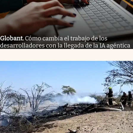
Globant
.
Cómo cambia el trabajo de los
desarrolladores con la llegada de la IA agéntica