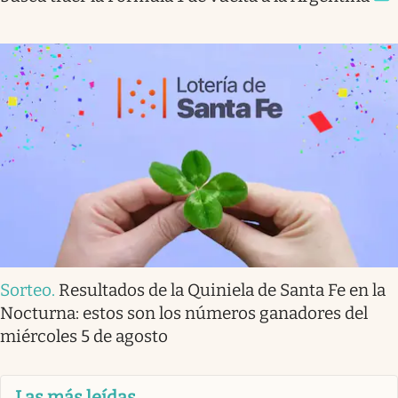
Sorteo
.
Resultados de la Quiniela de Santa Fe en la
Nocturna: estos son los números ganadores del
miércoles 5 de agosto
Las más leídas