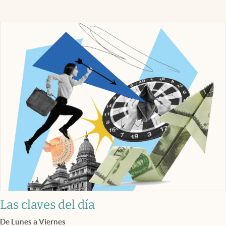
Las claves del día
De Lunes a Viernes