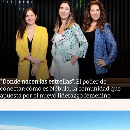
"Donde nacen las estrellas"
.
El poder de
conectar: cómo es Nébula, la comunidad que
apuesta por el nuevo liderazgo femenino