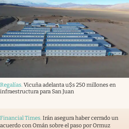
Regalías
.
Vicuña adelanta u$s 250 millones en
infraestructura para San Juan
Financial Times
.
Irán asegura haber cerrado un
acuerdo con Omán sobre el paso por Ormuz