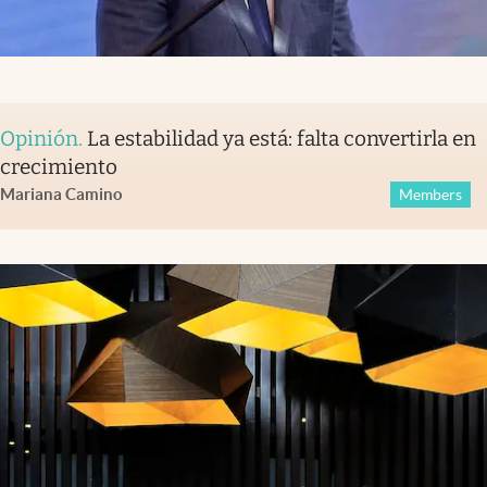
Opinión
.
La estabilidad ya está: falta convertirla en
crecimiento
Mariana Camino
Members