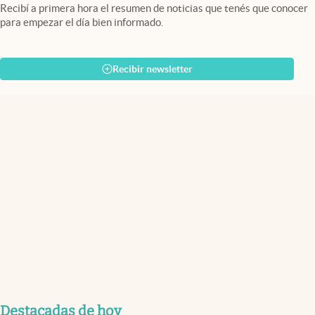
Recibí a primera hora el resumen de noticias que tenés que conocer
para empezar el día bien informado.
Recibir newsletter
Destacadas de hoy