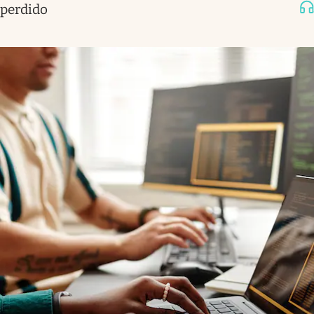
perdido