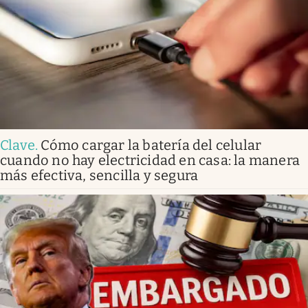
Clave
.
Cómo cargar la batería del celular
cuando no hay electricidad en casa: la manera
más efectiva, sencilla y segura