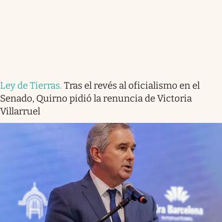
Ley de Tierras
.
Tras el revés al oficialismo en el
Senado, Quirno pidió la renuncia de Victoria
Villarruel