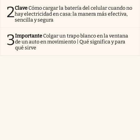
2
Clave
Cómo cargar la batería del celular cuando no
hay electricidad en casa: la manera más efectiva,
sencilla y segura
3
Importante
Colgar un trapo blanco en la ventana
de un auto en movimiento | Qué significa y para
qué sirve