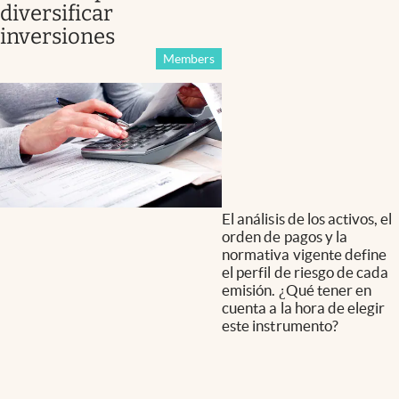
diversificar
inversiones
Members
El análisis de los activos, el
orden de pagos y la
normativa vigente define
el perfil de riesgo de cada
emisión. ¿Qué tener en
cuenta a la hora de elegir
este instrumento?