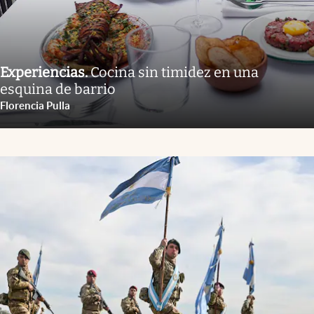
Experiencias
.
Cocina sin timidez en una
esquina de barrio
Florencia Pulla