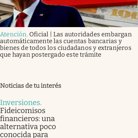
Atención
.
Oficial | Las autoridades embargan
automáticamente las cuentas bancarias y
bienes de todos los ciudadanos y extranjeros
que hayan postergado este trámite
Noticias de tu interés
Inversiones
.
Fideicomisos
financieros: una
alternativa poco
conocida para