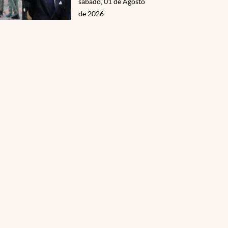
sábado, 01 de Agosto
de 2026