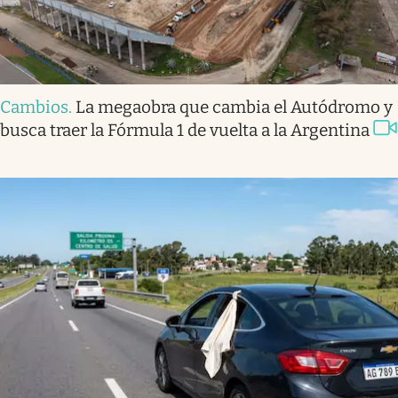
Cambios
.
La megaobra que cambia el Autódromo y
busca traer la Fórmula 1 de vuelta a la Argentina