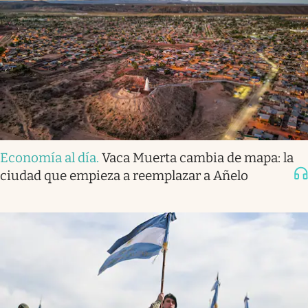
Economía al día
.
Vaca Muerta cambia de mapa: la
ciudad que empieza a reemplazar a Añelo