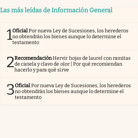
Las más leídas de Información General
1
Oficial
Por nueva Ley de Sucesiones, los herederos
no obtendrán los bienes aunque lo determine el
testamento
2
Recomendación
Hervir hojas de laurel con ramitas
de canela y clavo de olor | Por qué recomiendan
hacerlo y para qué sirve
3
Oficial
Por nueva Ley de Sucesiones, los herederos
no obtendrán los bienes aunque lo determine el
testamento