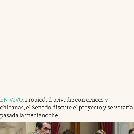
EN VIVO
.
Propiedad privada: con cruces y
chicanas, el Senado discute el proyecto y se votaría
pasada la medianoche