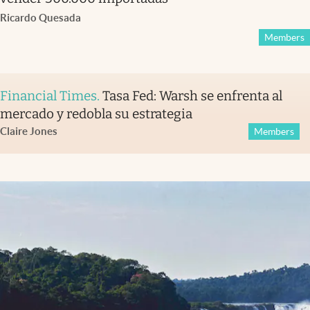
Ricardo Quesada
Members
Financial Times
.
Tasa Fed: Warsh se enfrenta al
mercado y redobla su estrategia
Claire Jones
Members