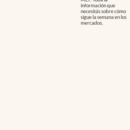
información que
necesitás sobre cómo
sigue la semana en los
mercados.