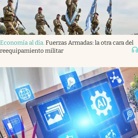
Economía al día
.
Fuerzas Armadas: la otra cara del
reequipamiento militar