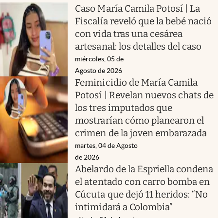
Caso María Camila Potosí | La
Fiscalía reveló que la bebé nació
con vida tras una cesárea
artesanal: los detalles del caso
miércoles, 05 de
Agosto de 2026
Feminicidio de María Camila
Potosí | Revelan nuevos chats de
los tres imputados que
mostrarían cómo planearon el
crimen de la joven embarazada
martes, 04 de Agosto
de 2026
Abelardo de la Espriella condena
el atentado con carro bomba en
Cúcuta que dejó 11 heridos: “No
intimidará a Colombia”