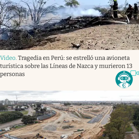
Video
.
Tragedia en Perú: se estrelló una avioneta
turística sobre las Líneas de Nazca y murieron 13
personas