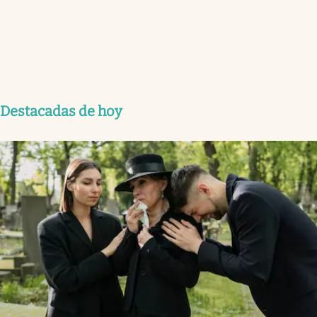
Destacadas de hoy