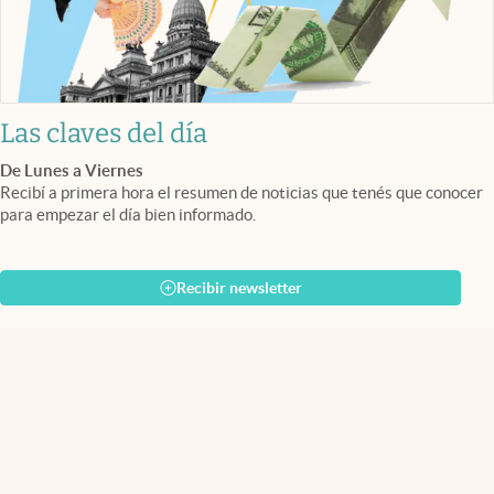
Las claves del día
De Lunes a Viernes
Recibí a primera hora el resumen de noticias que tenés que conocer
para empezar el día bien informado.
Recibir newsletter