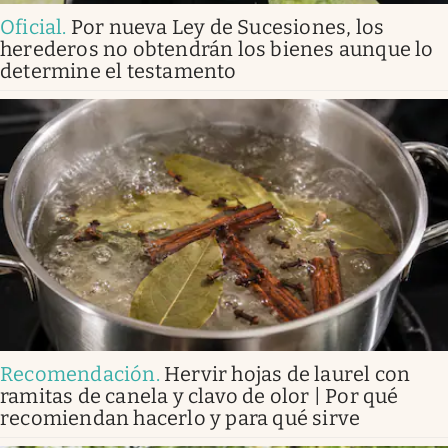
Oficial
.
Por nueva Ley de Sucesiones, los
herederos no obtendrán los bienes aunque lo
determine el testamento
Recomendación
.
Hervir hojas de laurel con
ramitas de canela y clavo de olor | Por qué
recomiendan hacerlo y para qué sirve