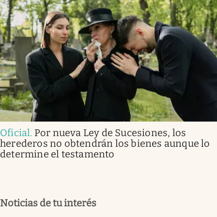
Oficial
.
Por nueva Ley de Sucesiones, los
herederos no obtendrán los bienes aunque lo
determine el testamento
Noticias de tu interés