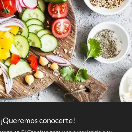
¡Queremos conocerte!