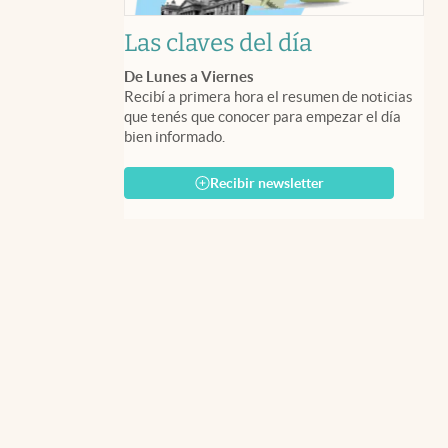
Las claves del día
De Lunes a Viernes
Recibí a primera hora el resumen de noticias
que tenés que conocer para empezar el día
bien informado.
Recibir newsletter