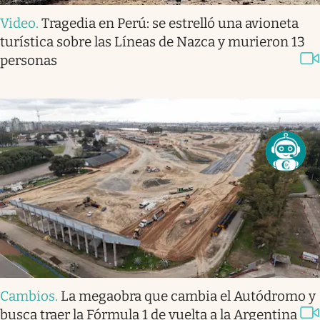
Video
.
Tragedia en Perú: se estrelló una avioneta
turística sobre las Líneas de Nazca y murieron 13
personas
Cambios
.
La megaobra que cambia el Autódromo y
busca traer la Fórmula 1 de vuelta a la Argentina