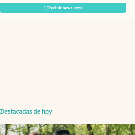
Recibir newsletter
Destacadas de hoy