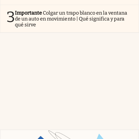
3
Importante
Colgar un trapo blanco en la ventana
de un auto en movimiento | Qué significa y para
qué sirve