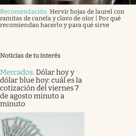
Recomendación
.
Hervir hojas de laurel con
ramitas de canela y clavo de olor | Por qué
recomiendan hacerlo y para qué sirve
Noticias de tu interés
Mercados
.
Dólar hoy y
dólar blue hoy: cuál es la
cotización del viernes 7
de agosto minuto a
minuto