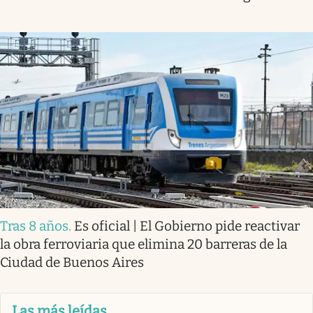
Tras 8 años
.
Es oficial | El Gobierno pide reactivar
la obra ferroviaria que elimina 20 barreras de la
Ciudad de Buenos Aires
Las más leídas