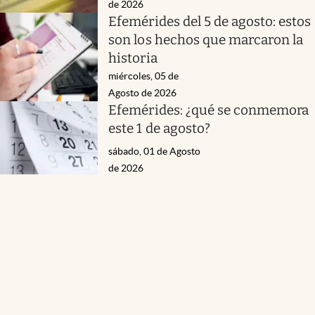
de 2026
Efemérides del 5 de agosto: estos
son los hechos que marcaron la
historia
miércoles, 05 de
Agosto de 2026
Efemérides: ¿qué se conmemora
este 1 de agosto?
sábado, 01 de Agosto
de 2026