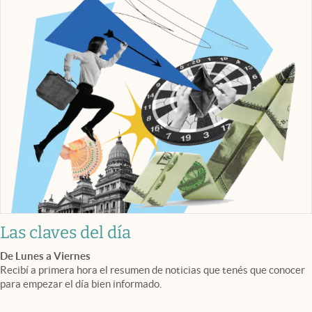
Las claves del día
De Lunes a Viernes
Recibí a primera hora el resumen de noticias que tenés que conocer
para empezar el día bien informado.