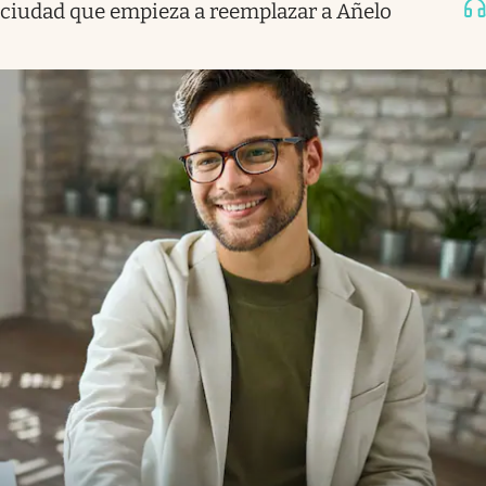
ciudad que empieza a reemplazar a Añelo