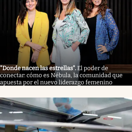
"Donde nacen las estrellas"
.
El poder de
conectar: cómo es Nébula, la comunidad que
apuesta por el nuevo liderazgo femenino