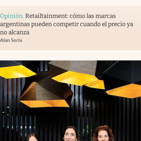
Opinión
.
Retailtainment: cómo las marcas
argentinas pueden competir cuando el precio ya
no alcanza
Alan Soria