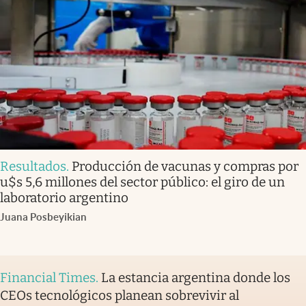
Resultados
.
Producción de vacunas y compras por
u$s 5,6 millones del sector público: el giro de un
laboratorio argentino
Juana Posbeyikian
Financial Times
.
La estancia argentina donde los
CEOs tecnológicos planean sobrevivir al