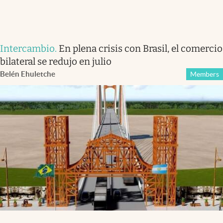
Intercambio
.
En plena crisis con Brasil, el comercio
bilateral se redujo en julio
Belén Ehuletche
Members