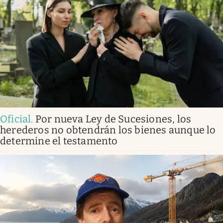
Oficial
.
Por nueva Ley de Sucesiones, los
herederos no obtendrán los bienes aunque lo
determine el testamento