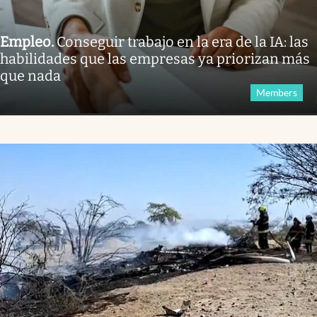
Empleo
.
Conseguir trabajo en la era de la IA: las
habilidades que las empresas ya priorizan más
que nada
Members