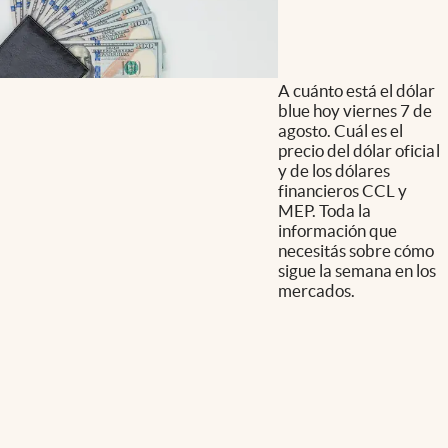
A cuánto está el dólar
blue hoy viernes 7 de
agosto. Cuál es el
precio del dólar oficial
y de los dólares
financieros CCL y
MEP. Toda la
información que
necesitás sobre cómo
sigue la semana en los
mercados.