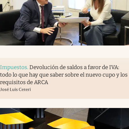
Impuestos
.
Devolución de saldos a favor de IVA:
todo lo que hay que saber sobre el nuevo cupo y los
requisitos de ARCA
José Luis Ceteri