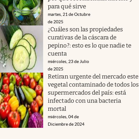
para qué sirve
martes, 21 de Octubre
de 2025
¿Cuáles son las propiedades
curativas de la cáscara de
pepino?: esto es lo que nadie te
cuenta
miércoles, 23 de Julio
de 2025
Retiran urgente del mercado este
vegetal contaminado de todos los
supermercados del país: está
infectado con una bacteria
mortal
miércoles, 04 de
Diciembre de 2024