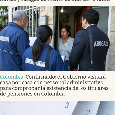
Colombia
.
Confirmado: el Gobierno visitará
casa por casa con personal administrativo
para comprobar la existencia de los titulares
de pensiones en Colombia