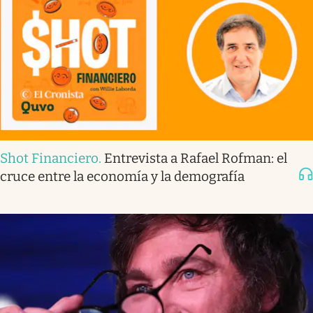
Shot Financiero
.
Entrevista a Rafael Rofman: el
cruce entre la economía y la demografía