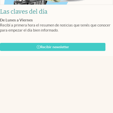
Las claves del día
De Lunes a Viernes
Recibí a primera hora el resumen de noticias que tenés que conocer
para empezar el día bien informado.
Recibir newsletter