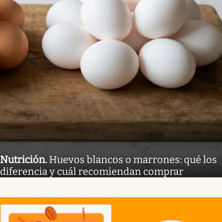
Nutrición
.
Huevos blancos o marrones: qué los
diferencia y cuál recomiendan comprar