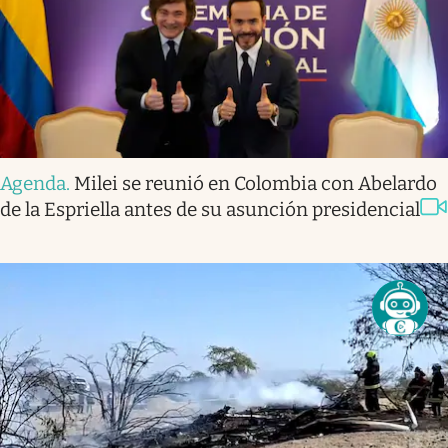
Agenda
.
Milei se reunió en Colombia con Abelardo
de la Espriella antes de su asunción presidencial