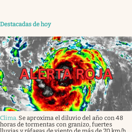
Destacadas de hoy
Clima
.
Se aproxima el diluvio del año con 48
horas de tormentas con granizo, fuertes
lluvias y ráfagas de viento de más de 70 km/h