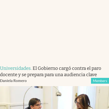
Universidades
.
El Gobierno cargó contra el paro
docente y se prepara para una audiencia clave
Daniela Romero
Members