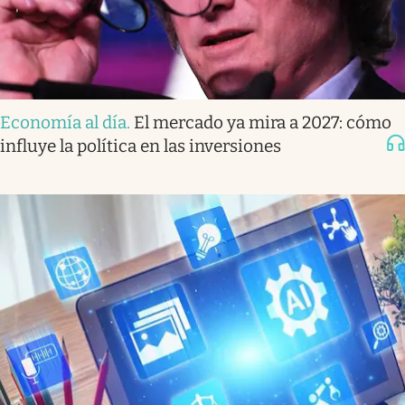
Economía al día
.
El mercado ya mira a 2027: cómo
influye la política en las inversiones