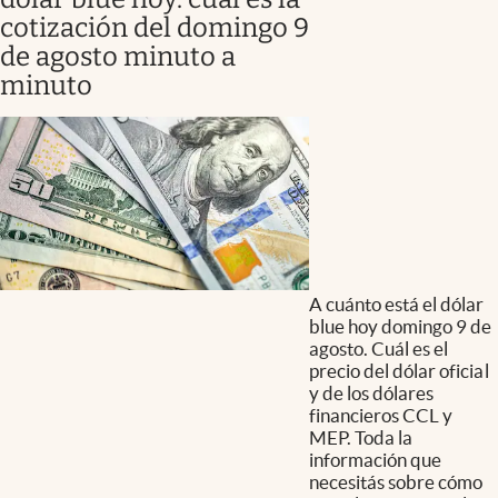
cotización del domingo 9
de agosto minuto a
minuto
A cuánto está el dólar
blue hoy domingo 9 de
agosto. Cuál es el
precio del dólar oficial
y de los dólares
financieros CCL y
MEP. Toda la
información que
necesitás sobre cómo