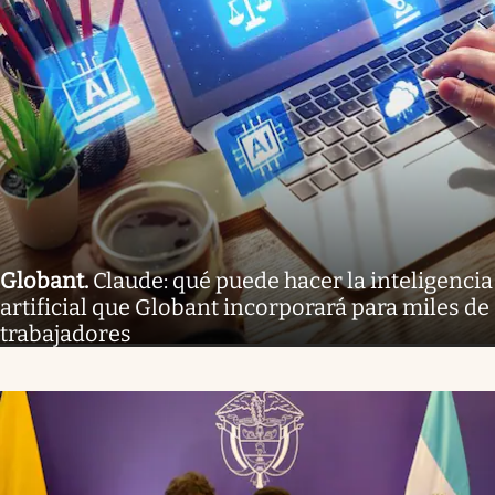
Globant
.
Claude: qué puede hacer la inteligencia
artificial que Globant incorporará para miles de
trabajadores