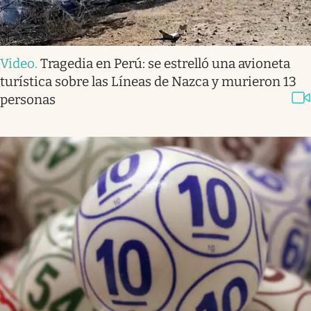
Video
.
Tragedia en Perú: se estrelló una avioneta
turística sobre las Líneas de Nazca y murieron 13
personas