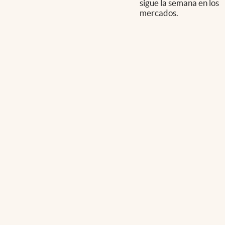
sigue la semana en los
mercados.