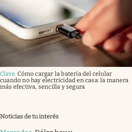
Clave
.
Cómo cargar la batería del celular
cuando no hay electricidad en casa: la manera
más efectiva, sencilla y segura
Noticias de tu interés