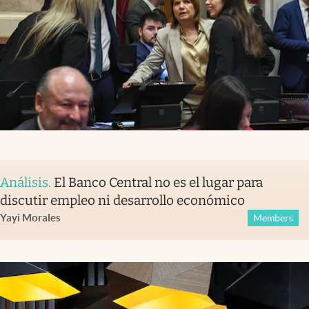
Análisis
.
El Banco Central no es el lugar para
discutir empleo ni desarrollo económico
Yayi Morales
Members