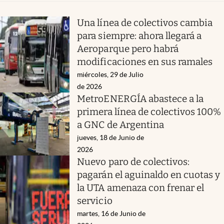
Una línea de colectivos cambia
para siempre: ahora llegará a
Aeroparque pero habrá
modificaciones en sus ramales
miércoles, 29 de Julio
de 2026
MetroENERGÍA abastece a la
primera línea de colectivos 100%
a GNC de Argentina
jueves, 18 de Junio de
2026
Nuevo paro de colectivos:
pagarán el aguinaldo en cuotas y
la UTA amenaza con frenar el
servicio
martes, 16 de Junio de