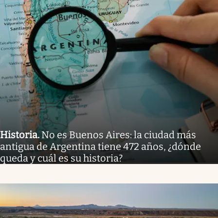
Historia
.
No es Buenos Aires: la ciudad más
antigua de Argentina tiene 472 años, ¿dónde
queda y cuál es su historia?