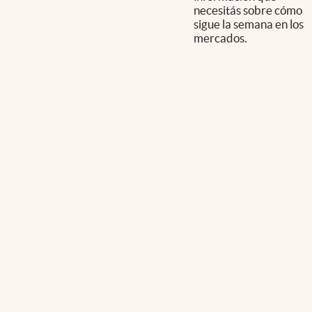
necesitás sobre cómo
sigue la semana en los
mercados.