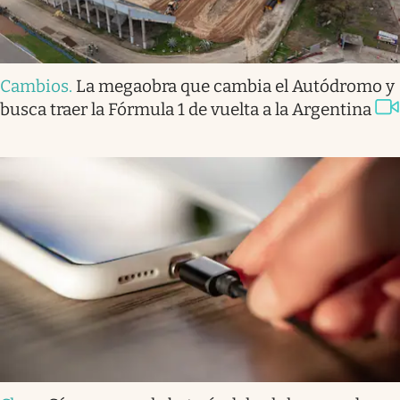
Cambios
.
La megaobra que cambia el Autódromo y
busca traer la Fórmula 1 de vuelta a la Argentina