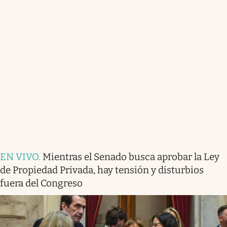
EN VIVO
.
Mientras el Senado busca aprobar la Ley
de Propiedad Privada, hay tensión y disturbios
fuera del Congreso