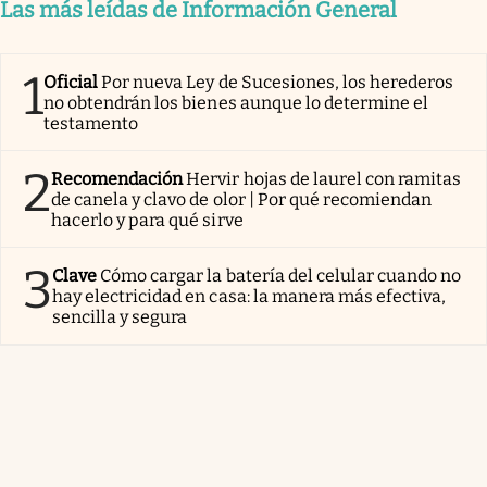
Las más leídas de Información General
1
Oficial
Por nueva Ley de Sucesiones, los herederos
no obtendrán los bienes aunque lo determine el
testamento
2
Recomendación
Hervir hojas de laurel con ramitas
de canela y clavo de olor | Por qué recomiendan
hacerlo y para qué sirve
3
Clave
Cómo cargar la batería del celular cuando no
hay electricidad en casa: la manera más efectiva,
sencilla y segura