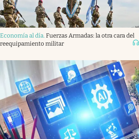
Economía al día
.
Fuerzas Armadas: la otra cara del
reequipamiento militar