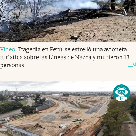
Video
.
Tragedia en Perú: se estrelló una avioneta
turística sobre las Líneas de Nazca y murieron 13
personas