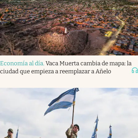
Economía al día
.
Vaca Muerta cambia de mapa: la
ciudad que empieza a reemplazar a Añelo