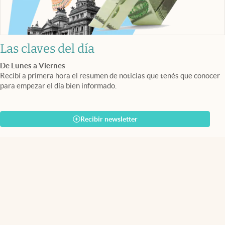
Las claves del día
De Lunes a Viernes
Recibí a primera hora el resumen de noticias que tenés que conocer
para empezar el día bien informado.
Recibir newsletter