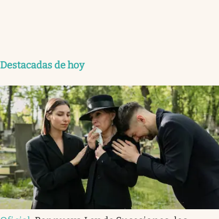
Destacadas de hoy