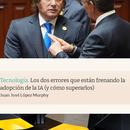
Tecnología
.
Los dos errores que están frenando la
adopción de la IA (y cómo superarlos)
Juan José López Murphy