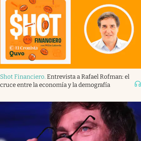
Shot Financiero
.
Entrevista a Rafael Rofman: el
cruce entre la economía y la demografía