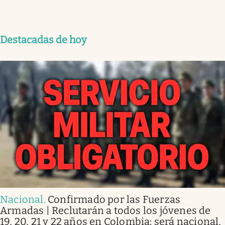
Destacadas de hoy
Nacional
.
Confirmado por las Fuerzas
Armadas | Reclutarán a todos los jóvenes de
19, 20, 21 y 22 años en Colombia: será nacional,