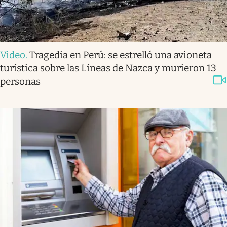
Video
.
Tragedia en Perú: se estrelló una avioneta
turística sobre las Líneas de Nazca y murieron 13
personas