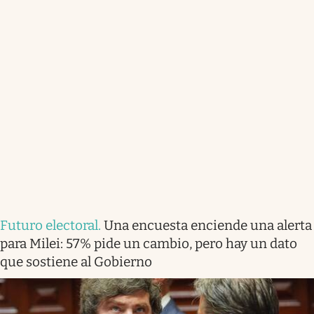
Futuro electoral
.
Una encuesta enciende una alerta
para Milei: 57% pide un cambio, pero hay un dato
que sostiene al Gobierno