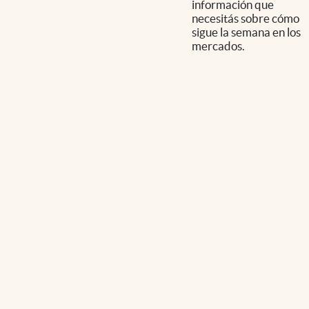
información que
necesitás sobre cómo
sigue la semana en los
mercados.