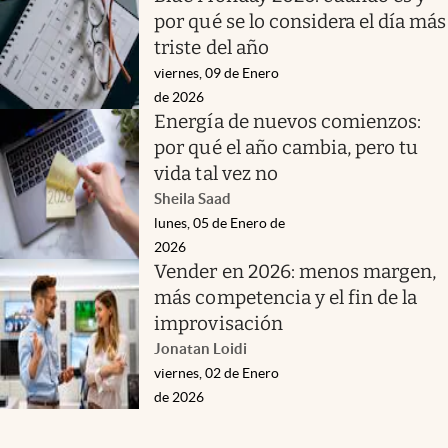
por qué se lo considera el día más
triste del año
viernes, 09 de Enero
de 2026
Energía de nuevos comienzos:
por qué el año cambia, pero tu
vida tal vez no
Sheila Saad
lunes, 05 de Enero de
2026
Vender en 2026: menos margen,
más competencia y el fin de la
improvisación
Jonatan Loidi
viernes, 02 de Enero
de 2026