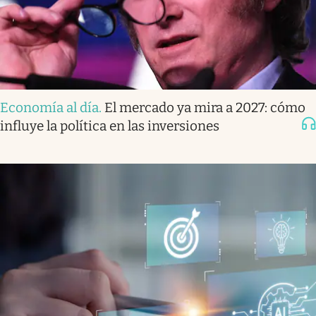
Economía al día
.
El mercado ya mira a 2027: cómo
influye la política en las inversiones