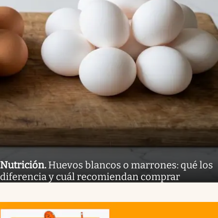
Nutrición
.
Huevos blancos o marrones: qué los
diferencia y cuál recomiendan comprar