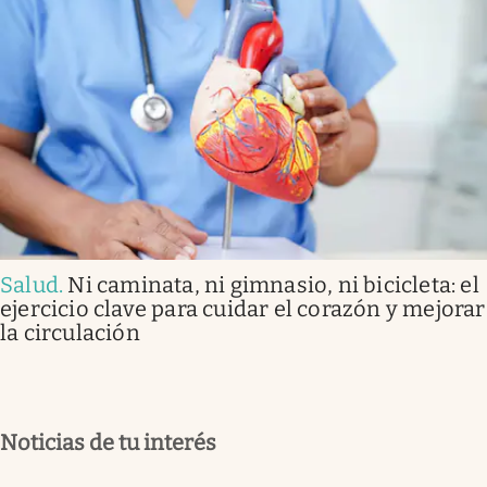
Salud
.
Ni caminata, ni gimnasio, ni bicicleta: el
ejercicio clave para cuidar el corazón y mejorar
la circulación
Noticias de tu interés