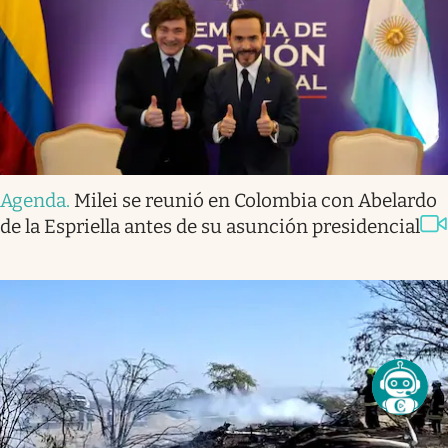
Agenda
.
Milei se reunió en Colombia con Abelardo
de la Espriella antes de su asunción presidencial