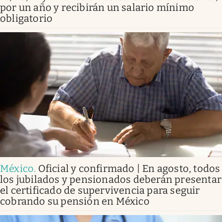
por un año y recibirán un salario mínimo
obligatorio
México
.
Oficial y confirmado | En agosto, todos
los jubilados y pensionados deberán presentar
el certificado de supervivencia para seguir
cobrando su pensión en México