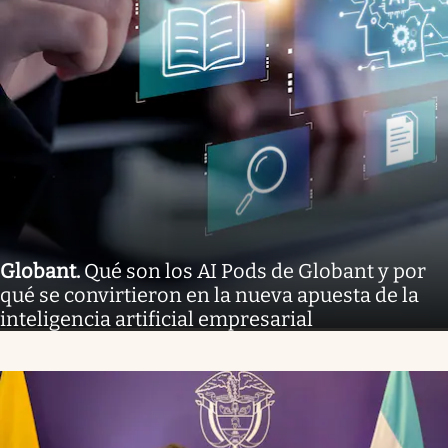
Globant
.
Qué son los AI Pods de Globant y por
qué se convirtieron en la nueva apuesta de la
inteligencia artificial empresarial