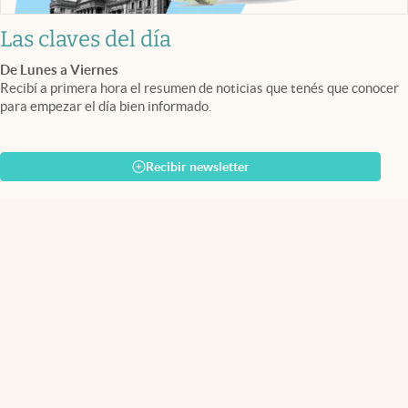
Las claves del día
De Lunes a Viernes
Recibí a primera hora el resumen de noticias que tenés que conocer
para empezar el día bien informado.
Recibir newsletter