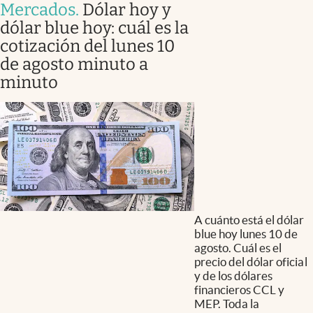
Mercados
.
Dólar hoy y
dólar blue hoy: cuál es la
cotización del lunes 10
de agosto minuto a
minuto
A cuánto está el dólar
blue hoy lunes 10 de
agosto. Cuál es el
precio del dólar oficial
y de los dólares
financieros CCL y
MEP. Toda la