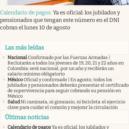
Calendario de pagos
.
Ya es oficial: los jubilados y
pensionados que tengan este número en el DNI
cobran el lunes 10 de agosto
Las más leídas
Nacional
Confirmado por las Fuerzas Armadas |
Reclutarán a todos los jóvenes de 19, 20, 21 y 22 años en
Colombia: será nacional, por un año y recibirán un
salario mínimo obligatorio
México
Oficial y confirmado | En agosto, todos los
jubilados y pensionados deberán presentar el certificado
de supervivencia para seguir cobrando su pensión en
México
Salud
Ni caminata, ni gimnasio, ni bicicleta: el ejercicio
clave para cuidar el corazón y mejorar la circulación
Últimas noticias
Calendario de pagos
Ya es oficial: los jubilados y