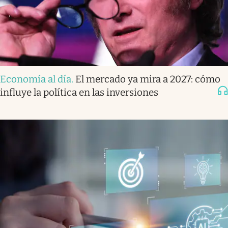
Economía al día
.
El mercado ya mira a 2027: cómo
influye la política en las inversiones