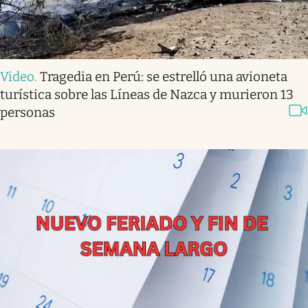
Video
.
Tragedia en Perú: se estrelló una avioneta
turística sobre las Líneas de Nazca y murieron 13
personas