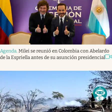
Agenda
.
Milei se reunió en Colombia con Abelardo
de la Espriella antes de su asunción presidencial