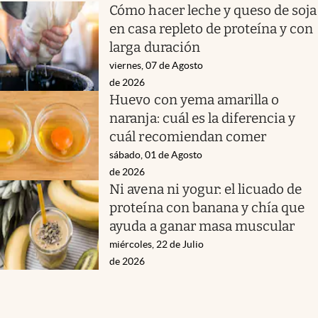
Cómo hacer leche y queso de soja
en casa repleto de proteína y con
larga duración
viernes, 07 de Agosto
de 2026
Huevo con yema amarilla o
naranja: cuál es la diferencia y
cuál recomiendan comer
sábado, 01 de Agosto
de 2026
Ni avena ni yogur: el licuado de
proteína con banana y chía que
ayuda a ganar masa muscular
miércoles, 22 de Julio
de 2026