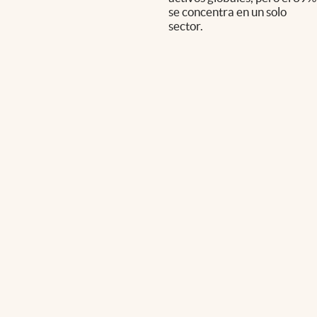
se concentra en un solo
sector.