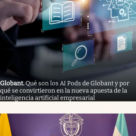
Globant
.
Qué son los AI Pods de Globant y por
qué se convirtieron en la nueva apuesta de la
inteligencia artificial empresarial