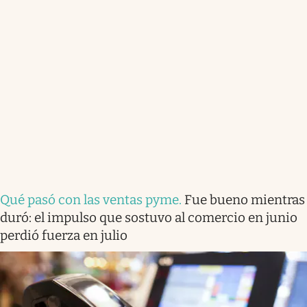
Qué pasó con las ventas pyme
.
Fue bueno mientras
duró: el impulso que sostuvo al comercio en junio
perdió fuerza en julio