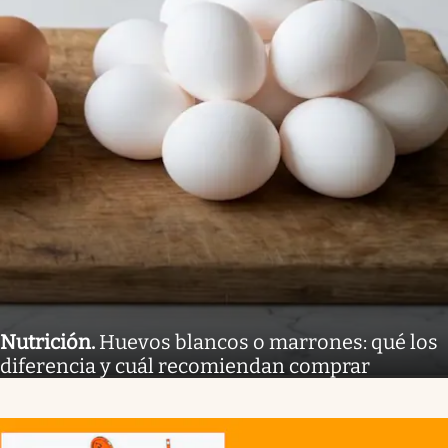
Nutrición
.
Huevos blancos o marrones: qué los
diferencia y cuál recomiendan comprar