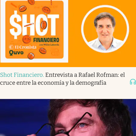
Shot Financiero
.
Entrevista a Rafael Rofman: el
cruce entre la economía y la demografía