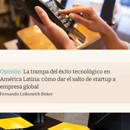
Opinión
.
La trampa del éxito tecnológico en
América Latina: cómo dar el salto de startup a
empresa global
Fernando Leibowich Beker