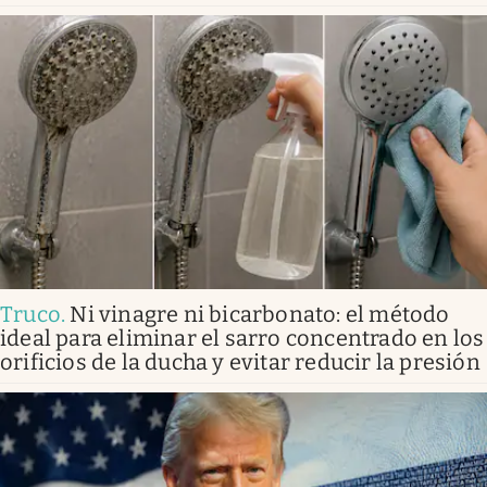
Truco
.
Ni vinagre ni bicarbonato: el método
ideal para eliminar el sarro concentrado en los
orificios de la ducha y evitar reducir la presión