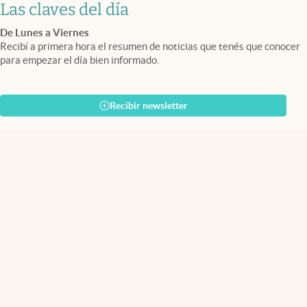
Las claves del día
De Lunes a Viernes
Recibí a primera hora el resumen de noticias que tenés que conocer
para empezar el día bien informado.
Recibir newsletter