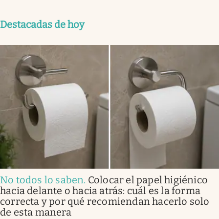
Destacadas de hoy
No todos lo saben
.
Colocar el papel higiénico
hacia delante o hacia atrás: cuál es la forma
correcta y por qué recomiendan hacerlo solo
de esta manera