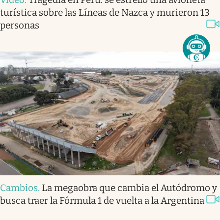
turística sobre las Líneas de Nazca y murieron 13
personas
Cambios
.
La megaobra que cambia el Autódromo y
busca traer la Fórmula 1 de vuelta a la Argentina