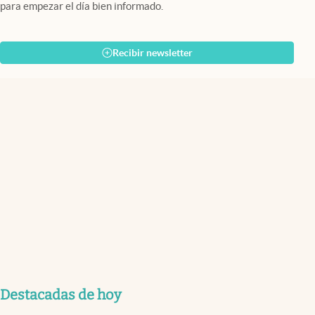
para empezar el día bien informado.
Recibir newsletter
Destacadas de hoy