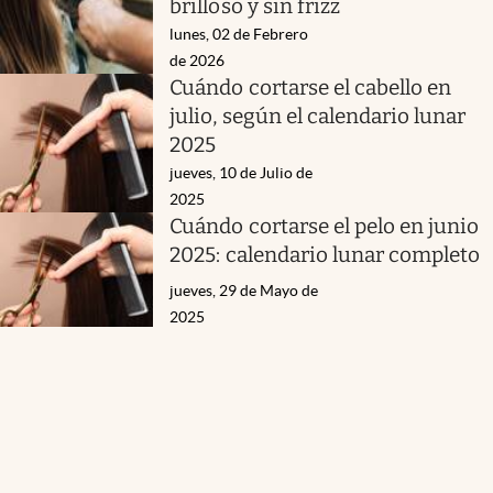
brilloso y sin frizz
lunes, 02 de Febrero
de 2026
Cuándo cortarse el cabello en
julio, según el calendario lunar
2025
jueves, 10 de Julio de
2025
Cuándo cortarse el pelo en junio
2025: calendario lunar completo
jueves, 29 de Mayo de
2025