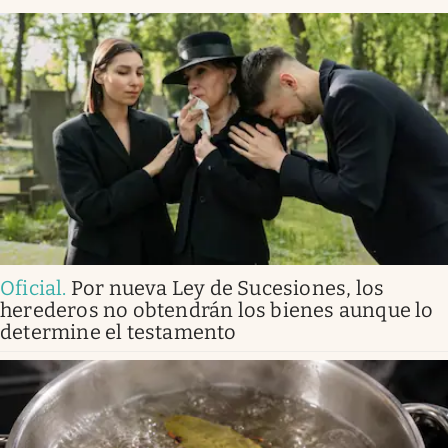
Oficial
.
Por nueva Ley de Sucesiones, los
herederos no obtendrán los bienes aunque lo
determine el testamento