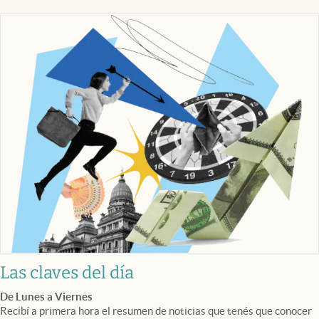
Las claves del día
De Lunes a Viernes
Recibí a primera hora el resumen de noticias que tenés que conocer