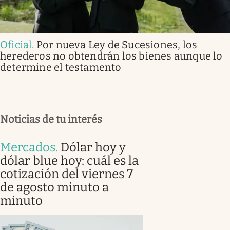
Oficial
.
Por nueva Ley de Sucesiones, los
herederos no obtendrán los bienes aunque lo
determine el testamento
Noticias de tu interés
Mercados
.
Dólar hoy y
dólar blue hoy: cuál es la
cotización del viernes 7
de agosto minuto a
minuto