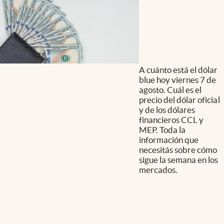
A cuánto está el dólar
blue hoy viernes 7 de
agosto. Cuál es el
precio del dólar oficial
y de los dólares
financieros CCL y
MEP. Toda la
información que
necesitás sobre cómo
sigue la semana en los
mercados.