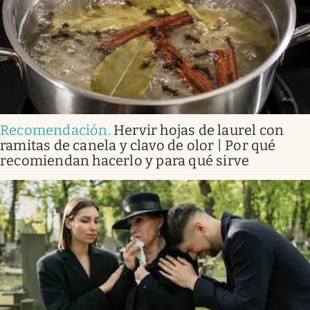
Recomendación
.
Hervir hojas de laurel con
ramitas de canela y clavo de olor | Por qué
recomiendan hacerlo y para qué sirve