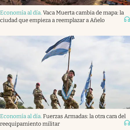
Economía al día
.
Vaca Muerta cambia de mapa: la
ciudad que empieza a reemplazar a Añelo
Economía al día
.
Fuerzas Armadas: la otra cara del
reequipamiento militar