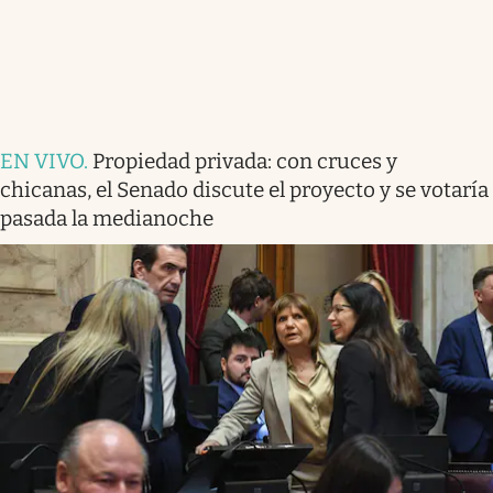
EN VIVO
.
Propiedad privada: con cruces y
chicanas, el Senado discute el proyecto y se votaría
pasada la medianoche