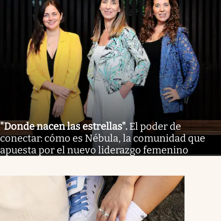
"Donde nacen las estrellas"
.
El poder de
conectar: cómo es Nébula, la comunidad que
apuesta por el nuevo liderazgo femenino