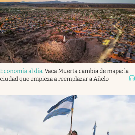
Economía al día
.
Vaca Muerta cambia de mapa: la
ciudad que empieza a reemplazar a Añelo