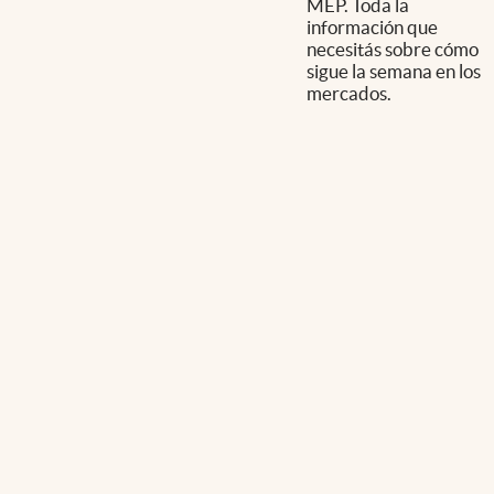
MEP. Toda la
información que
necesitás sobre cómo
sigue la semana en los
mercados.