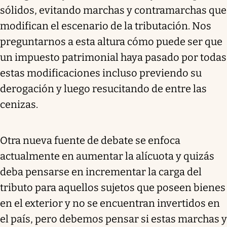
sólidos, evitando marchas y contramarchas que
modifican el escenario de la tributación. Nos
preguntarnos a esta altura cómo puede ser que
un impuesto patrimonial haya pasado por todas
estas modificaciones incluso previendo su
derogación y luego resucitando de entre las
cenizas.
Otra nueva fuente de debate se enfoca
actualmente en aumentar la alícuota y quizás
deba pensarse en incrementar la carga del
tributo para aquellos sujetos que poseen bienes
en el exterior y no se encuentran invertidos en
el país, pero debemos pensar si estas marchas y