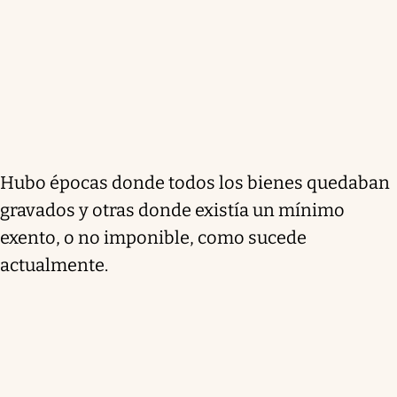
Hubo épocas donde todos los bienes quedaban
gravados y otras donde existía un mínimo
exento, o no imponible, como sucede
actualmente.