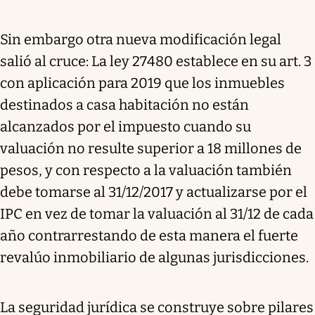
Sin embargo otra nueva modificación legal
salió al cruce: La ley 27480 establece en su art. 3
con aplicación para 2019 que los inmuebles
destinados a casa habitación no están
alcanzados por el impuesto cuando su
valuación no resulte superior a 18 millones de
pesos, y con respecto a la valuación también
debe tomarse al 31/12/2017 y actualizarse por el
IPC en vez de tomar la valuación al 31/12 de cada
año contrarrestando de esta manera el fuerte
revalúo inmobiliario de algunas jurisdicciones.
La seguridad jurídica se construye sobre pilares