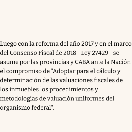
Luego con la reforma del año 2017 y en el marco
del Consenso Fiscal de 2018 –Ley 27429– se
asume por las provincias y CABA ante la Nación
el compromiso de "Adoptar para el cálculo y
determinación de las valuaciones fiscales de
los inmuebles los procedimientos y
metodologías de valuación uniformes del
organismo federal".