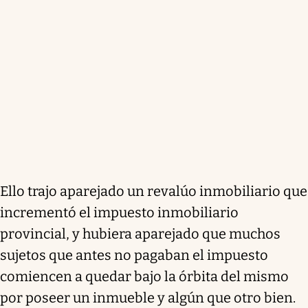
Ello trajo aparejado un revalúo inmobiliario que
incrementó el impuesto inmobiliario
provincial, y hubiera aparejado que muchos
sujetos que antes no pagaban el impuesto
comiencen a quedar bajo la órbita del mismo
por poseer un inmueble y algún que otro bien.