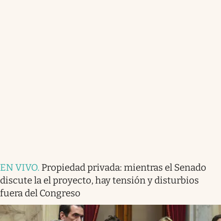
EN VIVO
.
Propiedad privada: mientras el Senado
discute la el proyecto, hay tensión y disturbios
fuera del Congreso