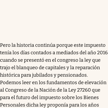
Pero la historia continúa porque este impuesto
tenía los días contados a mediados del año 2016
cuando se presentó en el congreso la ley que
trajo el blanqueo de capitales y la reparación
histórica para jubilados y pensionados.
Podemos leer en los fundamentos de elevación
al Congreso de la Nación de la Ley 27260 que
para el futuro del impuesto sobre los Bienes
Personales dicha ley proponía para los años