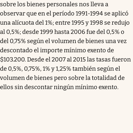
sobre los bienes personales nos lleva a
observar que en el período 1991-1994 se aplicó
una alícuota del 1%; entre 1995 y 1998 se redujo
al 0,5%; desde 1999 hasta 2006 fue del 0,5% o
del 0,75% según el volumen de bienes una vez
descontado el importe mínimo exento de
$103.200. Desde el 2007 al 2015 las tasas fueron
de 0,5%, 0,75%, 1% y 1,25% también según el
volumen de bienes pero sobre la totalidad de
ellos sin descontar ningún mínimo exento.