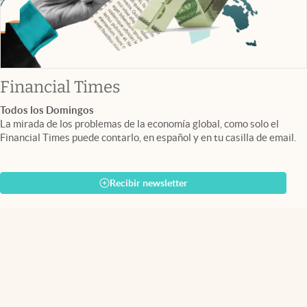
abre en nueva pestaña
Financial Times
Todos los Domingos
La mirada de los problemas de la economía global, como solo el
Financial Times puede contarlo, en español y en tu casilla de email.
Recibir newsletter