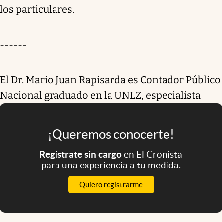
los particulares.
------
El Dr. Mario Juan Rapisarda es Contador Público
Nacional graduado en la UNLZ, especialista
¡Queremos conocerte!
Registrate sin cargo
en El Cronista
para una experiencia a tu medida.
Quiero registrarme