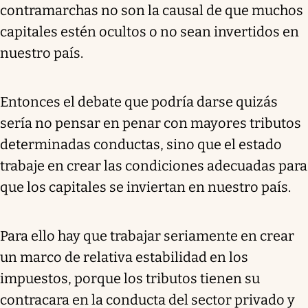
contramarchas no son la causal de que muchos
capitales estén ocultos o no sean invertidos en
nuestro país.
Entonces el debate que podría darse quizás
sería no pensar en penar con mayores tributos
determinadas conductas, sino que el estado
trabaje en crear las condiciones adecuadas para
que los capitales se inviertan en nuestro país.
Para ello hay que trabajar seriamente en crear
un marco de relativa estabilidad en los
impuestos, porque los tributos tienen su
contracara en la conducta del sector privado y