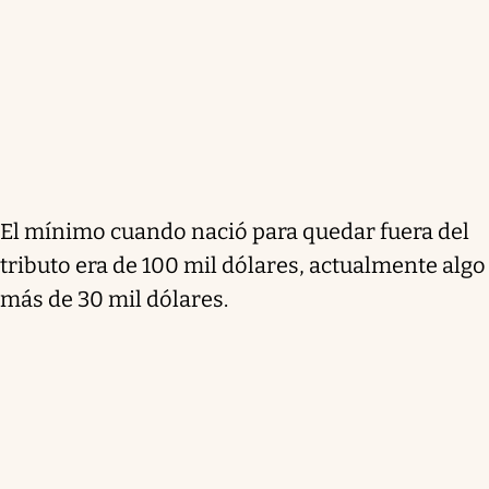
El mínimo cuando nació para quedar fuera del
tributo era de 100 mil dólares, actualmente algo
más de 30 mil dólares.