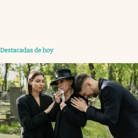
Destacadas de hoy