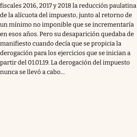
fiscales 2016, 2017 y 2018 la reducción paulatina
de la alícuota del impuesto, junto al retorno de
un mínimo no imponible que se incrementaría
en esos años. Pero su desaparición quedaba de
manifiesto cuando decía que se propicia la
derogación para los ejercicios que se inician a
partir del 01.01.19. La derogación del impuesto
nunca se llevó a cabo…