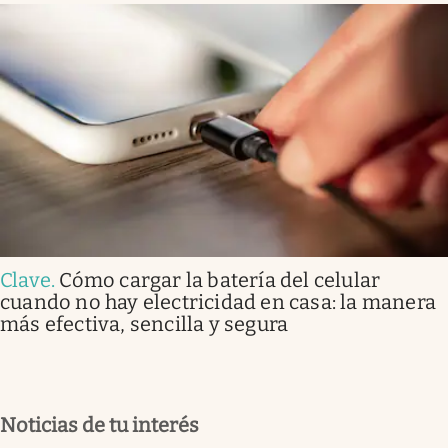
Clave
.
Cómo cargar la batería del celular
cuando no hay electricidad en casa: la manera
más efectiva, sencilla y segura
Noticias de tu interés