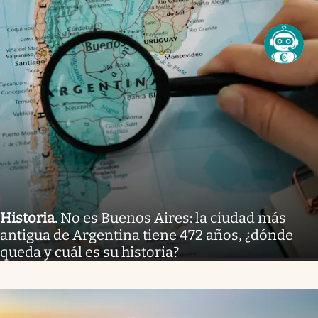
Historia
.
No es Buenos Aires: la ciudad más
antigua de Argentina tiene 472 años, ¿dónde
queda y cuál es su historia?