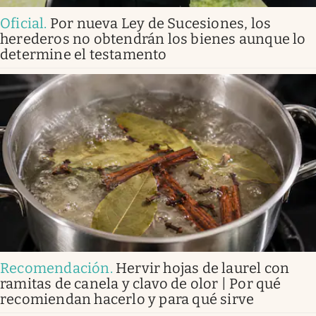
Oficial
.
Por nueva Ley de Sucesiones, los
herederos no obtendrán los bienes aunque lo
determine el testamento
Recomendación
.
Hervir hojas de laurel con
ramitas de canela y clavo de olor | Por qué
recomiendan hacerlo y para qué sirve