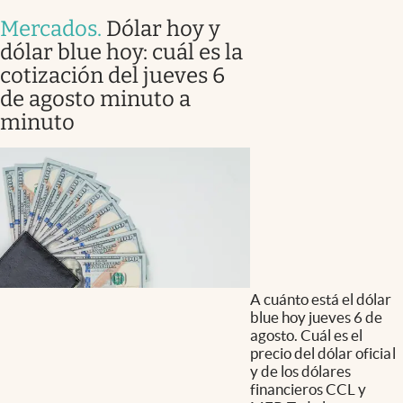
Mercados
.
Dólar hoy y
dólar blue hoy: cuál es la
cotización del jueves 6
de agosto minuto a
minuto
A cuánto está el dólar
blue hoy jueves 6 de
agosto. Cuál es el
precio del dólar oficial
y de los dólares
financieros CCL y