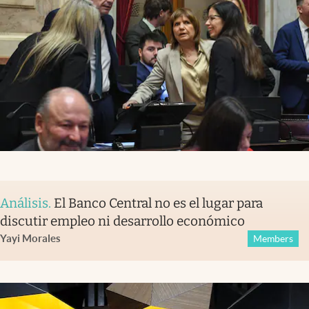
Análisis
.
El Banco Central no es el lugar para
discutir empleo ni desarrollo económico
Yayi Morales
Members