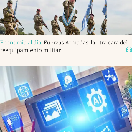
Economía al día
.
Fuerzas Armadas: la otra cara del
reequipamiento militar